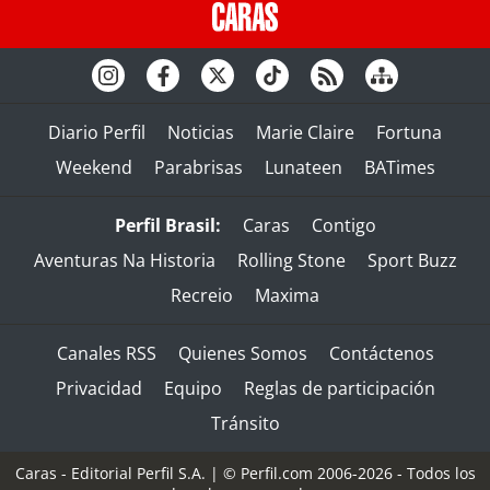
Diario Perfil
Noticias
Marie Claire
Fortuna
Weekend
Parabrisas
Lunateen
BATimes
Perfil Brasil:
Caras
Contigo
Aventuras Na Historia
Rolling Stone
Sport Buzz
Recreio
Maxima
Canales RSS
Quienes Somos
Contáctenos
Privacidad
Equipo
Reglas de participación
Tránsito
Caras - Editorial Perfil S.A.
| © Perfil.com 2006-2026 - Todos los