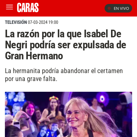
EN VIVO
TELEVISIÓN
07-03-2024 19:00
La razón por la que Isabel De
Negri podría ser expulsada de
Gran Hermano
La hermanita podría abandonar el certamen
por una grave falta.