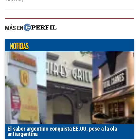
MÁS EN
El sabor argentino conquista EE.UU. pese a la ola
antiargentina