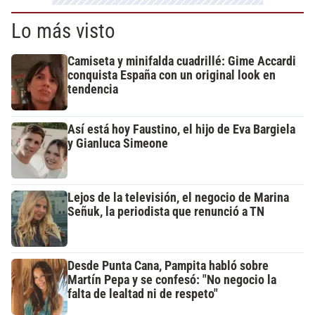
Lo más visto
Camiseta y minifalda cuadrillé: Gime Accardi
conquista España con un original look en
tendencia
Así está hoy Faustino, el hijo de Eva Bargiela
y Gianluca Simeone
Lejos de la televisión, el negocio de Marina
Señuk, la periodista que renunció a TN
Desde Punta Cana, Pampita habló sobre
Martín Pepa y se confesó: "No negocio la
falta de lealtad ni de respeto"