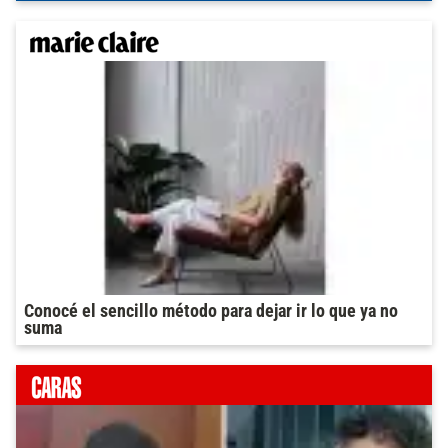
Conocé el sencillo método para dejar ir lo que ya no
suma