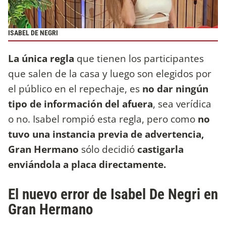
ISABEL DE NEGRI
La única regla
que tienen los participantes
que salen de la casa y luego son elegidos por
el público en el repechaje, es
no dar ningún
tipo de información del afuera
, sea verídica
o no. Isabel rompió esta regla, pero como
no
tuvo una instancia previa de advertencia,
Gran Hermano
sólo decidió
castigarla
enviándola a placa directamente.
El nuevo error de Isabel De Negri en
Gran Hermano