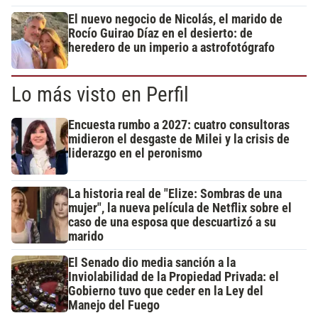
El nuevo negocio de Nicolás, el marido de
Rocío Guirao Díaz en el desierto: de
heredero de un imperio a astrofotógrafo
Lo más visto en Perfil
Encuesta rumbo a 2027: cuatro consultoras
midieron el desgaste de Milei y la crisis de
liderazgo en el peronismo
La historia real de "Elize: Sombras de una
mujer", la nueva película de Netflix sobre el
caso de una esposa que descuartizó a su
marido
El Senado dio media sanción a la
Inviolabilidad de la Propiedad Privada: el
Gobierno tuvo que ceder en la Ley del
Manejo del Fuego