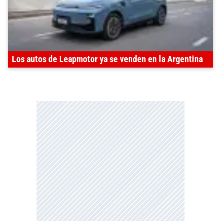
Los autos de Leapmotor ya se venden en la Argentina