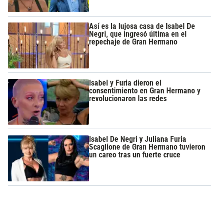
Así es la lujosa casa de Isabel De
Negri, que ingresó última en el
repechaje de Gran Hermano
Isabel y Furia dieron el
consentimiento en Gran Hermano y
revolucionaron las redes
Isabel De Negri y Juliana Furia
Scaglione de Gran Hermano tuvieron
un careo tras un fuerte cruce