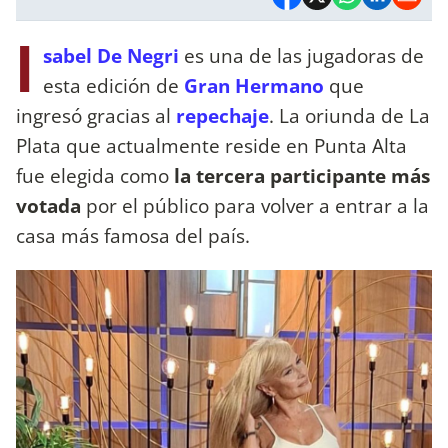
I
sabel De Negri
es una de las jugadoras de
esta edición de
Gran Hermano
que
ingresó gracias al
repechaje
. La oriunda de La
Plata que actualmente reside en Punta Alta
fue elegida como
la tercera participante más
votada
por el público para volver a entrar a la
casa más famosa del país.