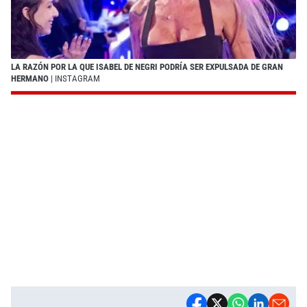
LA RAZÓN POR LA QUE ISABEL DE NEGRI PODRÍA SER EXPULSADA DE GRAN
HERMANO
| INSTAGRAM