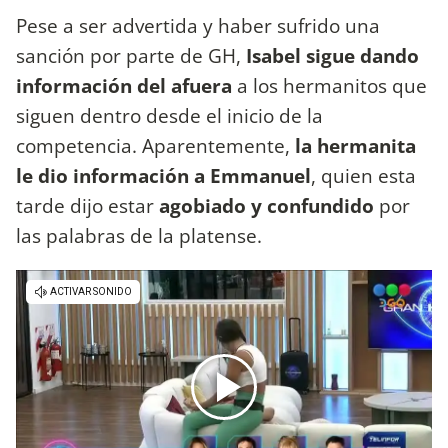
Pese a ser advertida y haber sufrido una
sanción por parte de GH,
Isabel sigue dando
información del afuera
a los hermanitos que
siguen dentro desde el inicio de la
competencia. Aparentemente,
la hermanita
le dio información a Emmanuel
, quien esta
tarde dijo estar
agobiado y confundido
por
las palabras de la platense.