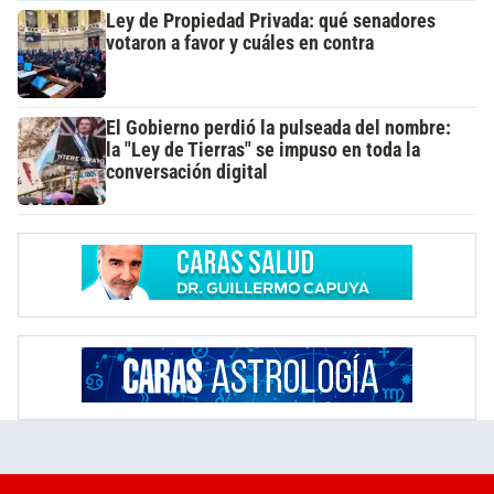
Ley de Propiedad Privada: qué senadores
votaron a favor y cuáles en contra
El Gobierno perdió la pulseada del nombre:
la "Ley de Tierras" se impuso en toda la
conversación digital