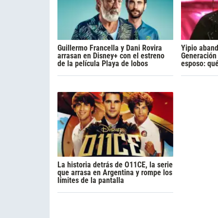
Guillermo Francella y Dani Rovira
Yipio aban
arrasan en Disney+ con el estreno
Generación 
de la película Playa de lobos
esposo: qu
La historia detrás de O11CE, la serie
que arrasa en Argentina y rompe los
límites de la pantalla