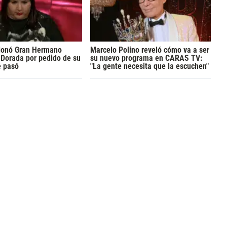
donó Gran Hermano
Marcelo Polino reveló cómo va a ser
Dorada por pedido de su
su nuevo programa en CARAS TV:
é pasó
"La gente necesita que la escuchen"