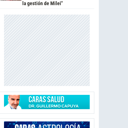
la gestión de Milei"