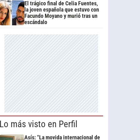
El trágico final de Celia Fuentes,
la joven española que estuvo con
Facundo Moyano y murió tras un
escándalo
Lo más visto en Perfil
Asís: "La movida internacional de