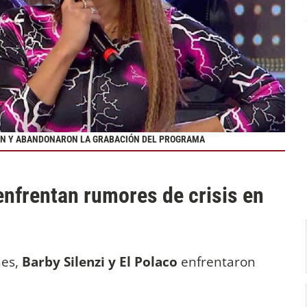
RON Y ABANDONARON LA GRABACIÓN DEL PROGRAMA
 enfrentan rumores de crisis en
es,
Barby Silenzi y El Polaco
enfrentaron