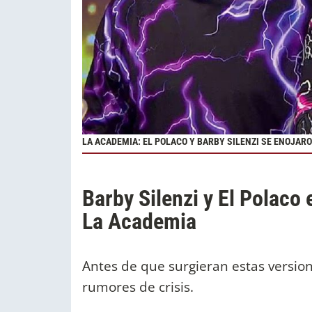
LA ACADEMIA: EL POLACO Y BARBY SILENZI SE ENOJA
Barby Silenzi y El Polaco
La Academia
Antes de que surgieran estas version
rumores de crisis.