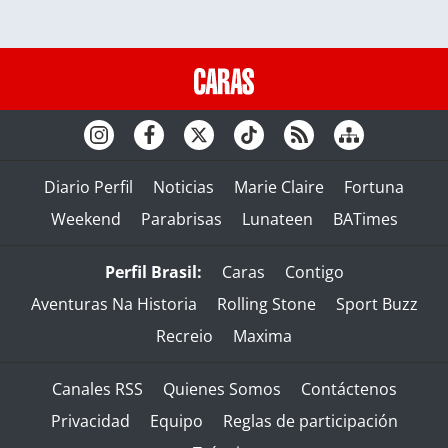
Diario Perfil
Noticias
Marie Claire
Fortuna
Weekend
Parabrisas
Lunateen
BATimes
Perfil Brasil:
Caras
Contigo
Aventuras Na Historia
Rolling Stone
Sport Buzz
Recreio
Maxima
Canales RSS
Quienes Somos
Contáctenos
Privacidad
Equipo
Reglas de participación