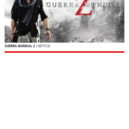
GUERRA MUNDIAL Z
| NETFLIX