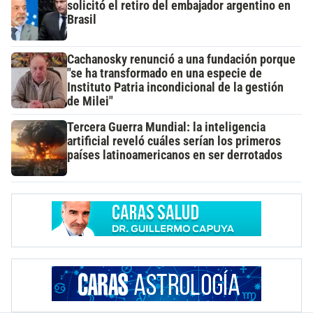
solicitó el retiro del embajador argentino en
Brasil
Cachanosky renunció a una fundación porque
"se ha transformado en una especie de
Instituto Patria incondicional de la gestión
de Milei"
Tercera Guerra Mundial: la inteligencia
artificial reveló cuáles serían los primeros
países latinoamericanos en ser derrotados