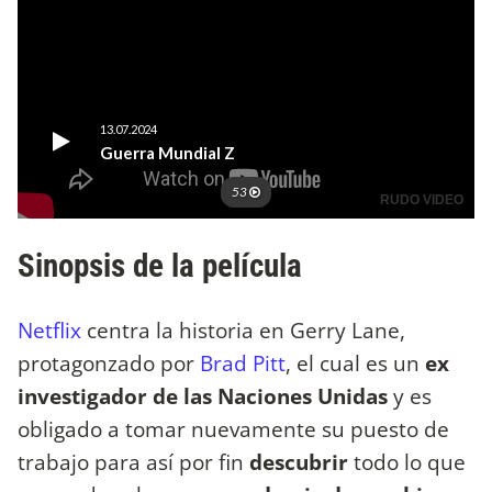
Sinopsis de la película
Netflix
centra la historia en Gerry Lane,
protagonzado por
Brad Pitt
, el cual es un
ex
investigador de las Naciones Unidas
y es
obligado a tomar nuevamente su puesto de
trabajo para así por fin
descubrir
todo lo que