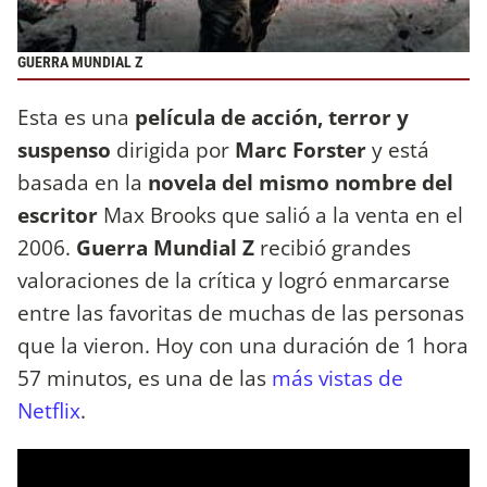
GUERRA MUNDIAL Z
Esta es una
película de acción, terror y
suspenso
dirigida por
Marc Forster
y está
basada en la
novela del mismo nombre del
escritor
Max Brooks que salió a la venta en el
2006.
Guerra Mundial Z
recibió grandes
valoraciones de la crítica y logró enmarcarse
entre las favoritas de muchas de las personas
que la vieron. Hoy con una duración de 1 hora
57 minutos, es una de las
más vistas de
Netflix
.