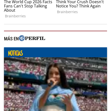
MÁS EN