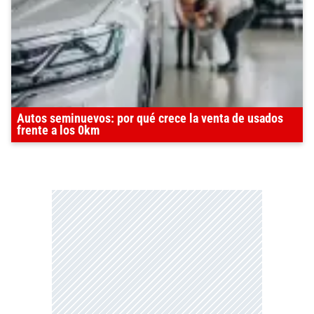
Autos seminuevos: por qué crece la venta de usados
frente a los 0km