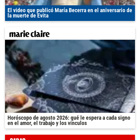
El video que publicó María Becerra en el aniversario de
la muerte de Evita
Horóscopo de agosto 2026: qué le espera a cada signo
en el amor, el trabajo y los vínculos