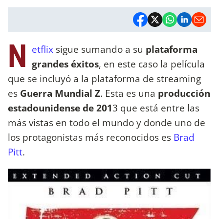
N
etflix
sigue sumando a su
plataforma
grandes éxitos
, en este caso la película
que se incluyó a la plataforma de streaming
es
Guerra Mundial Z
. Esta es una
producción
estadounidense de 201
3 que está entre las
más vistas en todo el mundo y donde uno de
los protagonistas más reconocidos es
Brad
Pitt
.