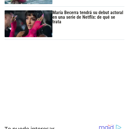
María Becerra tendrá su debut actoral
en una serie de Netflix: de qué se
trata