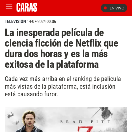
EN VIVO
TELEVISIÓN
14-07-2024 00:06
La inesperada película de
ciencia ficción de Netflix que
dura dos horas y es la más
exitosa de la plataforma
Cada vez más arriba en el ranking de película
más vistas de la plataforma, está inclusión
está causando furor.