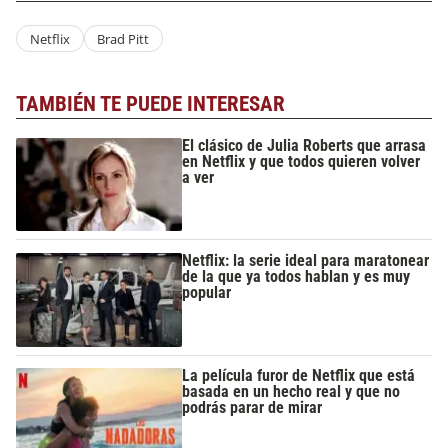
Netflix
Brad Pitt
TAMBIÉN TE PUEDE INTERESAR
El clásico de Julia Roberts que arrasa
en Netflix y que todos quieren volver
a ver
Netflix: la serie ideal para maratonear
de la que ya todos hablan y es muy
popular
La película furor de Netflix que está
basada en un hecho real y que no
podrás parar de mirar