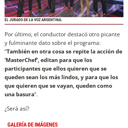
EL JURADO DE LA VOZ ARGENTINA.
Por último, el conductor destacó otro picante
y fulminante dato sobre el programa:
“
También en otra cosa se repite la acción de
‘MasterChef’, editan para que los
participantes que ellos quieren que se
queden sean los más lindos, y para que los
que quieren que se vayan, queden como
una basura
”.
¿Será así?
GALERÍA DE IMÁGENES