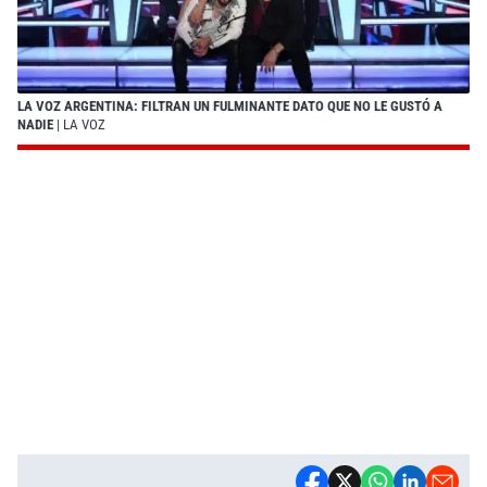
LA VOZ ARGENTINA: FILTRAN UN FULMINANTE DATO QUE NO LE GUSTÓ A
NADIE
| LA VOZ