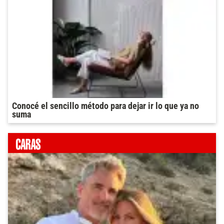
Conocé el sencillo método para dejar ir lo que ya no
suma