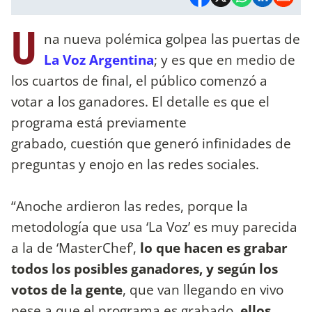
U
na nueva polémica golpea las puertas de
La Voz Argentina
; y es que en medio de
los cuartos de final, el público comenzó a
votar a los ganadores. El detalle es que el
programa está previamente
grabado, cuestión que generó infinidades de
preguntas y enojo en las redes sociales.
“Anoche ardieron las redes, porque la
metodología que usa ‘La Voz’ es muy parecida
a la de ‘MasterChef’,
lo que hacen es grabar
todos los posibles ganadores, y según los
votos de la gente
, que van llegando en vivo
pese a que el programa es grabado,
ellos