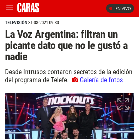
EN VIVO
TELEVISIÓN
31-08-2021 09:30
La Voz Argentina: filtran un
picante dato que no le gustó a
nadie
Desde Intrusos contaron secretos de la edición
del programa de Telefe.
Galería de fotos