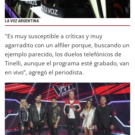
LA VOZ ARGENTINA
"Es muy susceptible a críticas y muy
agarradito con un alfiler porque, buscando un
ejemplo parecido, los duelos telefónicos de
Tinelli, aunque el programa esté grabado, van
en vivo”, agregó el periodista.