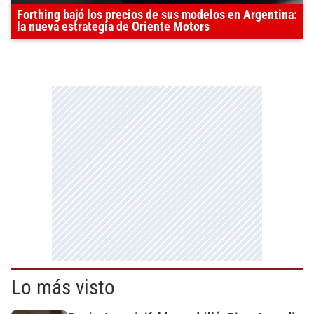
Forthing bajó los precios de sus modelos en Argentina:
la nueva estrategia de Oriente Motors
Lo más visto