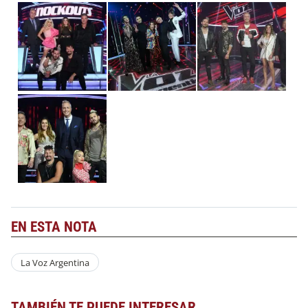
EN ESTA NOTA
La Voz Argentina
TAMBIÉN TE PUEDE INTERESAR