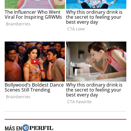
MÁS EN