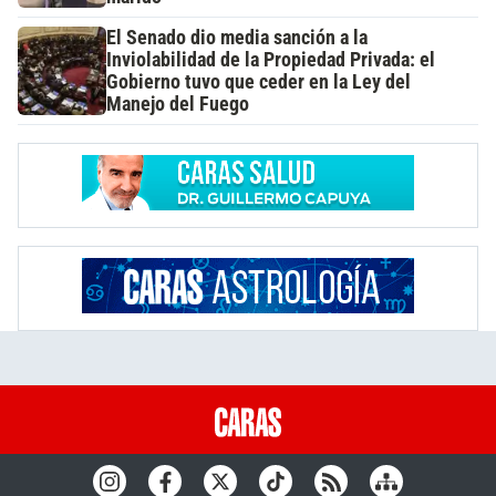
El Senado dio media sanción a la
Inviolabilidad de la Propiedad Privada: el
Gobierno tuvo que ceder en la Ley del
Manejo del Fuego