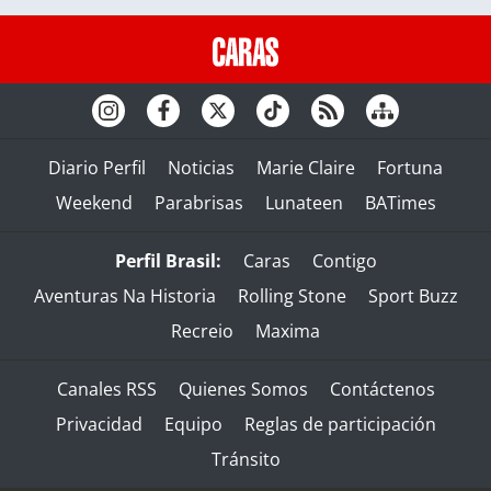
Diario Perfil
Noticias
Marie Claire
Fortuna
Weekend
Parabrisas
Lunateen
BATimes
Perfil Brasil:
Caras
Contigo
Aventuras Na Historia
Rolling Stone
Sport Buzz
Recreio
Maxima
Canales RSS
Quienes Somos
Contáctenos
Privacidad
Equipo
Reglas de participación
Tránsito