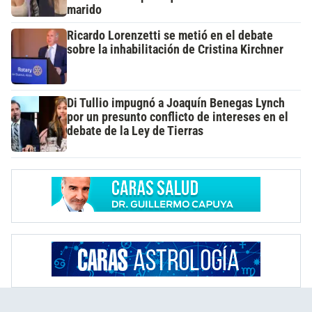
marido
Ricardo Lorenzetti se metió en el debate
sobre la inhabilitación de Cristina Kirchner
Di Tullio impugnó a Joaquín Benegas Lynch
por un presunto conflicto de intereses en el
debate de la Ley de Tierras