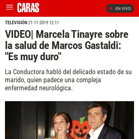
EN VIVO
TELEVISIÓN
21-11-2019 12:11
VIDEO| Marcela Tinayre sobre
la salud de Marcos Gastaldi:
"Es muy duro"
La Conductora habló del delicado estado de su
marido, quien padece una compleja
enfermedad neurológica.