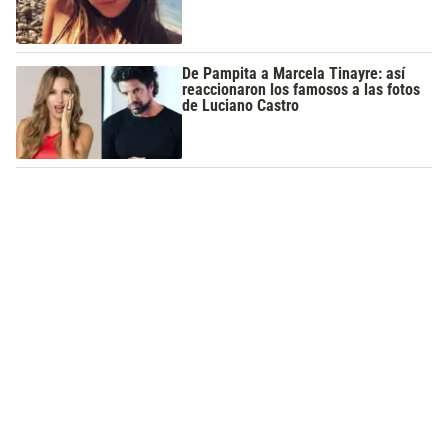
De Pampita a Marcela Tinayre: así
reaccionaron los famosos a las fotos
de Luciano Castro