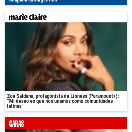
Zoe Saldana, protagonista de Lioness (Paramount+):
“Mi deseo es que nos unamos como comunidades
latinas”