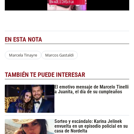
EN ESTA NOTA
Marcela Tinayre
Marcos Gastaldi
TAMBIÉN TE PUEDE INTERESAR
El emotivo mensaje de Marcelo Tinelli
a Juanita, el día de su cumpleaños
Sorteo y escándalo: Karina Jelinek
envuelta en un episodio policial en su
casa de Nordelta