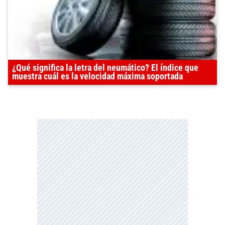
¿Qué significa la letra del neumático? El índice que
muestra cuál es la velocidad máxima soportada