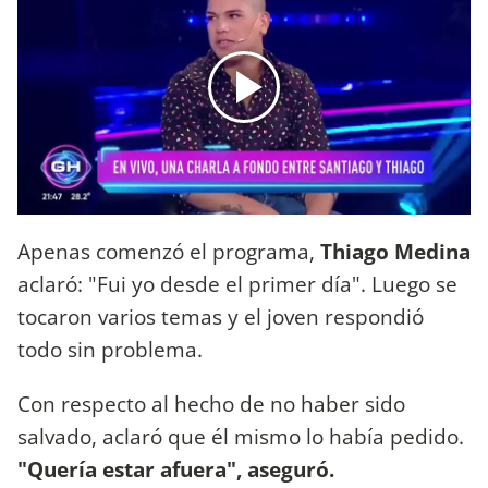
Apenas comenzó el programa,
Thiago Medina
aclaró: "Fui yo desde el primer día". Luego se
tocaron varios temas y el joven respondió
todo sin problema.
Con respecto al hecho de no haber sido
salvado, aclaró que él mismo lo había pedido.
"Quería estar afuera", aseguró.