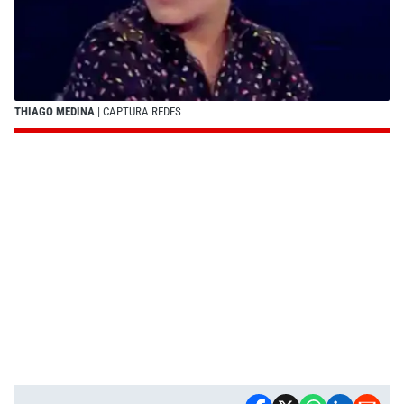
THIAGO MEDINA
| CAPTURA REDES