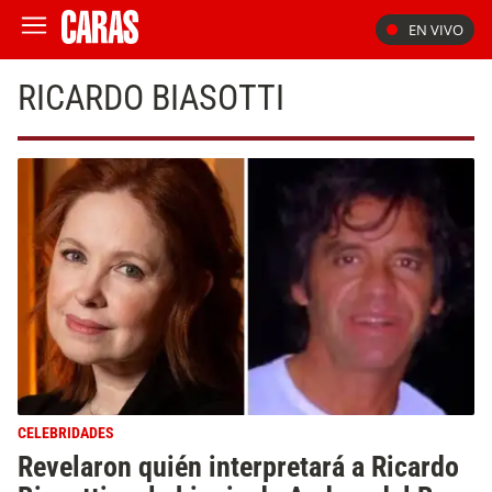
EN VIVO
RICARDO BIASOTTI
CELEBRIDADES
Revelaron quién interpretará a Ricardo