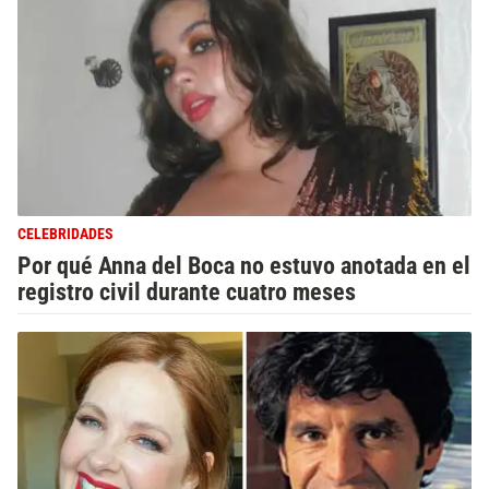
CELEBRIDADES
Por qué Anna del Boca no estuvo anotada en el
registro civil durante cuatro meses