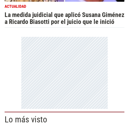
ACTUALIDAD
La medida juidicial que aplicó Susana Giménez
a Ricardo Biasotti por el juicio que le inició
Lo más visto