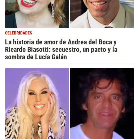
CELEBRIDADES
La historia de amor de Andrea del Boca y
Ricardo Biasotti: secuestro, un pacto y la
sombra de Lucía Galán