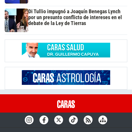
Di Tullio impugnó a Joaquín Benegas Lynch
por un presunto conflicto de intereses en el
debate de la Ley de Tierras