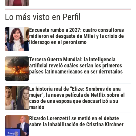
Lo más visto en Perfil
Encuesta rumbo a 2027: cuatro consultoras
midieron el desgaste de Milei y la crisis de
liderazgo en el peronismo
Tercera Guerra Mundial: la inteligencia
artificial reveló cuáles serían los primeros
países latinoamericanos en ser derrotados
La historia real de "Elize: Sombras de una
mujer", la nueva película de Netflix sobre el
caso de una esposa que descuartizó a su
marido
Ricardo Lorenzetti se metió en el debate
sobre la inhabilitación de Cristina Kirchner