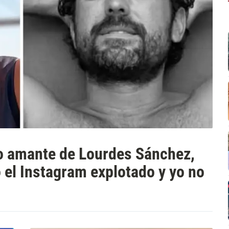
o amante de Lourdes Sánchez,
o el Instagram explotado y yo no