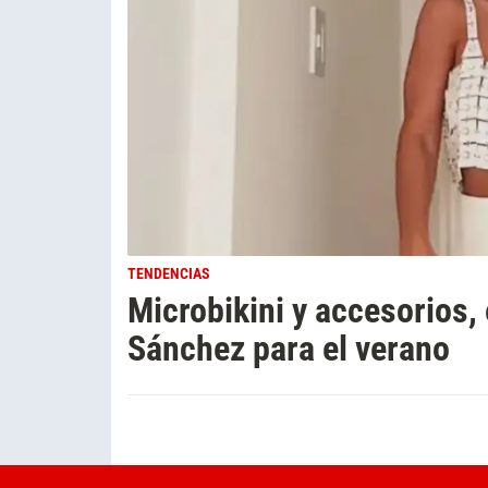
TENDENCIAS
Microbikini y accesorios,
Sánchez para el verano