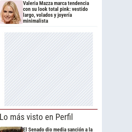
Valeria Mazza marca tendencia
con su look total pink: vestido
largo, volados y joyería
minimalista
Lo más visto en Perfil
El Senado dio media sanción a la