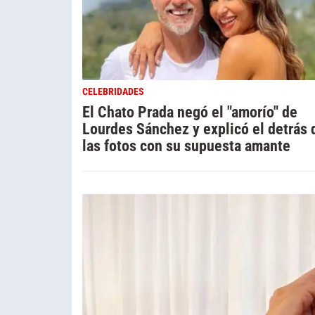
CELEBRIDADES
El Chato Prada negó el "amorío" de
Lourdes Sánchez y explicó el detrás 
las fotos con su supuesta amante