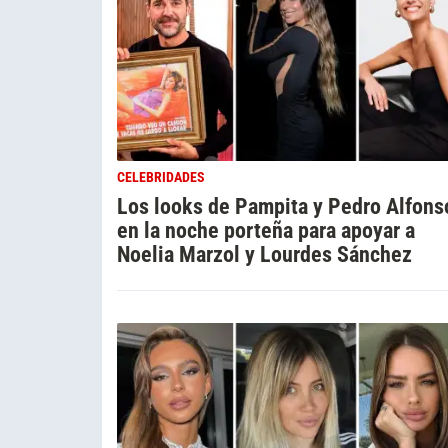
CELEBRIDADES
Los looks de Pampita y Pedro Alfons
en la noche porteña para apoyar a
Noelia Marzol y Lourdes Sánchez