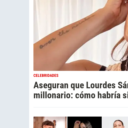
CELEBRIDADES
Aseguran que Lourdes Sá
millonario: cómo habría s