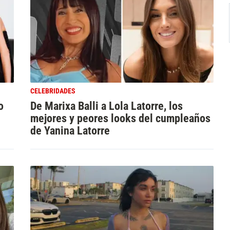
CELEBRIDADES
o
De Marixa Balli a Lola Latorre, los
mejores y peores looks del cumpleaños
de Yanina Latorre