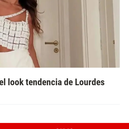
 el look tendencia de Lourdes