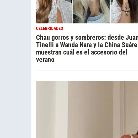
CELEBRIDADES
Chau gorros y sombreros: desde Jua
Tinelli a Wanda Nara y la China Suáre
muestran cuál es el accesorio del
verano