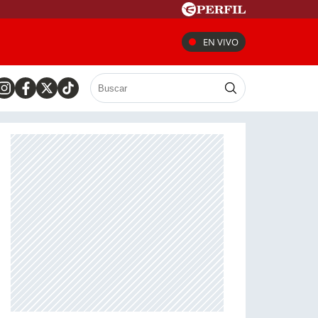
EN VIVO