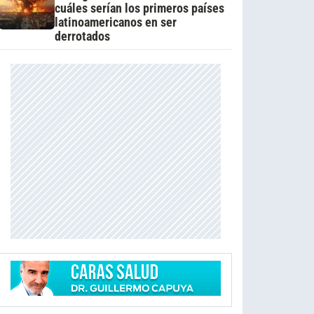
cuáles serían los primeros países
latinoamericanos en ser
derrotados