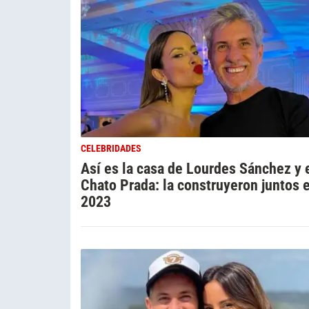
CELEBRIDADES
Así es la casa de Lourdes Sánchez y 
Chato Prada: la construyeron juntos 
2023