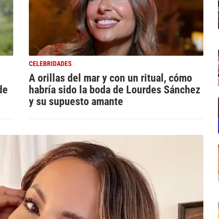
CELEBRIDADES
A orillas del mar y con un ritual, cómo
de
habría sido la boda de Lourdes Sánchez
y su supuesto amante