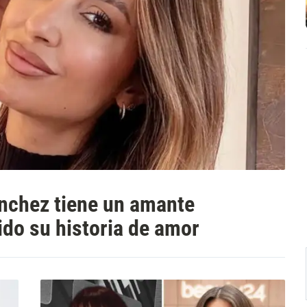
nchez tiene un amante
ido su historia de amor