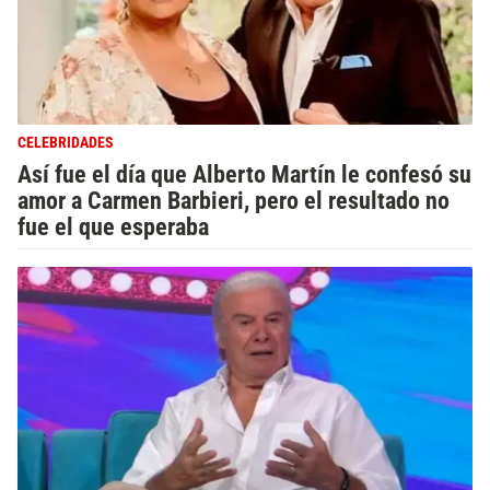
CELEBRIDADES
Así fue el día que Alberto Martín le confesó su
amor a Carmen Barbieri, pero el resultado no
fue el que esperaba