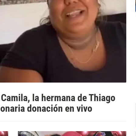
 Camila, la hermana de Thiago
lonaria donación en vivo