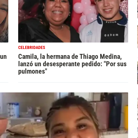
CELEBRIDADES
 un
Camila, la hermana de Thiago Medina,
lanzó un desesperante pedido: "Por sus
pulmones"