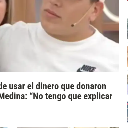
de usar el dinero que donaron
Medina: “No tengo que explicar