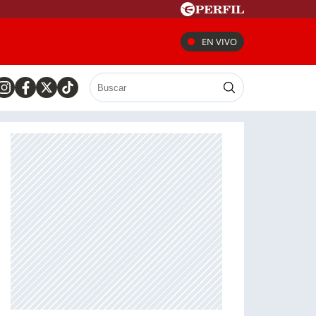
EN VIVO