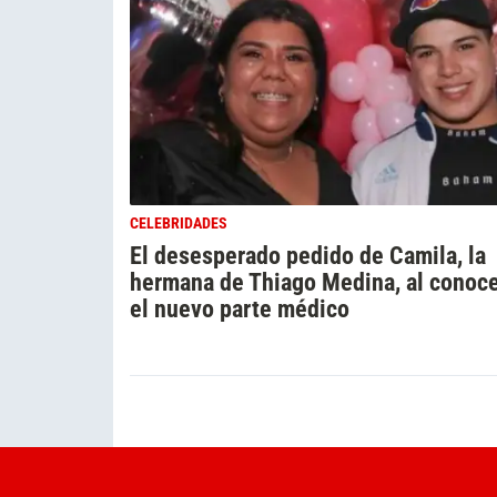
CELEBRIDADES
El desesperado pedido de Camila, la
hermana de Thiago Medina, al conoc
el nuevo parte médico