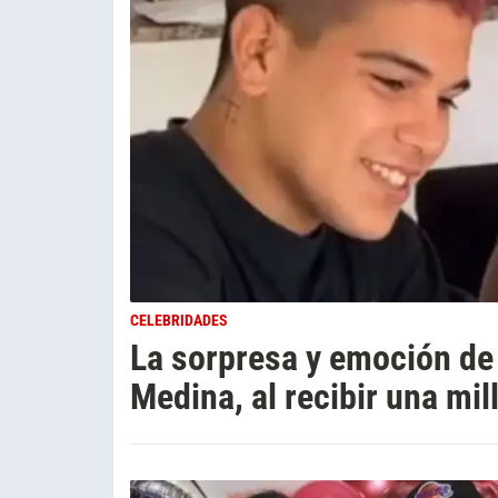
CELEBRIDADES
La sorpresa y emoción de
Medina, al recibir una mil