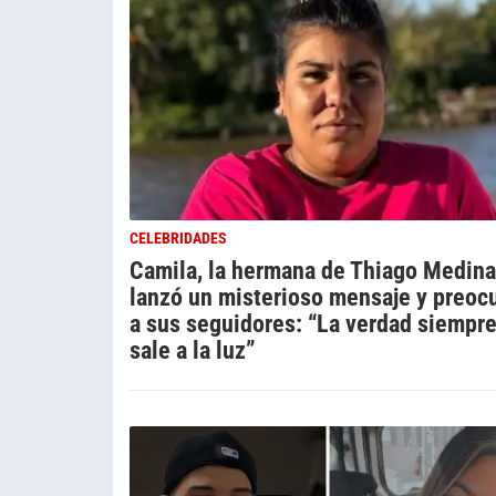
CELEBRIDADES
Camila, la hermana de Thiago Medina
lanzó un misterioso mensaje y preoc
a sus seguidores: “La verdad siempr
sale a la luz”