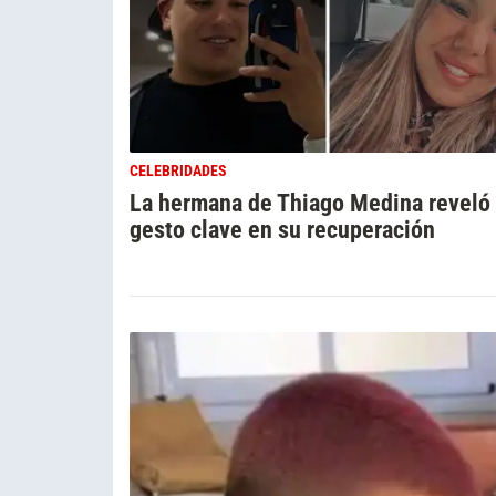
CELEBRIDADES
La hermana de Thiago Medina reveló
gesto clave en su recuperación