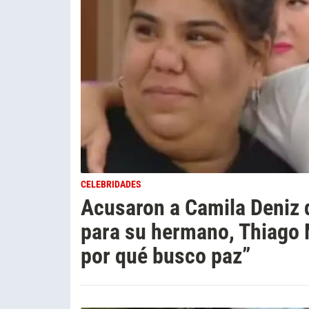
CELEBRIDADES
Acusaron a Camila Deniz 
para su hermano, Thiago 
por qué busco paz”