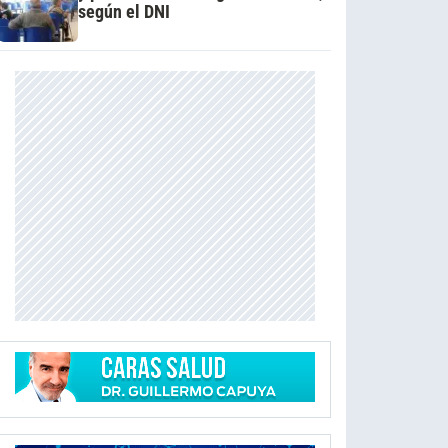
según el DNI