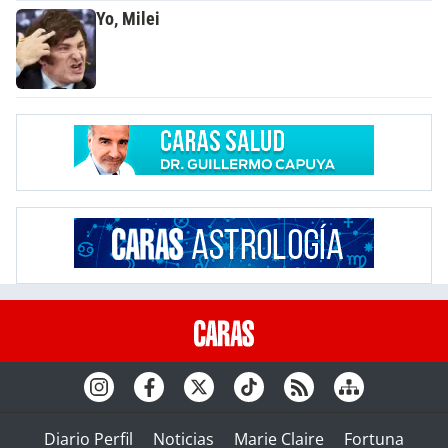
Yo, Milei
Diario Perfil
Noticias
Marie Claire
Fortuna