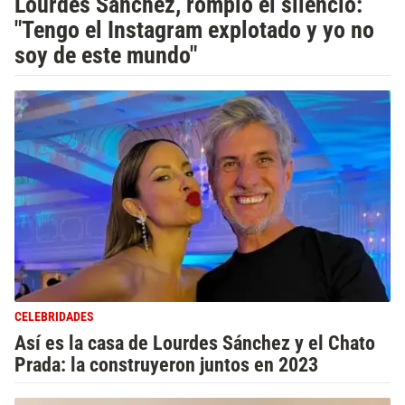
Lourdes Sánchez, rompió el silencio:
"Tengo el Instagram explotado y yo no
soy de este mundo"
CELEBRIDADES
Así es la casa de Lourdes Sánchez y el Chato
Prada: la construyeron juntos en 2023