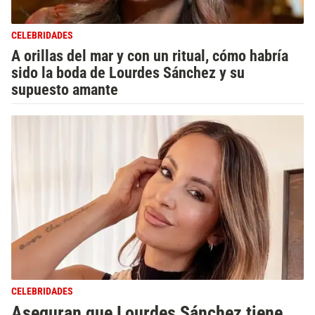
CELEBRIDADES
A orillas del mar y con un ritual, cómo habría
sido la boda de Lourdes Sánchez y su
supuesto amante
CELEBRIDADES
Aseguran que Lourdes Sánchez tiene