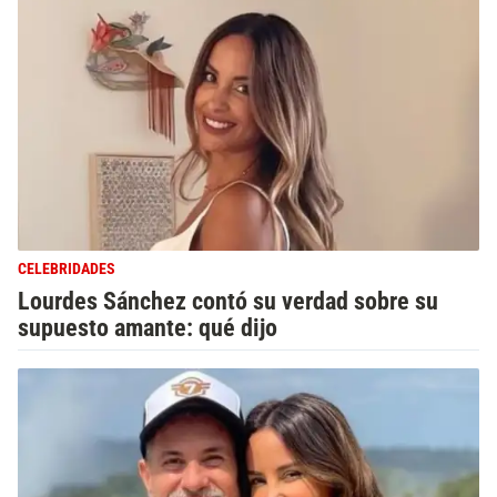
CELEBRIDADES
Lourdes Sánchez contó su verdad sobre su
supuesto amante: qué dijo