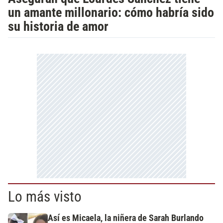
un amante millonario: cómo habría sido
su historia de amor
Lo más visto
Así es Micaela, la niñera de Sarah Burlando