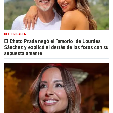
CELEBRIDADES
El Chato Prada negó el "amorío" de Lourdes
Sánchez y explicó el detrás de las fotos con su
supuesta amante