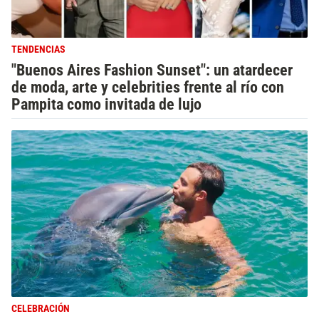
TENDENCIAS
"Buenos Aires Fashion Sunset": un atardecer
de moda, arte y celebrities frente al río con
Pampita como invitada de lujo
CELEBRACIÓN