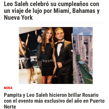
Leo Saleh celebró su cumpleaños con
un viaje de lujo por Miami, Bahamas y
Nueva York
MODA
Pampita y Leo Saleh hicieron brillar Rosario
con el evento más exclusivo del año en Puerto
Norte