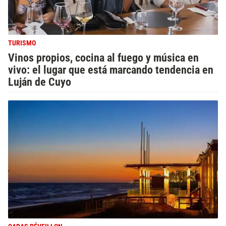
TURISMO
Vinos propios, cocina al fuego y música en
vivo: el lugar que está marcando tendencia en
Luján de Cuyo