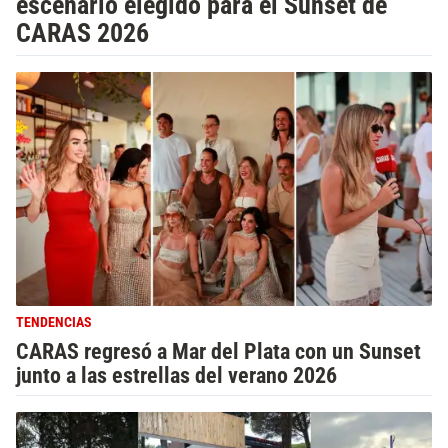
escenario elegido para el Sunset de
CARAS 2026
TENDENCIAS
CARAS regresó a Mar del Plata con un Sunset
junto a las estrellas del verano 2026