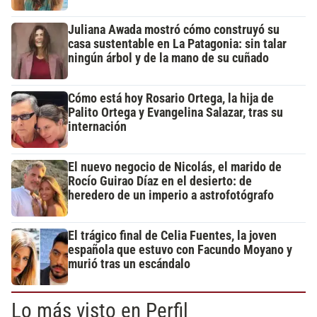
Juliana Awada mostró cómo construyó su
casa sustentable en La Patagonia: sin talar
ningún árbol y de la mano de su cuñado
Cómo está hoy Rosario Ortega, la hija de
Palito Ortega y Evangelina Salazar, tras su
internación
El nuevo negocio de Nicolás, el marido de
Rocío Guirao Díaz en el desierto: de
heredero de un imperio a astrofotógrafo
El trágico final de Celia Fuentes, la joven
española que estuvo con Facundo Moyano y
murió tras un escándalo
Lo más visto en Perfil