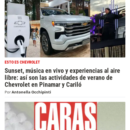
ESTO ES CHEVROLET
Sunset, música en vivo y experiencias al aire
libre: así son las actividades de verano de
Chevrolet en Pinamar y Cariló
Por
Antonella Occhipinti