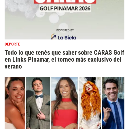
DEPORTE
Todo lo que tenés que saber sobre CARAS Golf
en Links Pinamar, el torneo más exclusivo del
verano