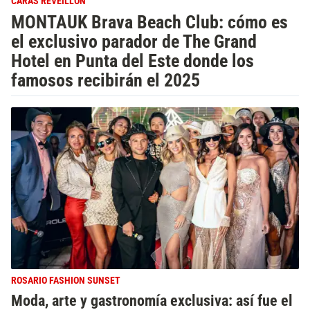
CARAS RÉVEILLON
MONTAUK Brava Beach Club: cómo es
el exclusivo parador de The Grand
Hotel en Punta del Este donde los
famosos recibirán el 2025
ROSARIO FASHION SUNSET
Moda, arte y gastronomía exclusiva: así fue el