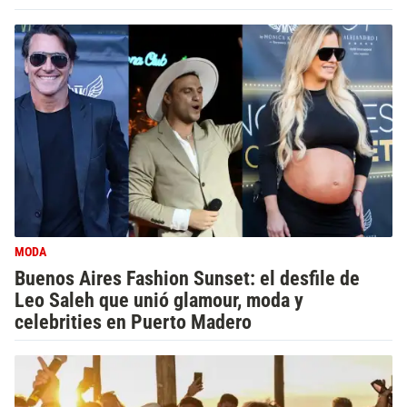
MODA
Buenos Aires Fashion Sunset: el desfile de
Leo Saleh que unió glamour, moda y
celebrities en Puerto Madero