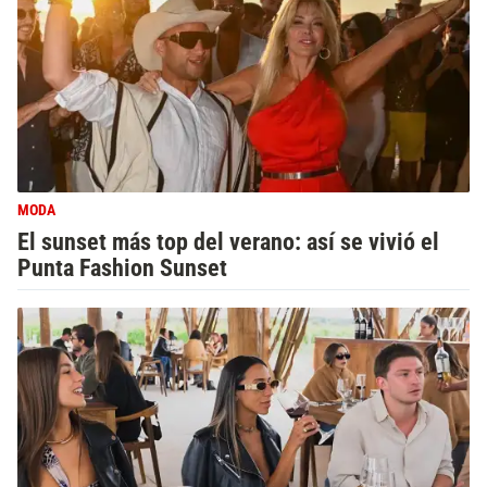
MODA
El sunset más top del verano: así se vivió el
Punta Fashion Sunset