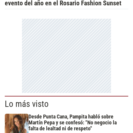
evento del año en el Rosario Fashion Sunset
Lo más visto
Desde Punta Cana, Pampita habló sobre
Martín Pepa y se confesó: "No negocio la
falta de lealtad ni de respeto"