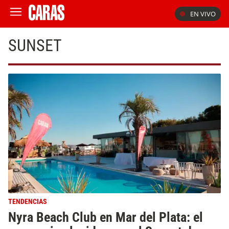
EN VIVO
SUNSET
TENDENCIAS
Nyra Beach Club en Mar del Plata: el