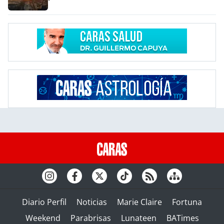
Diario Perfil
Noticias
Marie Claire
Fortuna
Weekend
Parabrisas
Lunateen
BATimes