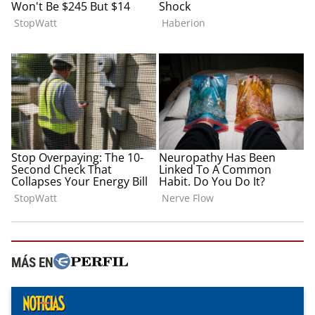
MÁS EN