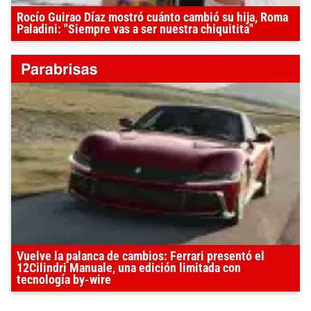
Rocío Guirao Díaz mostró cuánto cambió su hija, Roma
Paladini: "Siempre vas a ser nuestra chiquitita"
Vuelve la palanca de cambios: Ferrari presentó el
12Cilindri Manuale, una edición limitada con
tecnología by-wire