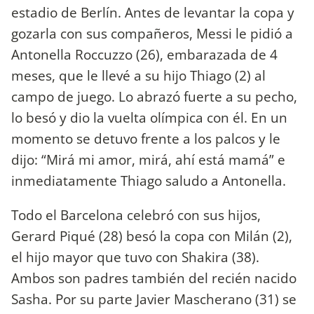
estadio de Berlín. Antes de levantar la copa y
gozarla con sus compañeros, Messi le pidió a
Antonella Roccuzzo (26), embarazada de 4
meses, que le llevé a su hijo Thiago (2) al
campo de juego. Lo abrazó fuerte a su pecho,
lo besó y dio la vuelta olímpica con él. En un
momento se detuvo frente a los palcos y le
dijo: “Mirá mi amor, mirá, ahí está mamá” e
inmediatamente Thiago saludo a Antonella.
Todo el Barcelona celebró con sus hijos,
Gerard Piqué (28) besó la copa con Milán (2),
el hijo mayor que tuvo con Shakira (38).
Ambos son padres también del recién nacido
Sasha. Por su parte Javier Mascherano (31) se