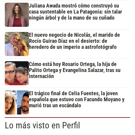
Juliana Awada mostró cómo construyó su
casa sustentable en La Patagonia: sin talar
ningún árbol y de la mano de su cuñado
El nuevo negocio de Nicolás, el marido de
Rocío Guirao Díaz en el desierto: de
heredero de un imperio a astrofotógrafo
Cómo está hoy Rosario Ortega, la hija de
Palito Ortega y Evangelina Salazar, tras su
internación
El trágico final de Celia Fuentes, la joven
española que estuvo con Facundo Moyano y
murió tras un escándalo
Lo más visto en Perfil