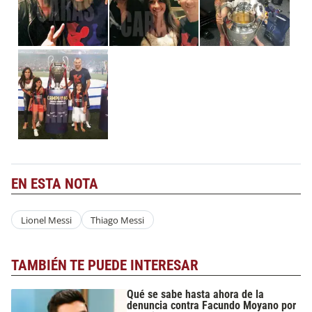
EN ESTA NOTA
Lionel Messi
Thiago Messi
TAMBIÉN TE PUEDE INTERESAR
Qué se sabe hasta ahora de la
denuncia contra Facundo Moyano por