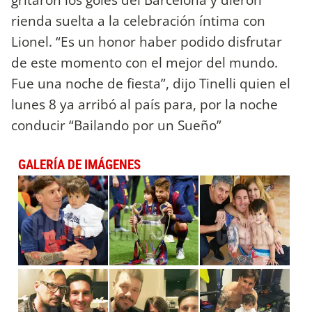
rienda suelta a la celebración íntima con
Lionel. “Es un honor haber podido disfrutar
de este momento con el mejor del mundo.
Fue una noche de fiesta”, dijo Tinelli quien el
lunes 8 ya arribó al país para, por la noche
conducir “Bailando por un Sueño”
GALERÍA DE IMÁGENES