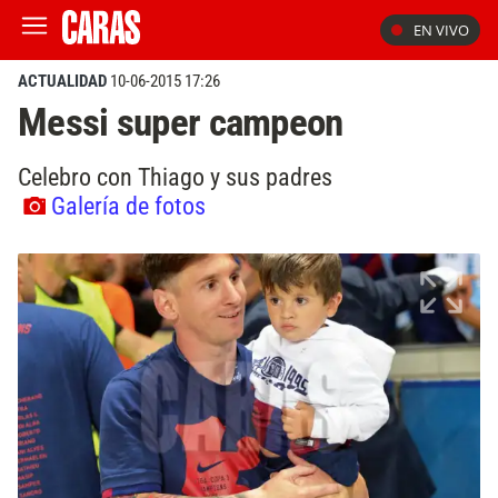
EN VIVO
ACTUALIDAD
10-06-2015 17:26
Messi super campeon
Celebro con Thiago y sus padres
Galería de fotos