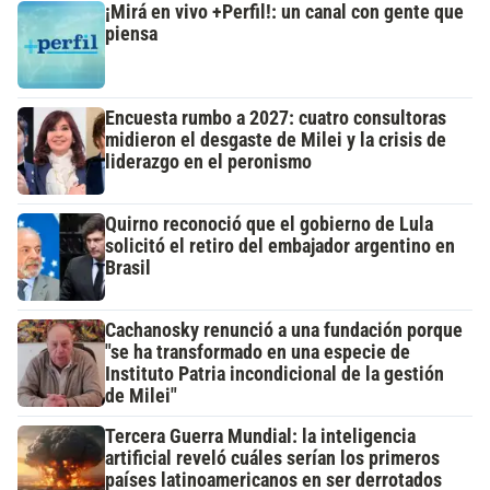
¡Mirá en vivo +Perfil!: un canal con gente que
piensa
Encuesta rumbo a 2027: cuatro consultoras
midieron el desgaste de Milei y la crisis de
liderazgo en el peronismo
Quirno reconoció que el gobierno de Lula
solicitó el retiro del embajador argentino en
Brasil
Cachanosky renunció a una fundación porque
"se ha transformado en una especie de
Instituto Patria incondicional de la gestión
de Milei"
Tercera Guerra Mundial: la inteligencia
artificial reveló cuáles serían los primeros
países latinoamericanos en ser derrotados