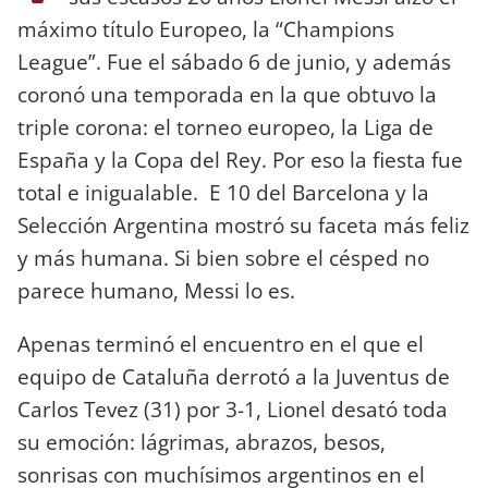
máximo título Europeo, la “Champions
League”. Fue el sábado 6 de junio, y además
coronó una temporada en la que obtuvo la
triple corona: el torneo europeo, la Liga de
España y la Copa del Rey. Por eso la fiesta fue
total e inigualable. E 10 del Barcelona y la
Selección Argentina mostró su faceta más feliz
y más humana. Si bien sobre el césped no
parece humano, Messi lo es.
Apenas terminó el encuentro en el que el
equipo de Cataluña derrotó a la Juventus de
Carlos Tevez (31) por 3-1, Lionel desató toda
su emoción: lágrimas, abrazos, besos,
sonrisas con muchísimos argentinos en el