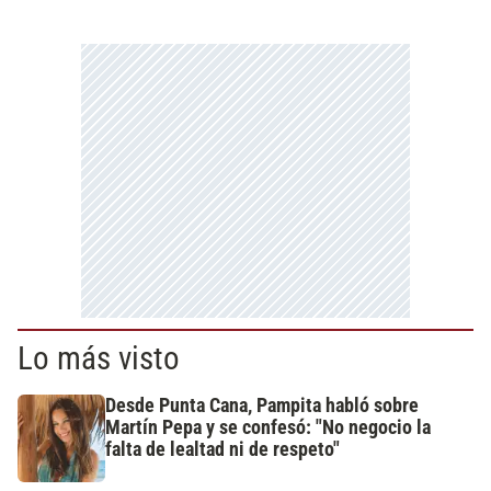
Lo más visto
Desde Punta Cana, Pampita habló sobre
Martín Pepa y se confesó: "No negocio la
falta de lealtad ni de respeto"