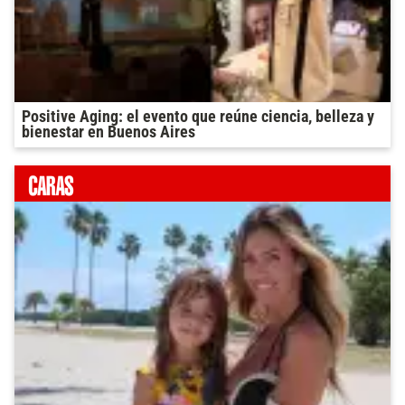
Positive Aging: el evento que reúne ciencia, belleza y
bienestar en Buenos Aires