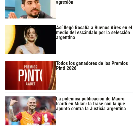
agresión
Así llegó Rosalía a Buenos Aires en el
medio del escándalo por la selección
argentina
Todos los ganadores de los Premios
Pinti 2026
La polémica publicación de Mauro
Icardi en Milán: la frase con la que
apuntó contra la Justicia argentina