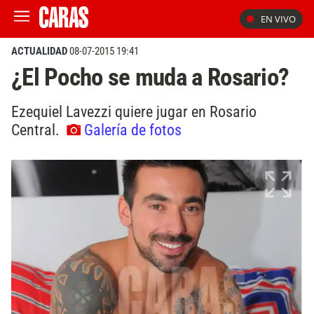
EN VIVO
ACTUALIDAD
08-07-2015 19:41
¿El Pocho se muda a Rosario?
Ezequiel Lavezzi quiere jugar en Rosario
Central.
Galería de fotos