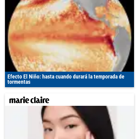
Efecto El Niño: hasta cuando durará la temporada de
tormentas