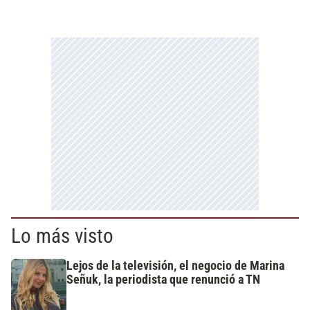
Lo más visto
Lejos de la televisión, el negocio de Marina
Señuk, la periodista que renunció a TN