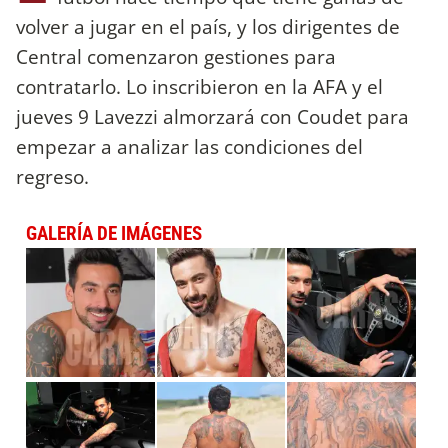
volver a jugar en el país, y los dirigentes de
Central comenzaron gestiones para
contratarlo. Lo inscribieron en la AFA y el
jueves 9 Lavezzi almorzará con Coudet para
empezar a analizar las condiciones del
regreso.
GALERÍA DE IMÁGENES