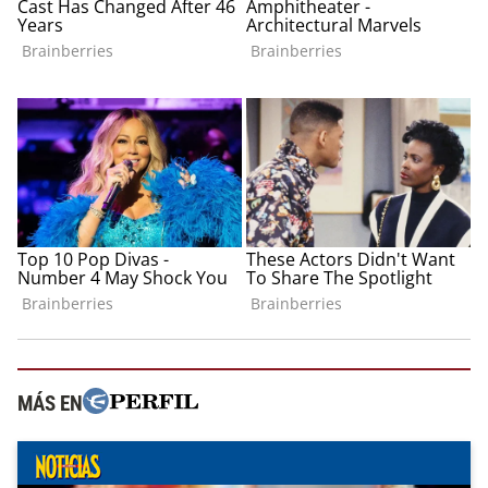
MÁS EN