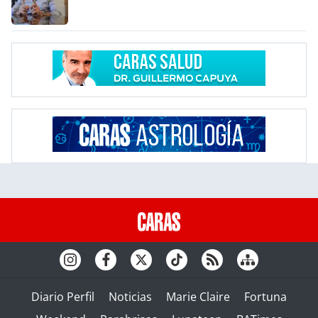
Diario Perfil
Noticias
Marie Claire
Fortuna