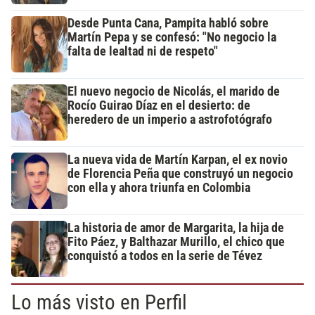
Desde Punta Cana, Pampita habló sobre
Martín Pepa y se confesó: "No negocio la
falta de lealtad ni de respeto"
El nuevo negocio de Nicolás, el marido de
Rocío Guirao Díaz en el desierto: de
heredero de un imperio a astrofotógrafo
La nueva vida de Martín Karpan, el ex novio
de Florencia Peña que construyó un negocio
con ella y ahora triunfa en Colombia
La historia de amor de Margarita, la hija de
Fito Páez, y Balthazar Murillo, el chico que
conquistó a todos en la serie de Tévez
Lo más visto en Perfil