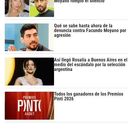
Moyano rompió el silencio
Qué se sabe hasta ahora de la
denuncia contra Facundo Moyano por
agresión
Así llegó Rosalía a Buenos Aires en el
medio del escándalo por la selección
argentina
Todos los ganadores de los Premios
Pinti 2026