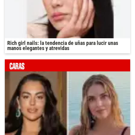
Rich girl nails: la tendencia de uñas para lucir unas
manos elegantes y atrevidas