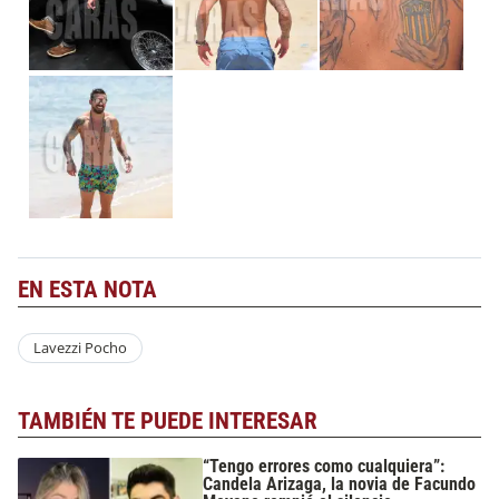
EN ESTA NOTA
Lavezzi Pocho
TAMBIÉN TE PUEDE INTERESAR
“Tengo errores como cualquiera”:
Candela Arizaga, la novia de Facundo