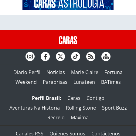
Diario Perfil
Noticias
Marie Claire
Fortuna
Weekend
Parabrisas
Lunateen
BATimes
Perfil Brasil:
Caras
Contigo
Aventuras Na Historia
Rolling Stone
Sport Buzz
Recreio
Maxima
Canales RSS
Quienes Somos
Contáctenos