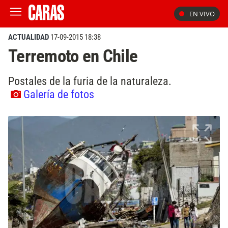
EN VIVO
ACTUALIDAD
17-09-2015 18:38
Terremoto en Chile
Postales de la furia de la naturaleza.
Galería de fotos