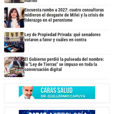
marido
Encuesta rumbo a 2027: cuatro consultoras
midieron el desgaste de Milei y la crisis de
liderazgo en el peronismo
Ley de Propiedad Privada: qué senadores
votaron a favor y cuáles en contra
El Gobierno perdió la pulseada del nombre:
la "Ley de Tierras" se impuso en toda la
conversación digital