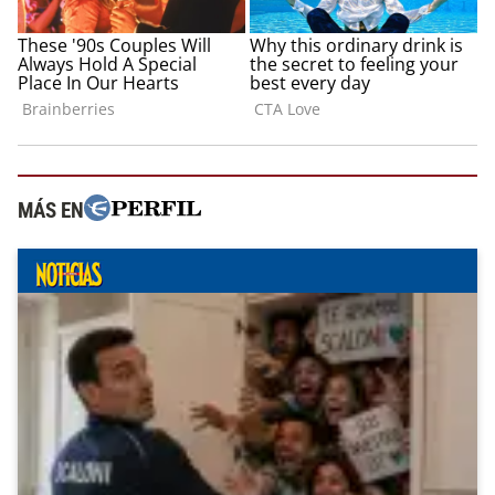
MÁS EN