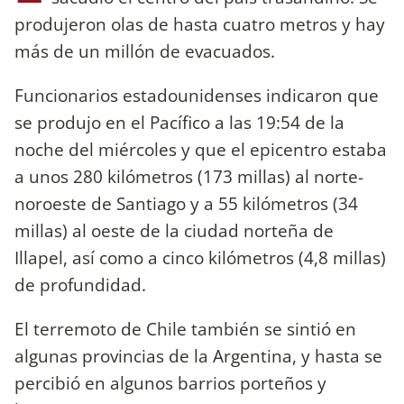
produjeron olas de hasta cuatro metros y hay
más de un millón de evacuados.
Funcionarios estadounidenses indicaron que
se produjo en el Pacífico a las 19:54 de la
noche del miércoles y que el epicentro estaba
a unos 280 kilómetros (173 millas) al norte-
noroeste de Santiago y a 55 kilómetros (34
millas) al oeste de la ciudad norteña de
Illapel, así como a cinco kilómetros (4,8 millas)
de profundidad.
El terremoto de Chile también se sintió en
algunas provincias de la Argentina, y hasta se
percibió en algunos barrios porteños y