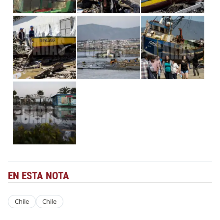
EN ESTA NOTA
Chile
Chile