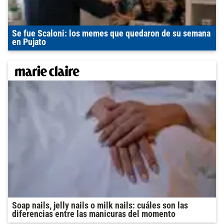
Se fue Scaloni: los memes que quedaron de su semana
en Pujato
Soap nails, jelly nails o milk nails: cuáles son las
diferencias entre las manicuras del momento