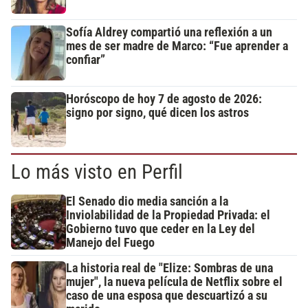
Sofía Aldrey compartió una reflexión a un
mes de ser madre de Marco: “Fue aprender a
confiar”
Horóscopo de hoy 7 de agosto de 2026:
signo por signo, qué dicen los astros
Lo más visto en Perfil
El Senado dio media sanción a la
Inviolabilidad de la Propiedad Privada: el
Gobierno tuvo que ceder en la Ley del
Manejo del Fuego
La historia real de "Elize: Sombras de una
mujer", la nueva película de Netflix sobre el
caso de una esposa que descuartizó a su