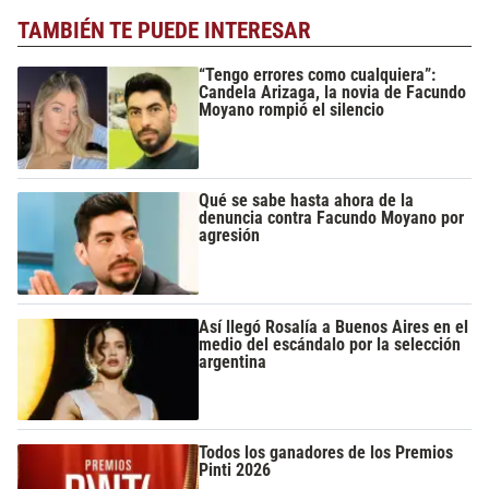
TAMBIÉN TE PUEDE INTERESAR
“Tengo errores como cualquiera”:
Candela Arizaga, la novia de Facundo
Moyano rompió el silencio
Qué se sabe hasta ahora de la
denuncia contra Facundo Moyano por
agresión
Así llegó Rosalía a Buenos Aires en el
medio del escándalo por la selección
argentina
Todos los ganadores de los Premios
Pinti 2026