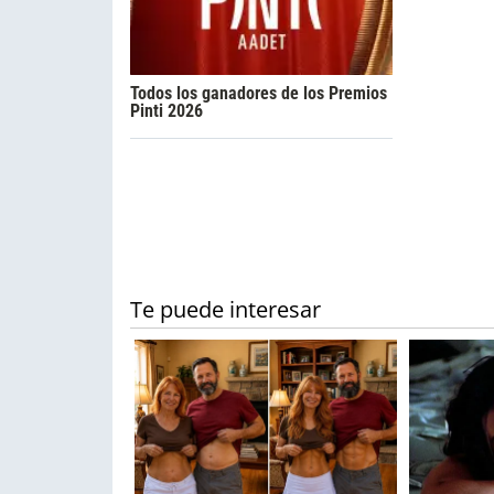
Todos los ganadores de los Premios
Pinti 2026