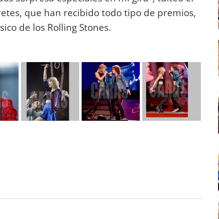
retes, que han recibido todo tipo de premios,
sico de los Rolling Stones.