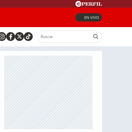
EN VIVO