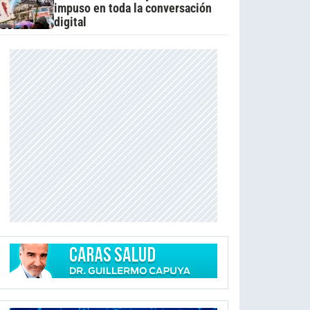
impuso en toda la conversación
digital