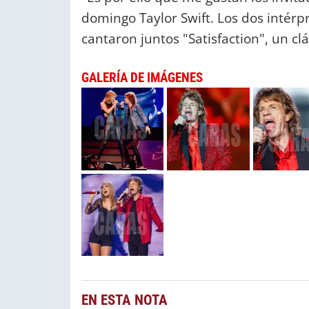
domingo Taylor Swift. Los dos intérp
cantaron juntos "Satisfaction", un clá
GALERÍA DE IMÁGENES
EN ESTA NOTA