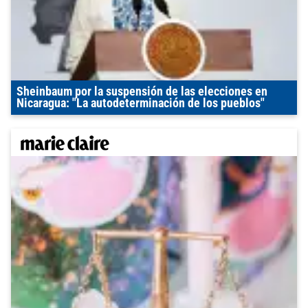
Sheinbaum por la suspensión de las elecciones en
Nicaragua: "La autodeterminación de los pueblos"