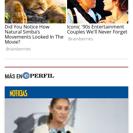
MÁS EN