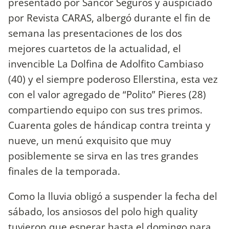
presentado por Sancor Seguros y auspiciado
por Revista CARAS, albergó durante el fin de
semana las presentaciones de los dos
mejores cuartetos de la actualidad, el
invencible La Dolfina de Adolfito Cambiaso
(40) y el siempre poderoso Ellerstina, esta vez
con el valor agregado de “Polito” Pieres (28)
compartiendo equipo con sus tres primos.
Cuarenta goles de hándicap contra treinta y
nueve, un menú exquisito que muy
posiblemente se sirva en las tres grandes
finales de la temporada.
Como la lluvia obligó a suspender la fecha del
sábado, los ansiosos del polo high quality
tuvieron que esperar hasta el domingo para