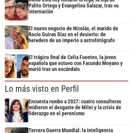
Palito Ortega y Evangelina Salazar, tras su
internación
El nuevo negocio de Nicolás, el marido de
Rocío Guirao Díaz en el desierto: de
heredero de un imperio a astrofotógrafo
El trágico final de Celia Fuentes, la joven
española que estuvo con Facundo Moyano y
murió tras un escándalo
Lo más visto en Perfil
Encuesta rumbo a 2027: cuatro consultoras
midieron el desgaste de Milei y la crisis de
liderazgo en el peronismo
Tercera Guerra Mundial: la inteligencia