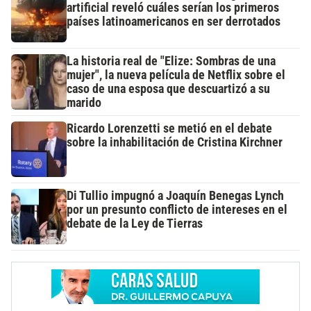
artificial reveló cuáles serían los primeros
países latinoamericanos en ser derrotados
La historia real de "Elize: Sombras de una
mujer", la nueva película de Netflix sobre el
caso de una esposa que descuartizó a su
marido
Ricardo Lorenzetti se metió en el debate
sobre la inhabilitación de Cristina Kirchner
Di Tullio impugnó a Joaquín Benegas Lynch
por un presunto conflicto de intereses en el
debate de la Ley de Tierras