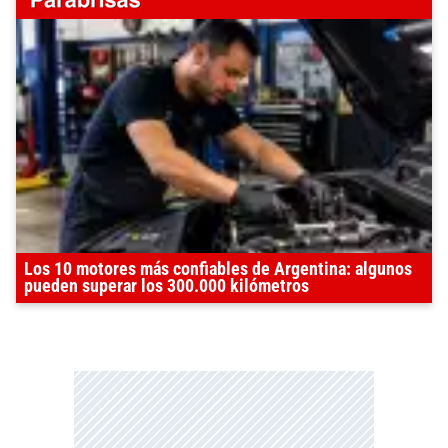
Los 10 motores más confiables de Argentina: algunos
pueden superar los 300.000 kilómetros