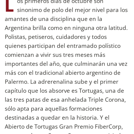
L
os primeros días de octubre son
sinonimo de polo del mejor nivel para los
amantes de una disciplina que en la
Argentina brilla como en ninguna otra latitud.
Polistas, petiseros, cuidadores y todos
quienes participan del entramado polístico
comienzan a vivir sus tres meses más
importantes del año, que culminarán una vez
más con el tradicional abierto argentino de
Palermo. La adrerenalina sube y el primer
capítulo que los absorve es Tortugas, una de
las tres patas de esa anhelada Triple Corona,
sólo apta para aquellas formaciones
destinadas a quedar en la historia. Y el
Abierto de Tortugas Gran Premio FiberCorp,