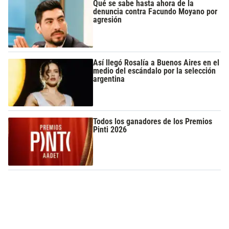
Qué se sabe hasta ahora de la
denuncia contra Facundo Moyano por
agresión
Así llegó Rosalía a Buenos Aires en el
medio del escándalo por la selección
argentina
Todos los ganadores de los Premios
Pinti 2026