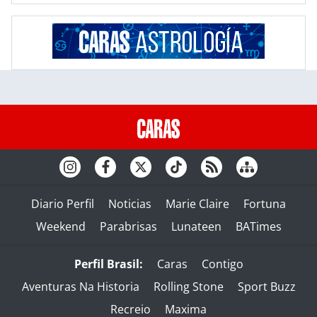
Diario Perfil
Noticias
Marie Claire
Fortuna
Weekend
Parabrisas
Lunateen
BATimes
Perfil Brasil:
Caras
Contigo
Aventuras Na Historia
Rolling Stone
Sport Buzz
Recreio
Maxima