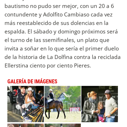
bautismo no pudo ser mejor, con un 20 a 6
contundente y Adolfito Cambiaso cada vez
más reestablecido de sus dolencias en la
espalda. El sábado y domingo próximos será
el turno de las ssemifinales, un plato que
invita a soñar en lo que sería el primer duelo
de la historia de La Dolfina contra la reciclada
Ellerstina ciento por ciento Pieres.
GALERÍA DE IMÁGENES