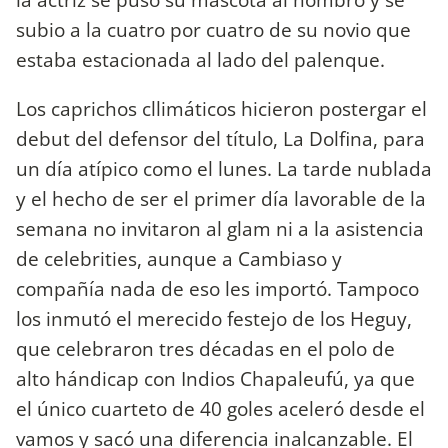
subio a la cuatro por cuatro de su novio que
estaba estacionada al lado del palenque.
Los caprichos cllimáticos hicieron postergar el
debut del defensor del título, La Dolfina, para
un día atípico como el lunes. La tarde nublada
y el hecho de ser el primer día lavorable de la
semana no invitaron al glam ni a la asistencia
de celebrities, aunque a Cambiaso y
compañía nada de eso les importó. Tampoco
los inmutó el merecido festejo de los Heguy,
que celebraron tres décadas en el polo de
alto hándicap con Indios Chapaleufú, ya que
el único cuarteto de 40 goles aceleró desde el
vamos y sacó una diferencia inalcanzable. El