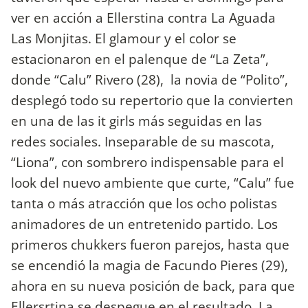
ver en acción a Ellerstina contra La Aguada
Las Monjitas. El glamour y el color se
estacionaron en el palenque de “La Zeta”,
donde “Calu” Rivero (28), la novia de “Polito”,
desplegó todo su repertorio que la convierten
en una de las it girls más seguidas en las
redes sociales. Inseparable de su mascota,
“Liona”, con sombrero indispensable para el
look del nuevo ambiente que curte, “Calu” fue
tanta o más atracción que los ocho polistas
animadores de un entretenido partido. Los
primeros chukkers fueron parejos, hasta que
se encendió la magia de Facundo Pieres (29),
ahora en su nueva posición de back, para que
Ellersrtina se despegue en el resultado. La