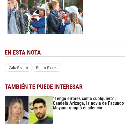
EN ESTA NOTA
Calu Rivero
Polito Pieres
TAMBIÉN TE PUEDE INTERESAR
“Tengo errores como cualquiera”:
Candela Arizaga, la novia de Facundo
Moyano rompió el silencio