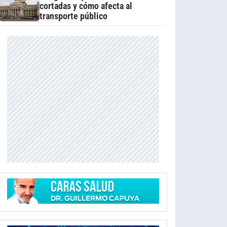
cortadas y cómo afecta al
transporte público