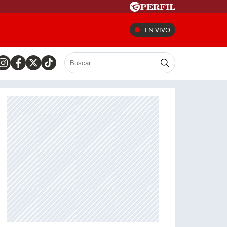
EN VIVO