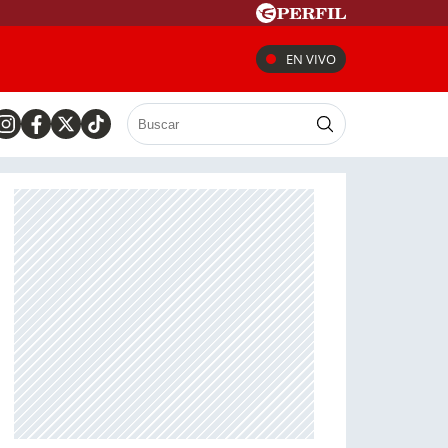
EN VIVO