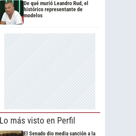
De qué murió Leandro Rud, el
histórico representante de
modelos
Lo más visto en Perfil
El Senado dio media sanción a la