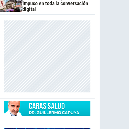
impuso en toda la conversación
digital