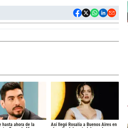
 hasta ahora de la
Así llegó Rosalía a Buenos Aires en