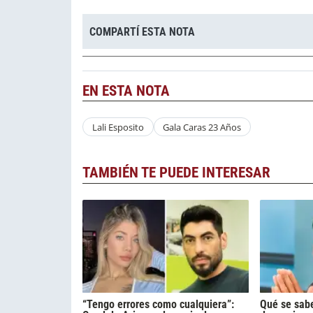
COMPARTÍ ESTA NOTA
EN ESTA NOTA
Lali Esposito
Gala Caras 23 Años
TAMBIÉN TE PUEDE INTERESAR
“Tengo errores como cualquiera”:
Qué se sabe