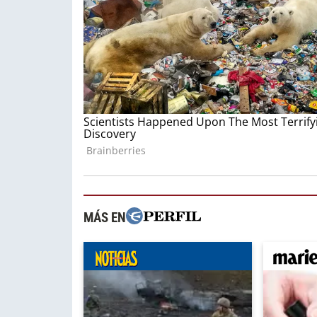
MÁS EN