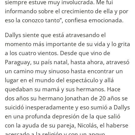
siempre estuve muy involucrada. Me fui
informando sobre el crecimiento de ella y por
eso la conozco tanto”, confiesa emocionada.
Dallys siente que está atravesando el
momento más importante de su vida y lo grita
a los cuatro vientos. Desde que vino de
Paraguay, su país natal, hasta ahora, atravesó
un camino muy sinuoso hasta encontrar un
lugar en el mundo del espectáculo y allá
quedaban su mamá y sus hermanos. Hace
dos años su hermano Jonathan de 20 años se
suicidó inesperadamente y eso sumió a Dallys
en una profunda depresión de la que salió
con la ayuda de su pareja, Nicolás, el haberse
acercado a la religión y con un apoyo