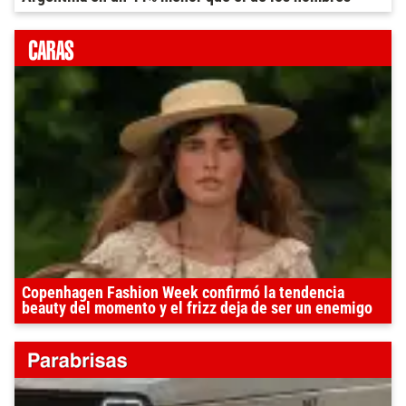
Copenhagen Fashion Week confirmó la tendencia
beauty del momento y el frizz deja de ser un enemigo