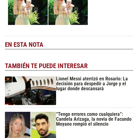
EN ESTA NOTA
TAMBIÉN TE PUEDE INTERESAR
Lionel Messi aterrizó en Rosario: La
decisión para despedir a Jorge y el
lugar donde descansará
“Tengo errores como cualquiera”:
Candela Arizaga, la novia de Facundo
Moyano rompió el silencio