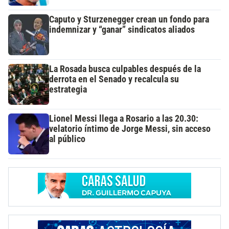
Caputo y Sturzenegger crean un fondo para
indemnizar y “ganar” sindicatos aliados
La Rosada busca culpables después de la
derrota en el Senado y recalcula su
estrategia
Lionel Messi llega a Rosario a las 20.30:
velatorio íntimo de Jorge Messi, sin acceso
al público