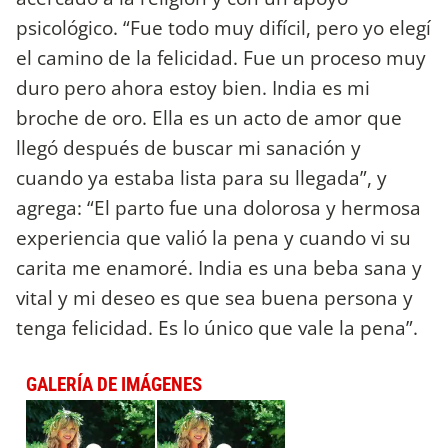
psicológico. “Fue todo muy difícil, pero yo elegí
el camino de la felicidad. Fue un proceso muy
duro pero ahora estoy bien. India es mi
broche de oro. Ella es un acto de amor que
llegó después de buscar mi sanación y
cuando ya estaba lista para su llegada”, y
agrega: “El parto fue una dolorosa y hermosa
experiencia que valió la pena y cuando vi su
carita me enamoré. India es una beba sana y
vital y mi deseo es que sea buena persona y
tenga felicidad. Es lo único que vale la pena”.
GALERÍA DE IMÁGENES