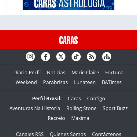
Diario Perfil
Noticias
Marie Claire
Fortuna
Weekend
Parabrisas
Lunateen
BATimes
Perfil Brasil:
Caras
Contigo
Aventuras Na Historia
Rolling Stone
Sport Buzz
Recreio
Maxima
Canales RSS
Quienes Somos
Contáctenos