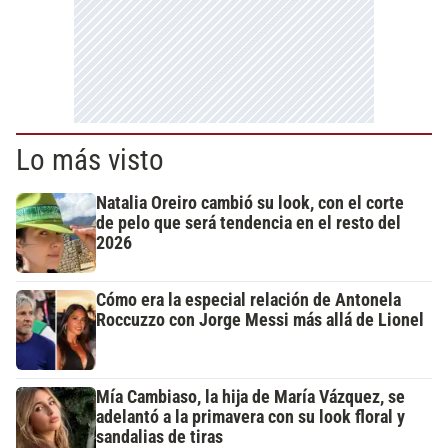
Lo más visto
Natalia Oreiro cambió su look, con el corte
de pelo que será tendencia en el resto del
2026
Cómo era la especial relación de Antonela
Roccuzzo con Jorge Messi más allá de Lionel
Mía Cambiaso, la hija de María Vázquez, se
adelantó a la primavera con su look floral y
sandalias de tiras