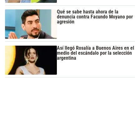
Qué se sabe hasta ahora de la
denuncia contra Facundo Moyano por
agresión
Así llegó Rosalía a Buenos Aires en el
medio del escándalo por la selección
argentina