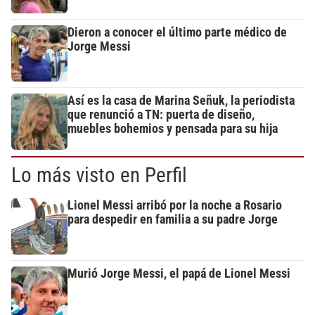
Dieron a conocer el último parte médico de
Jorge Messi
Así es la casa de Marina Señuk, la periodista
que renunció a TN: puerta de diseño,
muebles bohemios y pensada para su hija
Lo más visto en Perfil
Lionel Messi arribó por la noche a Rosario
para despedir en familia a su padre Jorge
Murió Jorge Messi, el papá de Lionel Messi