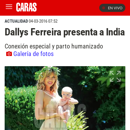
EN VIVO
ACTUALIDAD
04-03-2016 07:52
Dallys Ferreira presenta a India
Conexión especial y parto humanizado
Galería de fotos