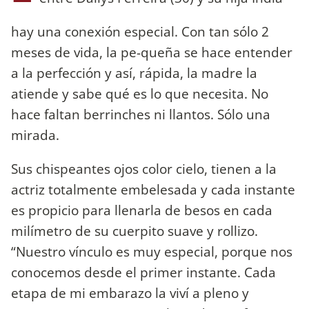
hay una conexión especial. Con tan sólo 2
meses de vida, la pe-queña se hace entender
a la perfección y así, rápida, la madre la
atiende y sabe qué es lo que necesita. No
hace faltan berrinches ni llantos. Sólo una
mirada.
Sus chispeantes ojos color cielo, tienen a la
actriz totalmente embelesada y cada instante
es propicio para llenarla de besos en cada
milímetro de su cuerpito suave y rollizo.
“Nuestro vínculo es muy especial, porque nos
conocemos desde el primer instante. Cada
etapa de mi embarazo la viví a pleno y