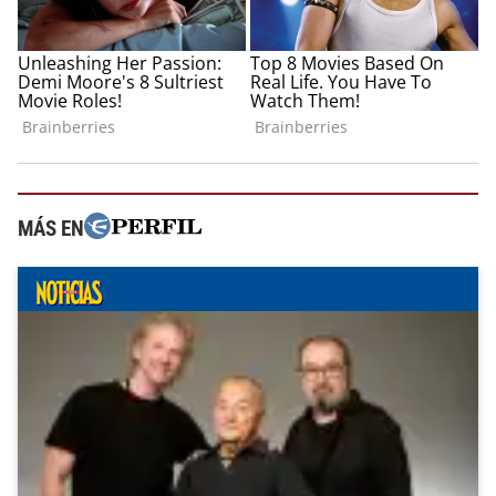
MÁS EN