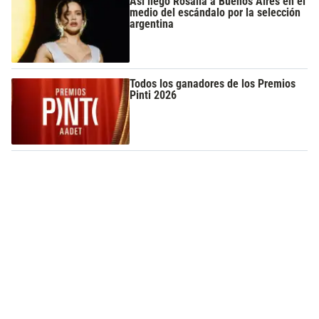
Así llegó Rosalía a Buenos Aires en el
medio del escándalo por la selección
argentina
Todos los ganadores de los Premios
Pinti 2026