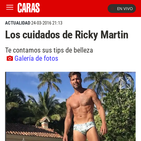
EN VIVO
ACTUALIDAD
24-03-2016 21:13
Los cuidados de Ricky Martin
Te contamos sus tips de belleza
Galería de fotos