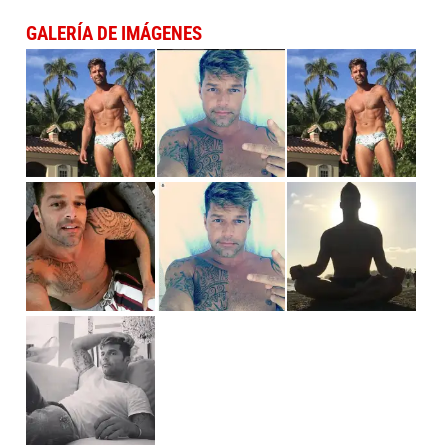
GALERÍA DE IMÁGENES