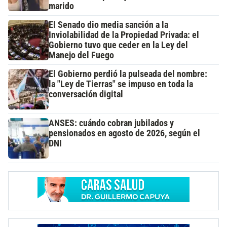
marido
El Senado dio media sanción a la
Inviolabilidad de la Propiedad Privada: el
Gobierno tuvo que ceder en la Ley del
Manejo del Fuego
El Gobierno perdió la pulseada del nombre:
la "Ley de Tierras" se impuso en toda la
conversación digital
ANSES: cuándo cobran jubilados y
pensionados en agosto de 2026, según el
DNI