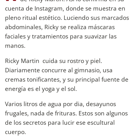
cuenta de Instagram, donde se muestra en
pleno ritual estético. Luciendo sus marcados
abdominales, Ricky se realiza máscaras
faciales y tratamientos para suavizar las
manos.
Ricky Martin cuida su rostro y piel.
Diariamente concurre al gimnasio, usa
cremas tonificantes, y su principal fuente de
energía es el yoga y el sol.
Varios litros de agua por dia, desayunos
frugales, nada de frituras. Estos son algunos
de los secretos para lucir ese escultural
cuerpo.