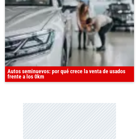
Autos seminuevos: por qué crece la venta de usados
frente a los 0km