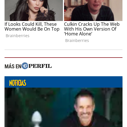
MÁS EN