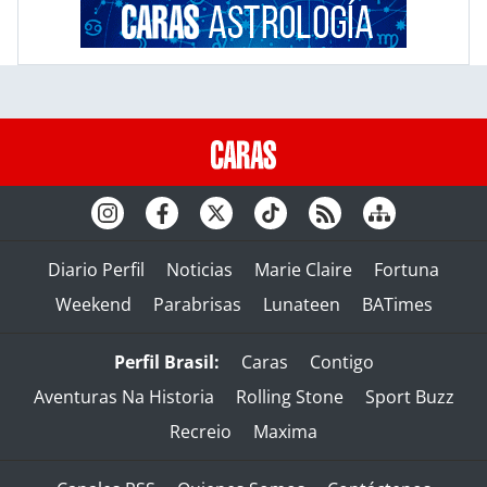
Diario Perfil
Noticias
Marie Claire
Fortuna
Weekend
Parabrisas
Lunateen
BATimes
Perfil Brasil:
Caras
Contigo
Aventuras Na Historia
Rolling Stone
Sport Buzz
Recreio
Maxima