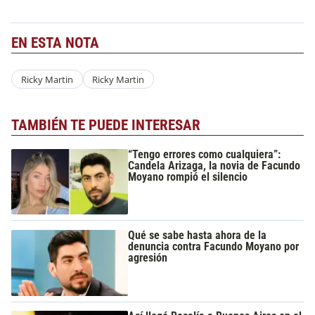
EN ESTA NOTA
Ricky Martin
Ricky Martin
TAMBIÉN TE PUEDE INTERESAR
“Tengo errores como cualquiera”:
Candela Arizaga, la novia de Facundo
Moyano rompió el silencio
Qué se sabe hasta ahora de la
denuncia contra Facundo Moyano por
agresión