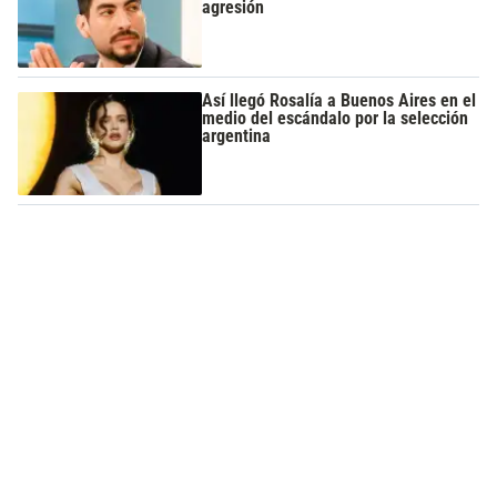
agresión
Así llegó Rosalía a Buenos Aires en el
medio del escándalo por la selección
argentina