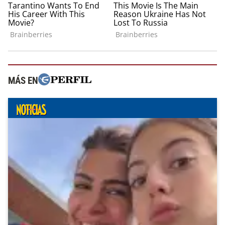
MÁS EN