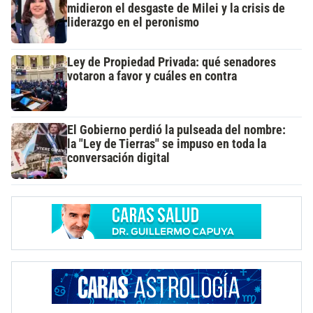
midieron el desgaste de Milei y la crisis de
liderazgo en el peronismo
Ley de Propiedad Privada: qué senadores
votaron a favor y cuáles en contra
El Gobierno perdió la pulseada del nombre:
la "Ley de Tierras" se impuso en toda la
conversación digital