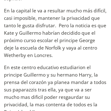
En la capital le va a resultar mucho más difícil,
casi imposible, mantener la privacidad que
tanto le gusta disfrutar. Pero la noticia es que
Kate y Guillermo habrían decidido que el
próximo curso escolar el principe George
deje la escuela de Norfolk y vaya al centro
Wetherby en Loncres.
En este centro educativo estudiarion el
principe Guillermo y su hermano Harry, la
prensa del corazón ya planea mandar a todos
sus paparazzis tras ella, ya que va a ser
mucho mas dificil poder resgaurdar su
privacidad, la mas contenta de todos es la