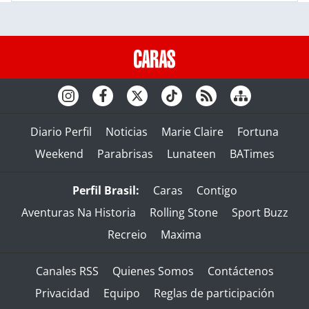
Diario Perfil
Noticias
Marie Claire
Fortuna
Weekend
Parabrisas
Lunateen
BATimes
Perfil Brasil:
Caras
Contigo
Aventuras Na Historia
Rolling Stone
Sport Buzz
Recreio
Maxima
Canales RSS
Quienes Somos
Contáctenos
Privacidad
Equipo
Reglas de participación