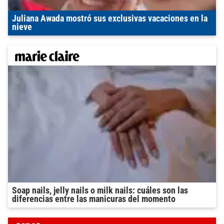
Juliana Awada mostró sus exclusivas vacaciones en la
nieve
Soap nails, jelly nails o milk nails: cuáles son las
diferencias entre las manicuras del momento