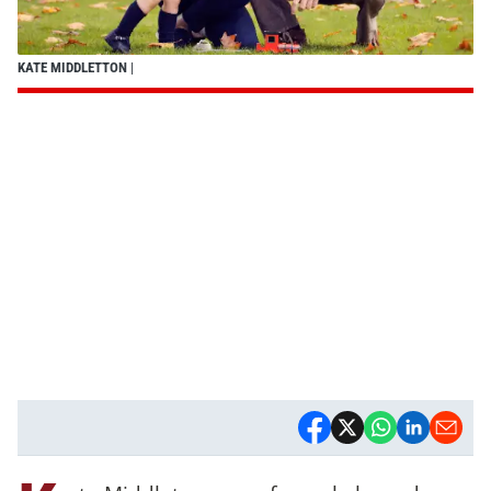
KATE MIDDLETTON
|