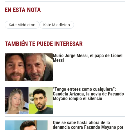
EN ESTA NOTA
Kate Middleton
Kate Middleton
TAMBIÉN TE PUEDE INTERESAR
Murió Jorge Messi, el papá de Lionel
Messi
“Tengo errores como cualquiera”:
Candela Arizaga, la novia de Facundo
Moyano rompió el silencio
Qué se sabe hasta ahora de la
denuncia contra Facundo Moyano por