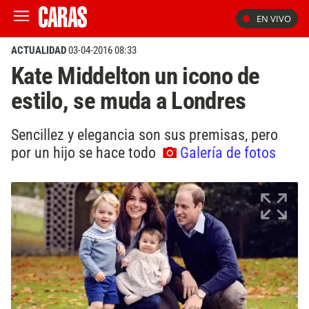
EN VIVO
ACTUALIDAD
03-04-2016 08:33
Kate Middelton un icono de
estilo, se muda a Londres
Sencillez y elegancia son sus premisas, pero
por un hijo se hace todo
Galería de fotos