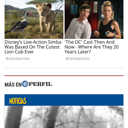
MÁS EN