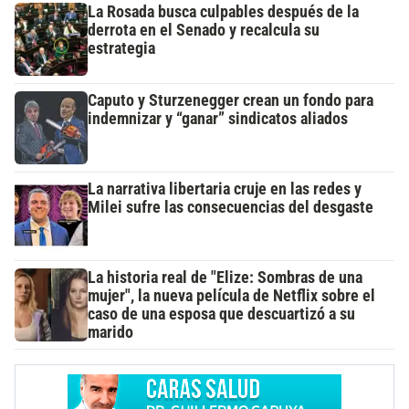
La Rosada busca culpables después de la
derrota en el Senado y recalcula su
estrategia
Caputo y Sturzenegger crean un fondo para
indemnizar y “ganar” sindicatos aliados
La narrativa libertaria cruje en las redes y
Milei sufre las consecuencias del desgaste
La historia real de "Elize: Sombras de una
mujer", la nueva película de Netflix sobre el
caso de una esposa que descuartizó a su
marido