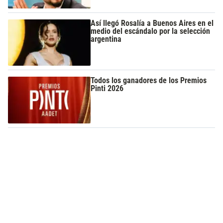
Así llegó Rosalía a Buenos Aires en el
medio del escándalo por la selección
argentina
Todos los ganadores de los Premios
Pinti 2026