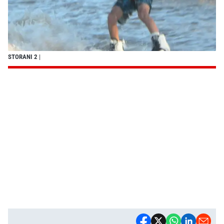
STORANI 2
|