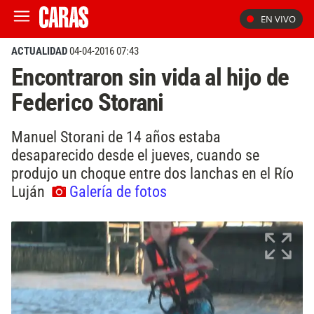
EN VIVO
ACTUALIDAD
04-04-2016 07:43
Encontraron sin vida al hijo de
Federico Storani
Manuel Storani de 14 años estaba
desaparecido desde el jueves, cuando se
produjo un choque entre dos lanchas en el Río
Luján
Galería de fotos