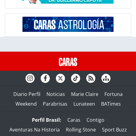
Diario Perfil
Noticias
Marie Claire
Fortuna
Weekend
Parabrisas
Lunateen
BATimes
Perfil Brasil:
Caras
Contigo
Aventuras Na Historia
Rolling Stone
Sport Buzz