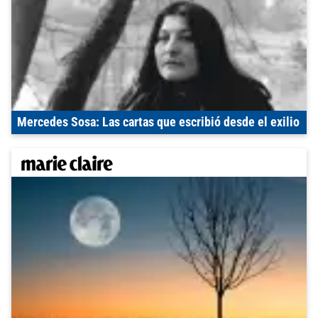
Mercedes Sosa: Las cartas que escribió desde el exilio