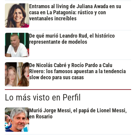
Entramos al living de Juliana Awada en su
casa en La Patagonia: rústico y con
ventanales increíbles
De qué murió Leandro Rud, el histórico
representante de modelos
De Nicolás Cabré y Rocío Pardo a Calu
Rivero: los famosos apuestan a la tendencia
slow deco para sus casas
Lo más visto en Perfil
Murió Jorge Messi, el papá de Lionel Messi,
en Rosario