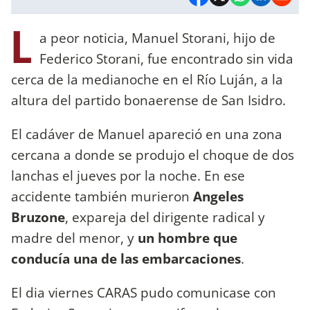
L
a peor noticia, Manuel Storani, hijo de
Federico Storani, fue encontrado sin vida
cerca de la medianoche en el Río Luján, a la
altura del partido bonaerense de San Isidro.
El cadáver de Manuel apareció en una zona
cercana a donde se produjo el choque de dos
lanchas el jueves por la noche. En ese
accidente también murieron
Angeles
Bruzone
, expareja del dirigente radical y
madre del menor, y
un hombre que
conducía una de las embarcaciones
.
El dia viernes CARAS pudo comunicase con