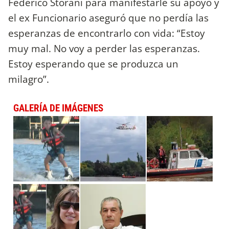
Federico Storani para manifestarle su apoyo y
el ex Funcionario aseguró que no perdía las
esperanzas de encontrarlo con vida: “Estoy
muy mal. No voy a perder las esperanzas.
Estoy esperando que se produzca un
milagro”.
GALERÍA DE IMÁGENES