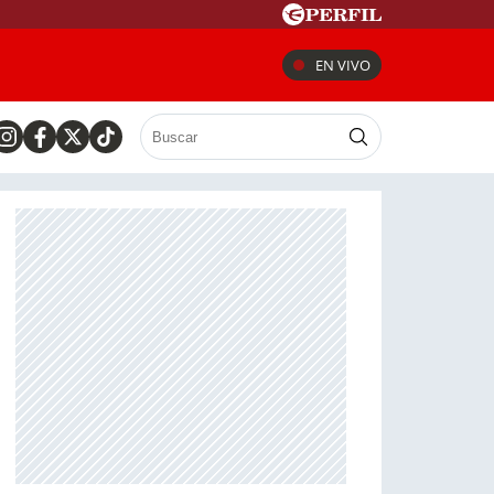
EN VIVO