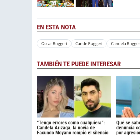
EN ESTA NOTA
Oscar Ruggeri
Cande Ruggeri
Candela Rugger
TAMBIÉN TE PUEDE INTERESAR
“Tengo errores como cualquiera”:
Qué se sabe
Candela Arizaga, la novia de
denuncia c
Facundo Moyano rompió el silencio
por agresió