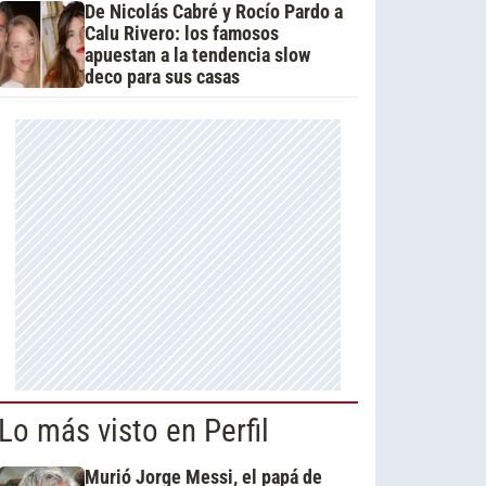
De Nicolás Cabré y Rocío Pardo a
Calu Rivero: los famosos
apuestan a la tendencia slow
deco para sus casas
Lo más visto en Perfil
Murió Jorge Messi, el papá de