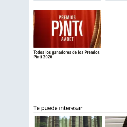
Todos los ganadores de los Premios
Pinti 2026