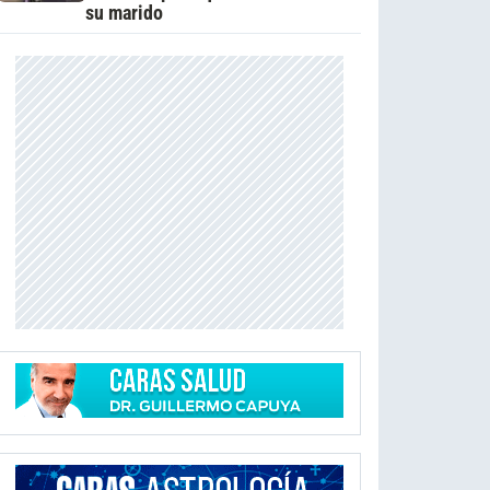
su marido