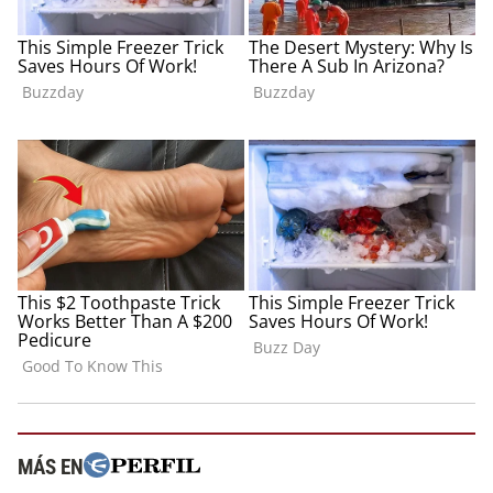
MÁS EN