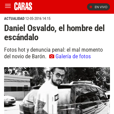
EN VIVO
ACTUALIDAD
12-05-2016 14:15
Daniel Osvaldo, el hombre del
escándalo
Fotos hot y denuncia penal: el mal momento
del novio de Barón.
Galería de fotos