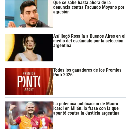
Qué se sabe hasta ahora de la
denuncia contra Facundo Moyano por
agresión
Así llegó Rosalía a Buenos Aires en el
medio del escándalo por la selección
argentina
Todos los ganadores de los Premios
Pinti 2026
La polémica publicación de Mauro
Icardi en Milán: la frase con la que
apuntó contra la Justicia argentina