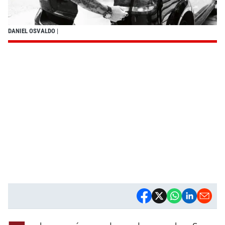
DANIEL OSVALDO
|