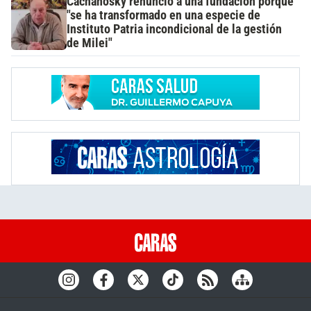
Cachanosky renunció a una fundación porque
"se ha transformado en una especie de
Instituto Patria incondicional de la gestión
de Milei"