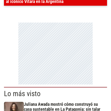
al icónico Vitara en la Argentina
Lo más visto
Juliana Awada mostró cómo construyó su
casa sustentable en La Patagonia: sin talar