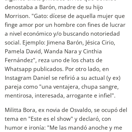
denostaba a Barón, madre de su hijo
Morrison. "Gato: dícese de aquella mujer que
finge amor por un hombre con fines de lucrar
a nivel económico y/o buscando notoriedad
social. Ejemplo: Jimena Barón, Jésica Cirio,
Pamela David, Wanda Nara y Cinthia
Fernández", reza uno de los chats de
Whatsapp publicados. Por otro lado, en
Instagram Daniel se refirió a su actual (y ex)
pareja como "una ventajera, chupa sangre,
mentirosa, interesada, arrogante e infiel".
Militta Bora, ex novia de Osvaldo, se ocupó del
tema en "Este es el show" y declaró, con
humor e ironía: "Me las mandó anoche y me