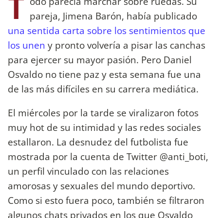
T
odo parecía marchar sobre ruedas. Su
pareja, Jimena Barón, había publicado
una sentida carta sobre los sentimientos que
los unen
y pronto volvería a pisar las canchas
para ejercer su mayor pasión. Pero Daniel
Osvaldo no tiene paz y esta semana fue una
de las más difíciles en su carrera mediática.
El miércoles por la tarde se viralizaron fotos
muy hot de su intimidad y las redes sociales
estallaron. La desnudez del futbolista fue
mostrada por la cuenta de Twitter @anti_boti,
un perfil vinculado con las relaciones
amorosas y sexuales del mundo deportivo.
Como si esto fuera poco, también se filtraron
algunos chats privados en los que Osvaldo