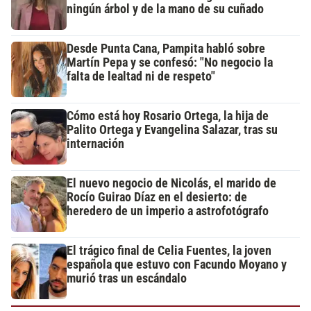
ningún árbol y de la mano de su cuñado
Desde Punta Cana, Pampita habló sobre
Martín Pepa y se confesó: "No negocio la
falta de lealtad ni de respeto"
Cómo está hoy Rosario Ortega, la hija de
Palito Ortega y Evangelina Salazar, tras su
internación
El nuevo negocio de Nicolás, el marido de
Rocío Guirao Díaz en el desierto: de
heredero de un imperio a astrofotógrafo
El trágico final de Celia Fuentes, la joven
española que estuvo con Facundo Moyano y
murió tras un escándalo