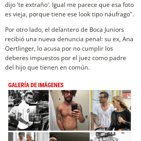
dijo 'te extraño'. Igual me parece que esa foto
es vieja, porque tiene ese look tipo náufrago".
Por otro lado, el delantero de Boca Juniors
recibió una nueva denuncia penal: su ex, Ana
Oertlinger, lo acusa por no cumplir los
deberes impuestos por el juez como padre
del hijo que tienen en común.
GALERÍA DE IMÁGENES