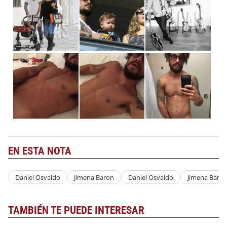
EN ESTA NOTA
Daniel Osvaldo
Jimena Baron
Daniel Osvaldo
Jimena Baro
TAMBIÉN TE PUEDE INTERESAR