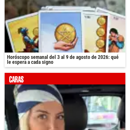
Horóscopo semanal del 3 al 9 de agosto de 2026: qué
le espera a cada signo