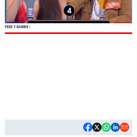
FEDE Y BARBIE
|