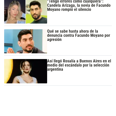
“Tengo errores como cualquiera”:
Candela Arizaga, la novia de Facundo
Moyano rompió el silencio
Qué se sabe hasta ahora de la
denuncia contra Facundo Moyano por
agresión
Así llegó Rosalía a Buenos Aires en el
medio del escándalo por la selección
argentina