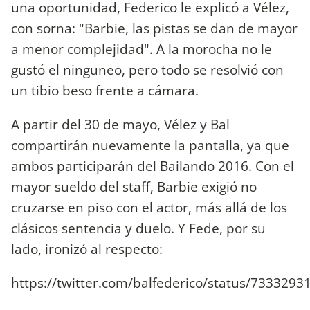
una oportunidad, Federico le explicó a Vélez,
con sorna: "Barbie, las pistas se dan de mayor
a menor complejidad". A la morocha no le
gustó el ninguneo, pero todo se resolvió con
un tibio beso frente a cámara.
A partir del 30 de mayo, Vélez y Bal
compartirán nuevamente la pantalla, ya que
ambos participarán del Bailando 2016. Con el
mayor sueldo del staff, Barbie exigió no
cruzarse en piso con el actor, más allá de los
clásicos sentencia y duelo. Y Fede, por su
lado, ironizó al respecto:
https://twitter.com/balfederico/status/733329