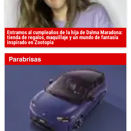
Entramos al cumpleaños de la hija de Dalma Maradona:
tienda de regalos, maquillaje y un mundo de fantasía
inspirado en Zootopia