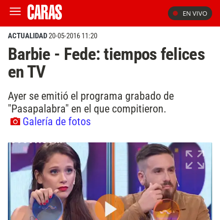
EN VIVO
ACTUALIDAD
20-05-2016 11:20
Barbie - Fede: tiempos felices
en TV
Ayer se emitió el programa grabado de
"Pasapalabra" en el que compitieron.
Galería de fotos