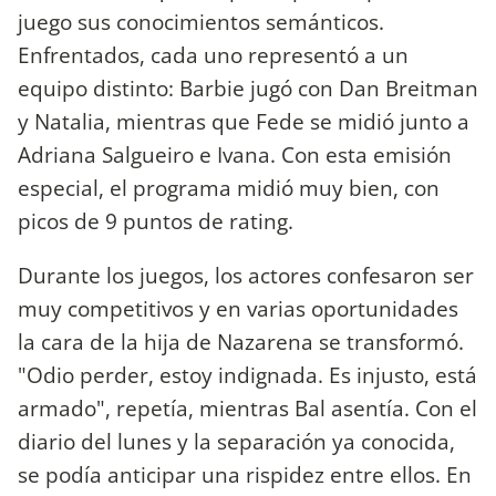
juego sus conocimientos semánticos.
Enfrentados, cada uno representó a un
equipo distinto: Barbie jugó con Dan Breitman
y Natalia, mientras que Fede se midió junto a
Adriana Salgueiro e Ivana. Con esta emisión
especial, el programa midió muy bien, con
picos de 9 puntos de rating.
Durante los juegos, los actores confesaron ser
muy competitivos y en varias oportunidades
la cara de la hija de Nazarena se transformó.
"Odio perder, estoy indignada. Es injusto, está
armado", repetía, mientras Bal asentía. Con el
diario del lunes y la separación ya conocida,
se podía anticipar una rispidez entre ellos. En