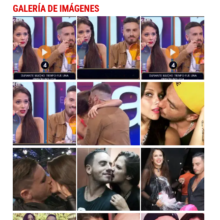
GALERÍA DE IMÁGENES