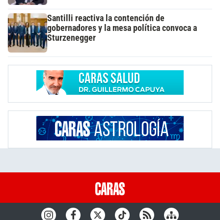
Santilli reactiva la contención de
gobernadores y la mesa política convoca a
Sturzenegger