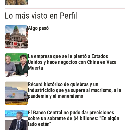
Lo más visto en Perfil
Algo pasó
La empresa que se le plantó a Estados
Unidos y hace negocios con China en Vaca
Muerta
Récord histórico de quiebras y un
industricidio que ya supera al macrismo, a la
pandemia y al menemismo
El Banco Central no pudo dar precisiones
sobre un sobrante de $4 billones: "En algún
lado están"