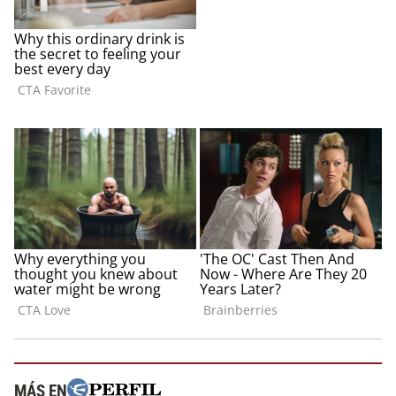
MÁS EN