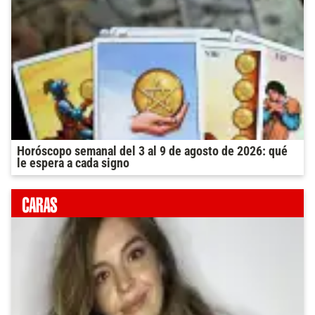
Horóscopo semanal del 3 al 9 de agosto de 2026: qué
le espera a cada signo