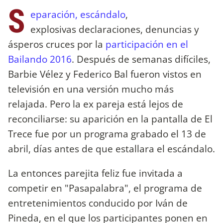
S
eparación, escándalo
,
explosivas declaraciones, denuncias y
ásperos cruces por la
participación en el
Bailando 2016
. Después de semanas difíciles,
Barbie Vélez y Federico Bal fueron vistos en
televisión en una versión mucho más
relajada. Pero la ex pareja está lejos de
reconciliarse: su aparición en la pantalla de El
Trece fue por un programa grabado el 13 de
abril, días antes de que estallara el escándalo.
La entonces parejita feliz fue invitada a
competir en "Pasapalabra", el programa de
entretenimientos conducido por Iván de
Pineda, en el que los participantes ponen en