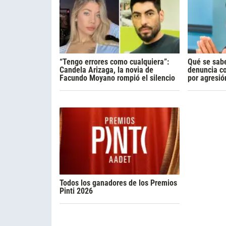
“Tengo errores como cualquiera”:
Qué se sabe
Candela Arizaga, la novia de
denuncia c
Facundo Moyano rompió el silencio
por agresió
Todos los ganadores de los Premios
Pinti 2026