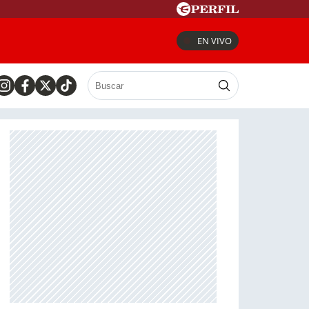
EN VIVO