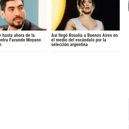
 hasta ahora de la
Así llegó Rosalía a Buenos Aires en
ontra Facundo Moyano
el medio del escándalo por la
n
selección argentina