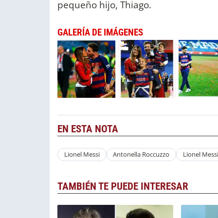
pequeño hijo, Thiago.
GALERÍA DE IMÁGENES
EN ESTA NOTA
Lionel Messi
Antonella Roccuzzo
Lionel Mess
TAMBIÉN TE PUEDE INTERESAR