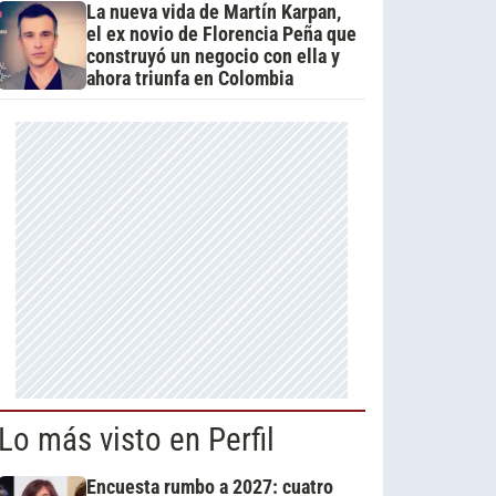
La nueva vida de Martín Karpan,
el ex novio de Florencia Peña que
construyó un negocio con ella y
ahora triunfa en Colombia
Lo más visto en Perfil
Encuesta rumbo a 2027: cuatro