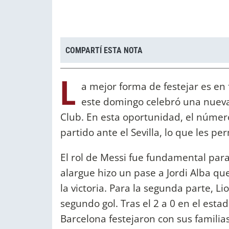
COMPARTÍ ESTA NOTA
L
a mejor forma de festejar es en 
este domingo celebró una nueva 
Club. En esta oportunidad, el númer
partido ante el Sevilla, lo que les pe
El rol de Messi fue fundamental para
alargue hizo un pase a Jordi Alba qu
la victoria. Para la segunda parte, Li
segundo gol. Tras el 2 a 0 en el esta
Barcelona festejaron con sus familias