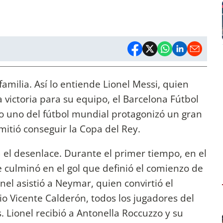
familia. Así lo entiende Lionel Messi, quien
victoria para su equipo, el Barcelona Fútbol
o uno del fútbol mundial protagonizó un gran
rmitió conseguir la Copa del Rey.
 el desenlace. Durante el primer tiempo, en el
e culminó en el gol que definió el comienzo de
onel asistió a Neymar, quien convirtió el
dio Vicente Calderón, todos los jugadores del
. Lionel recibió a Antonella Roccuzzo y su