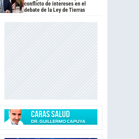
conflicto de intereses en el
debate de la Ley de Tierras