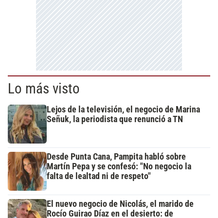
Lo más visto
Lejos de la televisión, el negocio de Marina
Señuk, la periodista que renunció a TN
Desde Punta Cana, Pampita habló sobre
Martín Pepa y se confesó: "No negocio la
falta de lealtad ni de respeto"
El nuevo negocio de Nicolás, el marido de
Rocío Guirao Díaz en el desierto: de