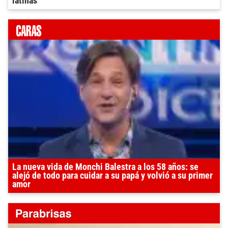
latinas”
La nueva vida de Monchi Balestra a los 58 años: se
alejó de todo para cuidar a su papá y volvió a su primer
amor