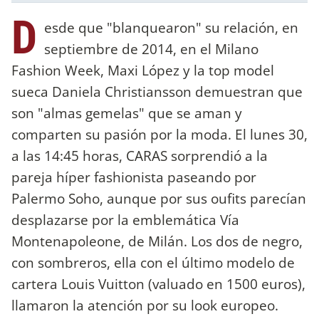
D
esde que "blanquearon" su relación, en
septiembre de 2014, en el Milano
Fashion Week, Maxi López y la top model
sueca Daniela Christiansson demuestran que
son "almas gemelas" que se aman y
comparten su pasión por la moda. El lunes 30,
a las 14:45 horas, CARAS sorprendió a la
pareja híper fashionista paseando por
Palermo Soho, aunque por sus oufits parecían
desplazarse por la emblemática Vía
Montenapoleone, de Milán. Los dos de negro,
con sombreros, ella con el último modelo de
cartera Louis Vuitton (valuado en 1500 euros),
llamaron la atención por su look europeo.