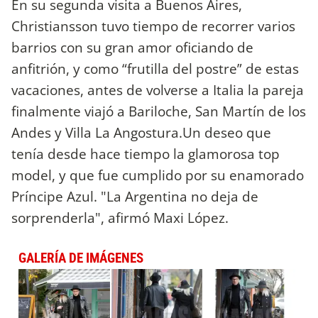
En su segunda visita a Buenos Aires,
Christiansson tuvo tiempo de recorrer varios
barrios con su gran amor oficiando de
anfitrión, y como “frutilla del postre” de estas
vacaciones, antes de volverse a Italia la pareja
finalmente viajó a Bariloche, San Martín de los
Andes y Villa La Angostura.Un deseo que
tenía desde hace tiempo la glamorosa top
model, y que fue cumplido por su enamorado
Príncipe Azul. "La Argentina no deja de
sorprenderla", afirmó Maxi López.
GALERÍA DE IMÁGENES