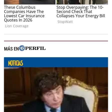
MÁS EN