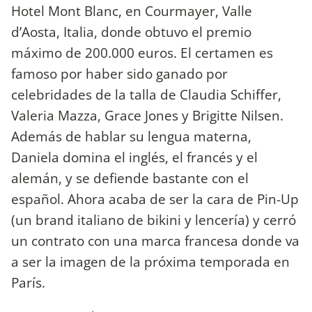
Hotel Mont Blanc, en Courmayer, Valle
d’Aosta, Italia, donde obtuvo el premio
máximo de 200.000 euros. El certamen es
famoso por haber sido ganado por
celebridades de la talla de Claudia Schiffer,
Valeria Mazza, Grace Jones y Brigitte Nilsen.
Además de hablar su lengua materna,
Daniela domina el inglés, el francés y el
alemán, y se defiende bastante con el
español. Ahora acaba de ser la cara de Pin-Up
(un brand italiano de bikini y lencería) y cerró
un contrato con una marca francesa donde va
a ser la imagen de la próxima temporada en
París.