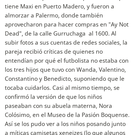
tiene Maxi en Puerto Madero, y fueron a
almorzar a Palermo, donde también
aprovecharon para hacer compras en "Ay Not
Dead", de la calle Gurruchaga al 1600. Al
subir fotos a sus cuentas de redes sociales, la
pareja recibió críticas de quienes no
entendían por qué el futbolista no estaba con
los tres hijos que tuvo con Wanda, Valentino,
Constantino y Benedicto, suponiendo que le
tocaba cuidarlos. Casi al mismo tiempo, se
confirmó la versión de que los niños
paseaban con su abuela materna, Nora
Colósimo, en el Museo de la Pasión Boquense.
Así se los pudo ver a los niños posando junto
a míticas camisetas xeneizes (lo que algunos