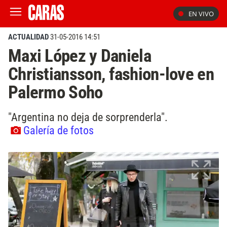
EN VIVO
ACTUALIDAD
31-05-2016 14:51
Maxi López y Daniela
Christiansson, fashion-love en
Palermo Soho
"Argentina no deja de sorprenderla".
Galería de fotos