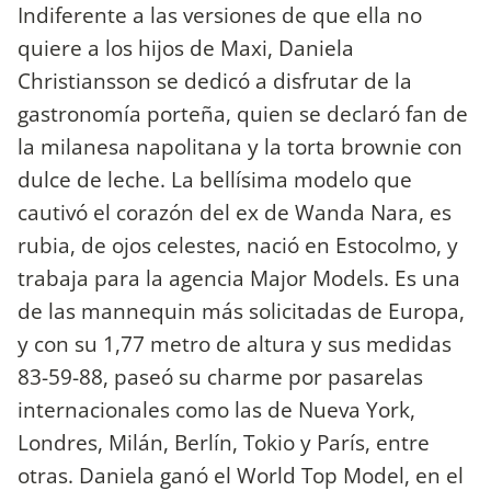
Indiferente a las versiones de que ella no
quiere a los hijos de Maxi, Daniela
Christiansson se dedicó a disfrutar de la
gastronomía porteña, quien se declaró fan de
la milanesa napolitana y la torta brownie con
dulce de leche. La bellísima modelo que
cautivó el corazón del ex de Wanda Nara, es
rubia, de ojos celestes, nació en Estocolmo, y
trabaja para la agencia Major Models. Es una
de las mannequin más solicitadas de Europa,
y con su 1,77 metro de altura y sus medidas
83-59-88, paseó su charme por pasarelas
internacionales como las de Nueva York,
Londres, Milán, Berlín, Tokio y París, entre
otras. Daniela ganó el World Top Model, en el