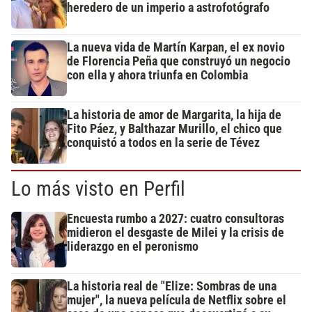
heredero de un imperio a astrofotógrafo
La nueva vida de Martín Karpan, el ex novio
de Florencia Peña que construyó un negocio
con ella y ahora triunfa en Colombia
La historia de amor de Margarita, la hija de
Fito Páez, y Balthazar Murillo, el chico que
conquistó a todos en la serie de Tévez
Lo más visto en Perfil
Encuesta rumbo a 2027: cuatro consultoras
midieron el desgaste de Milei y la crisis de
liderazgo en el peronismo
La historia real de "Elize: Sombras de una
mujer", la nueva película de Netflix sobre el