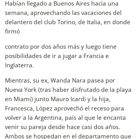
Habían llegado a Buenos Aires hacía una
semana, aprovechando las vacaciones del
delantero del club Torino, de Italia, en donde
firmó
contrato por dos años más y luego tiene
posibilidades de ir a jugar a Francia e
Inglaterra.
Mientras, su ex, Wanda Nara pasea por
Nueva York (tras haber disfrutado de la playa
en Miami) junto Mauro Icardi y la hija,
Francesca, López aprovechó el receso para
volver a la Argentina, país al que le encanta
venir su pareja desde hace casi dos años.
Ambos se hospedan en el departamento que