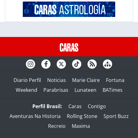
Diario Perfil
Noticias
Marie Claire
Fortuna
Weekend
Parabrisas
Lunateen
BATimes
Perfil Brasil:
Caras
Contigo
Aventuras Na Historia
Rolling Stone
Sport Buzz
Recreio
Maxima