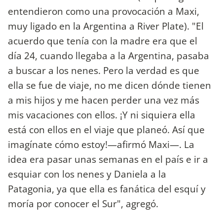
entendieron como una provocación a Maxi,
muy ligado en la Argentina a River Plate). "El
acuerdo que tenía con la madre era que el
día 24, cuando llegaba a la Argentina, pasaba
a buscar a los nenes. Pero la verdad es que
ella se fue de viaje, no me dicen dónde tienen
a mis hijos y me hacen perder una vez más
mis vacaciones con ellos. ¡Y ni siquiera ella
está con ellos en el viaje que planeó. Así que
imagínate cómo estoy!—afirmó Maxi—. La
idea era pasar unas semanas en el país e ir a
esquiar con los nenes y Daniela a la
Patagonia, ya que ella es fanática del esquí y
moría por conocer el Sur", agregó.