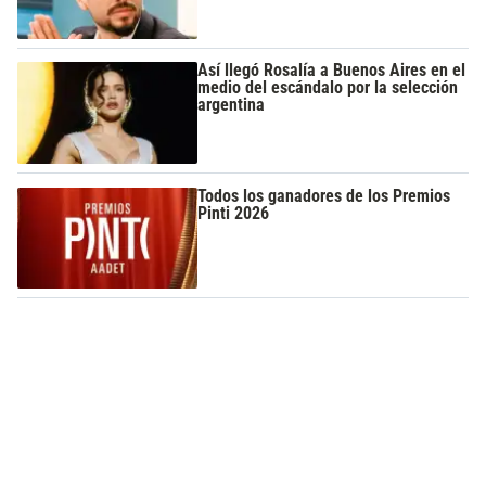
Así llegó Rosalía a Buenos Aires en el
medio del escándalo por la selección
argentina
Todos los ganadores de los Premios
Pinti 2026