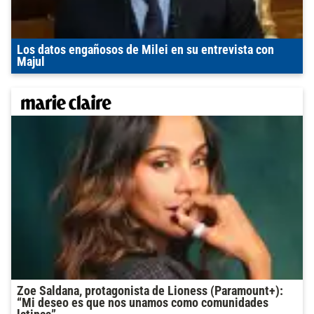
Los datos engañosos de Milei en su entrevista con
Majul
Zoe Saldana, protagonista de Lioness (Paramount+):
“Mi deseo es que nos unamos como comunidades