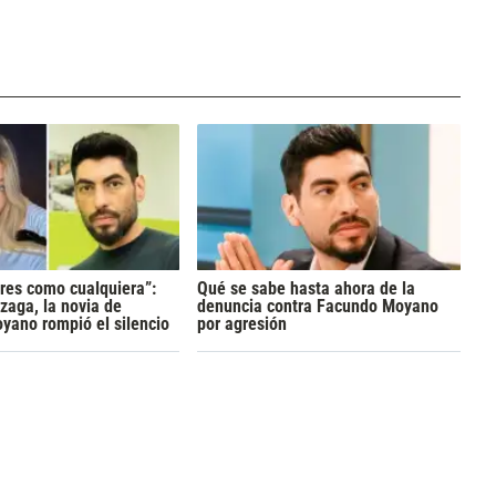
res como cualquiera”:
Qué se sabe hasta ahora de la
zaga, la novia de
denuncia contra Facundo Moyano
yano rompió el silencio
por agresión