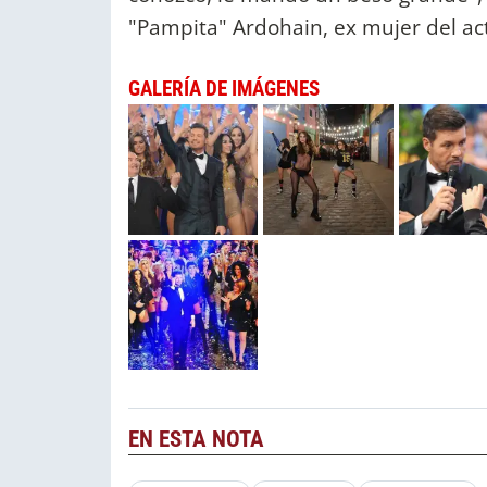
"Pampita" Ardohain, ex mujer del a
GALERÍA DE IMÁGENES
EN ESTA NOTA