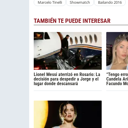
Marcelo Tinelli
Showmatch
Bailando 2016
TAMBIÉN TE PUEDE INTERESAR
Lionel Messi aterrizó en Rosario: La
“Tengo erro
decisión para despedir a Jorge y el
Candela Ari
lugar donde descansará
Facundo Mo