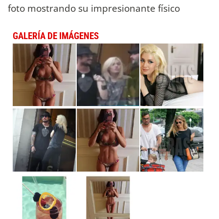
foto mostrando su impresionante físico
GALERÍA DE IMÁGENES