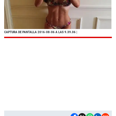
CAPTURA DE PANTALLA 2016-08-06 A LAS 9.39.06
|