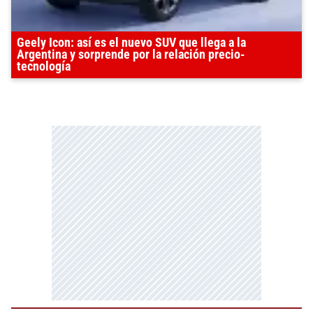
Geely Icon: así es el nuevo SUV que llega a la
Argentina y sorprende por la relación precio-
tecnología