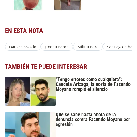
EN ESTA NOTA
Daniel Osvaldo
Jimena Baron
Militta Bora
Santiago “Chano
TAMBIÉN TE PUEDE INTERESAR
“Tengo errores como cualquiera”:
Candela Arizaga, la novia de Facundo
Moyano rompió el silencio
Qué se sabe hasta ahora de la
denuncia contra Facundo Moyano por
agresión