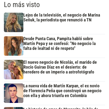
Lo más visto
Lejos de la televisión, el negocio de Marina
Señuk, la periodista que renunció a TN
Desde Punta Cana, Pampita habló sobre
Martín Pepa y se confesó: "No negocio la
falta de lealtad ni de respeto"
El nuevo negocio de Nicolás, el marido de
Rocío Guirao Díaz en el desierto: de
heredero de un imperio a astrofotógrafo
La nueva vida de Martín Karpan, el ex novio
de Florencia Peña que construyó un negocio
con ella y ahora triunfa en Colombia