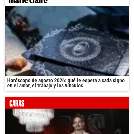
Horóscopo de agosto 2026: qué le espera a cada signo
en el amor, el trabajo y los vínculos