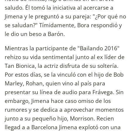
saludo. Él tomó la iniciativa al acercarse a
Jimena y le preguntó a su pareja: "¿Por qué no
se saludan?" Tímidamente, Bora respondió y
le dio un beso a Barón.
Mientras la participante de "Bailando 2016"
rehizo su vida sentimental junto al ex líder de
Tan Bionica, la actriz disfruta de su soltería.
Por estos días, se la vinculó con el hijo de Bob
Marley, Rohan, quien vino al país para
presentar su línea de audio para Frávega. Sin
embargo, Jimena hace caso omiso de los
rumores y se dedica a aprovechar momentos
junto a su pequeño hijo, Morrison. Recien
llegad a a Barcelona Jimena explotó con una