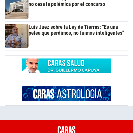
no cesa la polémica por el concurso
Luis Juez sobre la Ley de Tierras: "Es una
pelea que perdimos, no fuimos inteligentes"