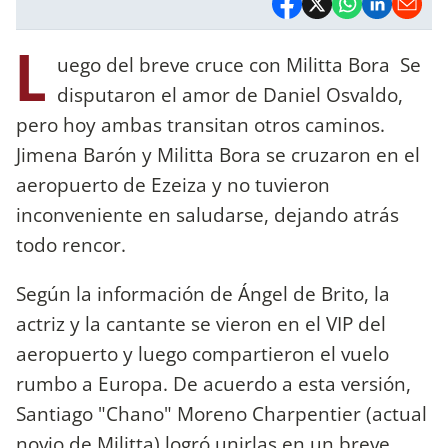
L
uego del breve cruce con Militta Bora Se
disputaron el amor de Daniel Osvaldo,
pero hoy ambas transitan otros caminos.
Jimena Barón y Militta Bora se cruzaron en el
aeropuerto de Ezeiza y no tuvieron
inconveniente en saludarse, dejando atrás
todo rencor.
Según la información de Ángel de Brito, la
actriz y la cantante se vieron en el VIP del
aeropuerto y luego compartieron el vuelo
rumbo a Europa. De acuerdo a esta versión,
Santiago "Chano" Moreno Charpentier (actual
novio de Militta) logró unirlas en un breve