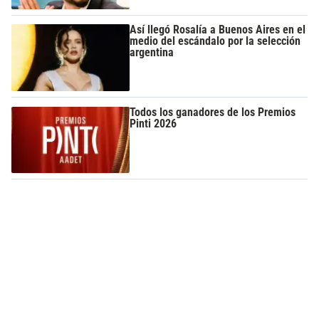
Así llegó Rosalía a Buenos Aires en el
medio del escándalo por la selección
argentina
Todos los ganadores de los Premios
Pinti 2026