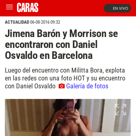
EN VIVO
ACTUALIDAD
06-08-2016 09:32
Jimena Barón y Morrison se
encontraron con Daniel
Osvaldo en Barcelona
Luego del encuentro con Militta Bora, explota
en las redes con una foto HOT y su encuentro
con Daniel Osvaldo
Galería de fotos