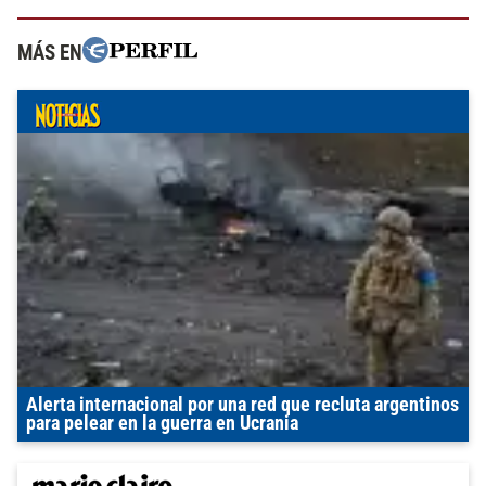
MÁS EN
Alerta internacional por una red que recluta argentinos
para pelear en la guerra en Ucrania