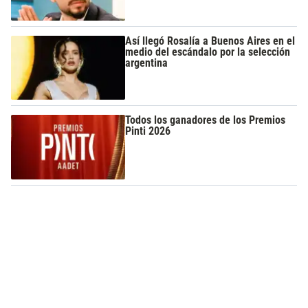
Así llegó Rosalía a Buenos Aires en el
medio del escándalo por la selección
argentina
Todos los ganadores de los Premios
Pinti 2026