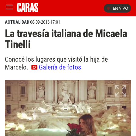
EN VIVO
ACTUALIDAD
08-09-2016 17:01
La travesía italiana de Micaela
Tinelli
Conocé los lugares que visitó la hija de
Marcelo.
Galería de fotos