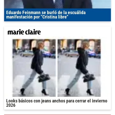
Eduardo Feinmann se burló de la escuálida
manifestación por "Cristina libre"
Looks básicos con jeans anchos para cerrar el invierno
2026