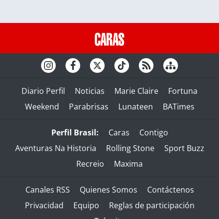
Diario Perfil
Noticias
Marie Claire
Fortuna
Weekend
Parabrisas
Lunateen
BATimes
Perfil Brasil:
Caras
Contigo
Aventuras Na Historia
Rolling Stone
Sport Buzz
Recreio
Maxima
Canales RSS
Quienes Somos
Contáctenos
Privacidad
Equipo
Reglas de participación