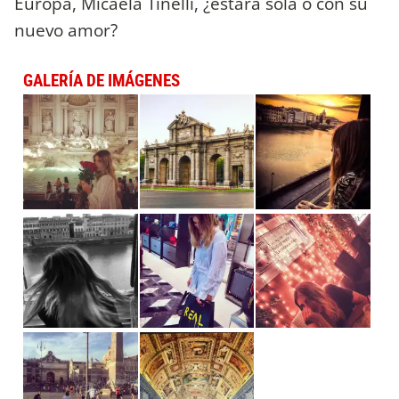
Europa, Micaela Tinelli, ¿estará sola o con su
nuevo amor?
GALERÍA DE IMÁGENES