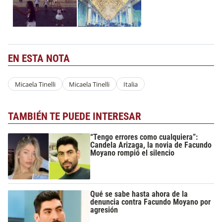
EN ESTA NOTA
Micaela Tinelli
Micaela Tinelli
Italia
TAMBIÉN TE PUEDE INTERESAR
“Tengo errores como cualquiera”:
Candela Arizaga, la novia de Facundo
Moyano rompió el silencio
Qué se sabe hasta ahora de la
denuncia contra Facundo Moyano por
agresión