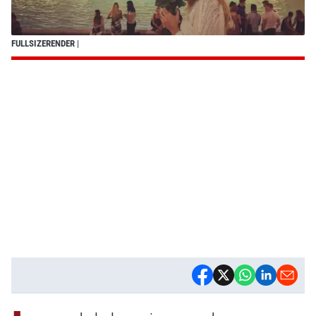
FULLSIZERENDER
|