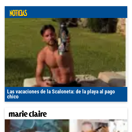
Las vacaciones de la Scaloneta: de la playa al pago
chico