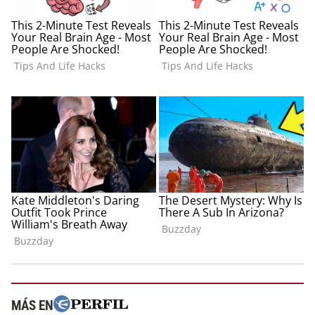
MÁS EN