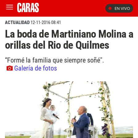
EN VIVO
ACTUALIDAD
12-11-2016 08:41
La boda de Martiniano Molina a
orillas del Rio de Quilmes
“Formé la familia que siempre soñé".
Galería de fotos