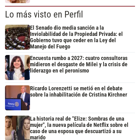
Lo más visto en Perfil
El Senado dio media sanción a la
Inviolabilidad de la Propiedad Privada: el
Gobierno tuvo que ceder en la Ley del
Manejo del Fuego
Encuesta rumbo a 2027: cuatro consultoras
midieron el desgaste de Milei y la crisis de
liderazgo en el peronismo
Ricardo Lorenzetti se metió en el debate
sobre la inhabilitación de Cristina Kirchner
La historia real de "Elize: Sombras de una
mujer", la nueva película de Netflix sobre el
caso de una esposa que descuartizó a su
marido