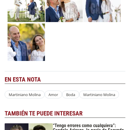
EN ESTA NOTA
Martiniano Molina
Amor
Boda
Martiniano Molina
TAMBIÉN TE PUEDE INTERESAR
“Tengo errores como cualquiera”: