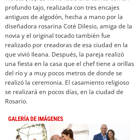
profundo tajo, realizada con tres encajes
antiguos de algodón, hecha a mano por la
diseñadora rosarina Coté Dilesio, amiga de la
novia y el original tocado también fue
realizado por creadoras de esa ciudad en la
que vivió Ileana. Después, la pareja realizó
una fiesta en la casa que el chef tiene a orillas
del río y a muy pocos metros de donde se
realizó la ceremonia. El casamiento religioso
se realizará en pocos días, en la ciudad de
Rosario.
GALERÍA DE IMÁGENES