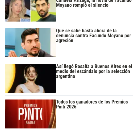
Candela Arizaga, la novia de Facundo
Moyano rompió el silencio
Qué se sabe hasta ahora de la
denuncia contra Facundo Moyano por
agresión
Así llegó Rosalía a Buenos Aires en el
medio del escándalo por la selección
argentina
Todos los ganadores de los Premios
Pinti 2026