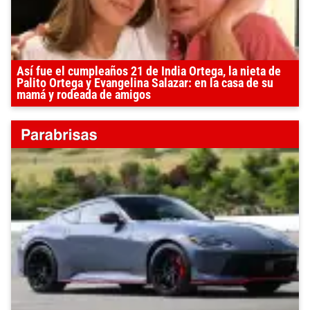
Así fue el cumpleaños 21 de India Ortega, la nieta de
Palito Ortega y Evangelina Salazar: en la casa de su
mamá y rodeada de amigos