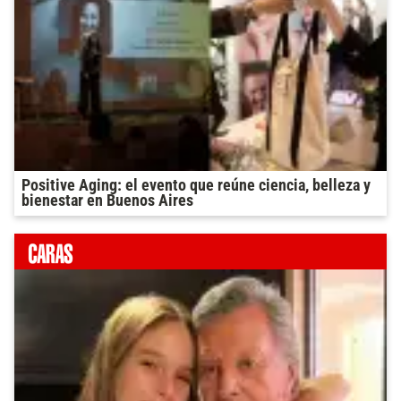
Positive Aging: el evento que reúne ciencia, belleza y
bienestar en Buenos Aires