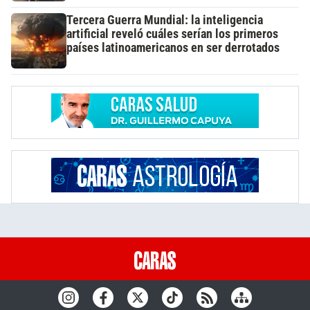
Tercera Guerra Mundial: la inteligencia
artificial reveló cuáles serían los primeros
países latinoamericanos en ser derrotados