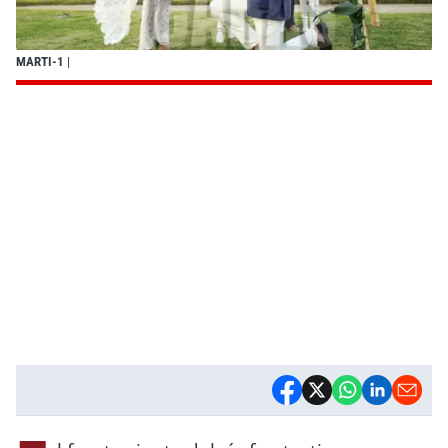
MARTI-1
|