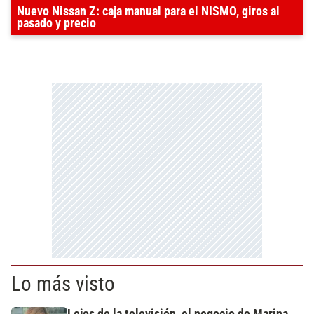
Nuevo Nissan Z: caja manual para el NISMO, giros al
pasado y precio
Lo más visto