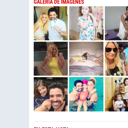
GALERÍA DE IMÁGENES