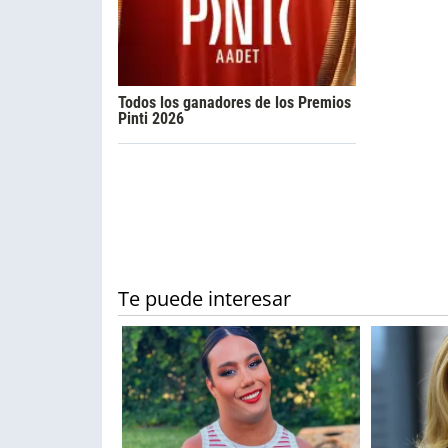
Todos los ganadores de los Premios
Pinti 2026