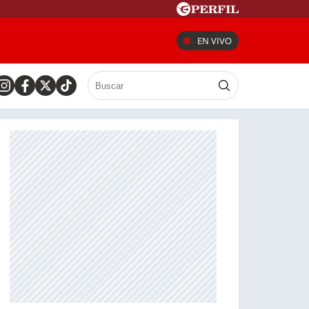
EN VIVO