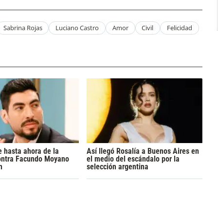
Sabrina Rojas
Luciano Castro
Amor
Civil
Felicidad
 hasta ahora de la
Así llegó Rosalía a Buenos Aires en
ontra Facundo Moyano
el medio del escándalo por la
n
selección argentina