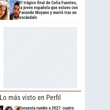
El trágico final de Celia Fuentes,
la joven española que estuvo con
Facundo Moyano y murió tras un
escándalo
Lo más visto en Perfil
Encuesta rumbo a 2027: cuatro