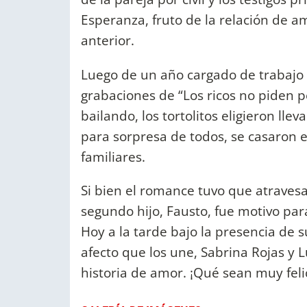
Esperanza, fruto de la relación de a
anterior.
Luego de un año cargado de trabajo p
grabaciones de “Los ricos no piden p
bailando, los tortolitos eligieron lleva
para sorpresa de todos, se casaron 
familiares.
Si bien el romance tuvo que atravesa
segundo hijo, Fausto, fue motivo pa
Hoy a la tarde bajo la presencia de s
afecto que los une, Sabrina Rojas y L
historia de amor. ¡Qué sean muy feli