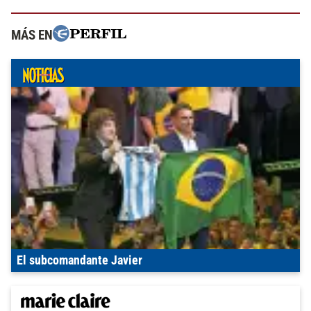
MÁS EN
El subcomandante Javier