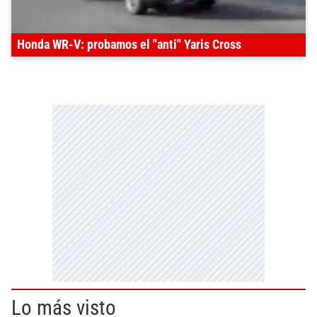
Honda WR-V: probamos el "anti" Yaris Cross
Lo más visto