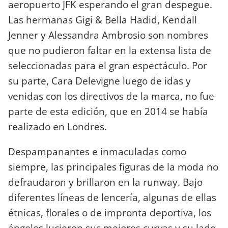
aeropuerto JFK esperando el gran despegue.
Las hermanas Gigi & Bella Hadid, Kendall
Jenner y Alessandra Ambrosio son nombres
que no pudieron faltar en la extensa lista de
seleccionadas para el gran espectáculo. Por
su parte, Cara Delevigne luego de idas y
venidas con los directivos de la marca, no fue
parte de esta edición, que en 2014 se había
realizado en Londres.
Despampanantes e inmaculadas como
siempre, las principales figuras de la moda no
defraudaron y brillaron en la runway. Bajo
diferentes líneas de lencería, algunas de ellas
étnicas, florales o de impronta deportiva, los
ángeles lucieron sus mejores curvas y su lado