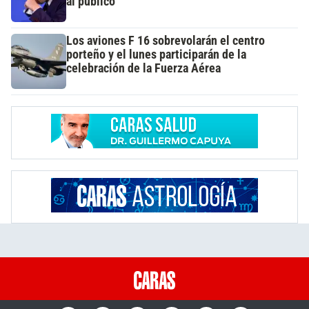
al público
Los aviones F 16 sobrevolarán el centro
porteño y el lunes participarán de la
celebración de la Fuerza Aérea