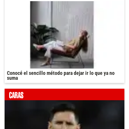
Conocé el sencillo método para dejar ir lo que ya no
suma