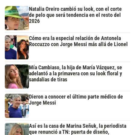
Natalia Oreiro cambió su look, con el corte
de pelo que será tendencia en el resto del
2026
Cómo era la especial relación de Antonela
Roccuzzo con Jorge Messi más allá de Lionel
Mía Cambiaso, la hija de María Vázquez, se
adelantó a la primavera con su look floral y
sandalias de tiras
Dieron a conocer el último parte médico de
Jorge Messi
Así es la casa de Marina Señuk, la periodista
que renunció a TN: puerta de diseño,