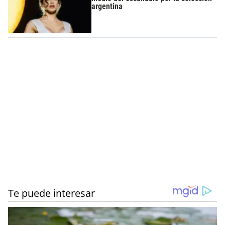
argentina