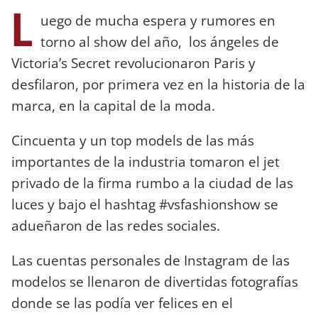
L
uego de mucha espera y rumores en
torno al show del año, los ángeles de
Victoria’s Secret revolucionaron Paris y
desfilaron, por primera vez en la historia de la
marca, en la capital de la moda.
Cincuenta y un top models de las más
importantes de la industria tomaron el jet
privado de la firma rumbo a la ciudad de las
luces y bajo el hashtag #vsfashionshow se
adueñaron de las redes sociales.
Las cuentas personales de Instagram de las
modelos se llenaron de divertidas fotografías
donde se las podía ver felices en el