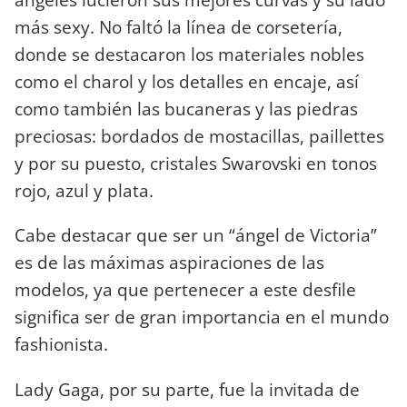
más sexy. No faltó la línea de corsetería,
donde se destacaron los materiales nobles
como el charol y los detalles en encaje, así
como también las bucaneras y las piedras
preciosas: bordados de mostacillas, paillettes
y por su puesto, cristales Swarovski en tonos
rojo, azul y plata.
Cabe destacar que ser un “ángel de Victoria”
es de las máximas aspiraciones de las
modelos, ya que pertenecer a este desfile
significa ser de gran importancia en el mundo
fashionista.
Lady Gaga, por su parte, fue la invitada de