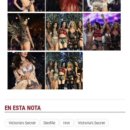
EN ESTA NOTA
Victoria’s Secret
Desfile
Hot
Victoria’s Secret