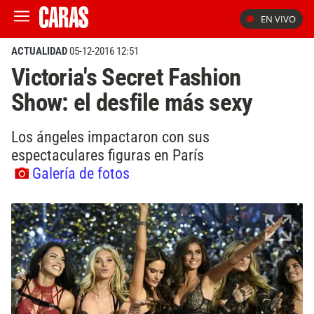
EN VIVO
ACTUALIDAD
05-12-2016 12:51
Victoria's Secret Fashion
Show: el desfile más sexy
Los ángeles impactaron con sus
espectaculares figuras en París
Galería de fotos