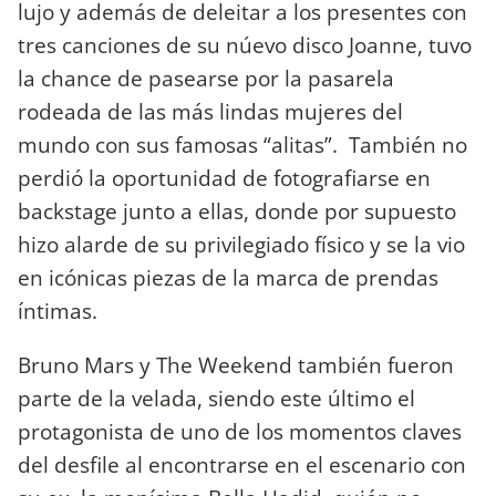
lujo y además de deleitar a los presentes con
tres canciones de su núevo disco Joanne, tuvo
la chance de pasearse por la pasarela
rodeada de las más lindas mujeres del
mundo con sus famosas “alitas”. También no
perdió la oportunidad de fotografiarse en
backstage junto a ellas, donde por supuesto
hizo alarde de su privilegiado físico y se la vio
en icónicas piezas de la marca de prendas
íntimas.
Bruno Mars y The Weekend también fueron
parte de la velada, siendo este último el
protagonista de uno de los momentos claves
del desfile al encontrarse en el escenario con