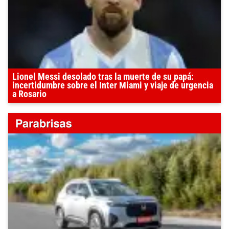
Lionel Messi desolado tras la muerte de su papá:
incertidumbre sobre el Inter Miami y viaje de urgencia
a Rosario