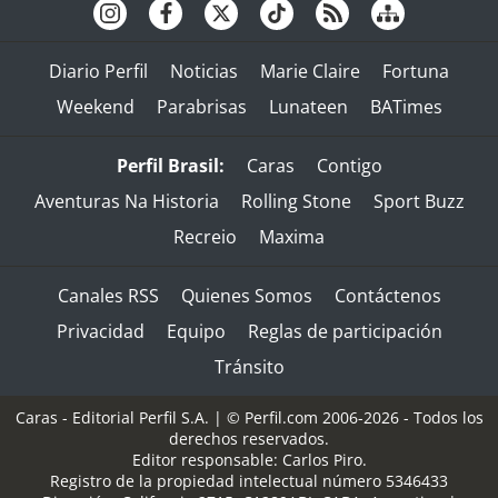
Diario Perfil
Noticias
Marie Claire
Fortuna
Weekend
Parabrisas
Lunateen
BATimes
Perfil Brasil:
Caras
Contigo
Aventuras Na Historia
Rolling Stone
Sport Buzz
Recreio
Maxima
Canales RSS
Quienes Somos
Contáctenos
Privacidad
Equipo
Reglas de participación
Tránsito
Caras - Editorial Perfil S.A.
| © Perfil.com 2006-2026 - Todos los
derechos reservados.
Editor responsable: Carlos Piro.
Registro de la propiedad intelectual número 5346433