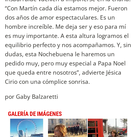
“Con Martín cada día estamos mejor. Fueron
dos años de amor espectaculares. Es un
hombre increíble. Me deja ser y eso para mí
es muy importante. A esta altura logramos el
equilibrio perfecto y nos acompañamos. Y, sin
dudas, esta Nochebuena le haremos un
pedido muy, pero muy especial a Papa Noel
que queda entre nosotros”, advierte Jésica
Cirio con una cómplice sonrisa.
por Gaby Balzaretti
GALERÍA DE IMÁGENES