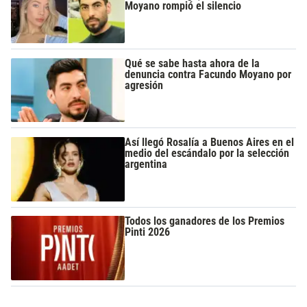
Moyano rompió el silencio
Qué se sabe hasta ahora de la
denuncia contra Facundo Moyano por
agresión
Así llegó Rosalía a Buenos Aires en el
medio del escándalo por la selección
argentina
Todos los ganadores de los Premios
Pinti 2026