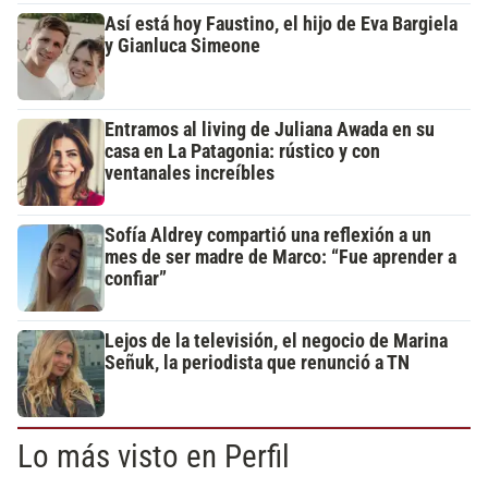
Así está hoy Faustino, el hijo de Eva Bargiela
y Gianluca Simeone
Entramos al living de Juliana Awada en su
casa en La Patagonia: rústico y con
ventanales increíbles
Sofía Aldrey compartió una reflexión a un
mes de ser madre de Marco: “Fue aprender a
confiar”
Lejos de la televisión, el negocio de Marina
Señuk, la periodista que renunció a TN
Lo más visto en Perfil