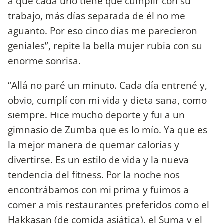
a que cada uno tiene que cumplir con su
trabajo, más días separada de él no me
aguanto. Por eso cinco días me parecieron
geniales”, repite la bella mujer rubia con su
enorme sonrisa.
“Allá no paré un minuto. Cada día entrené y,
obvio, cumplí con mi vida y dieta sana, como
siempre. Hice mucho deporte y fui a un
gimnasio de Zumba que es lo mío. Ya que es
la mejor manera de quemar calorías y
divertirse. Es un estilo de vida y la nueva
tendencia del fitness. Por la noche nos
encontrábamos con mi prima y fuimos a
comer a mis restaurantes preferidos como el
Hakkasan (de comida asiática), el Suma y el