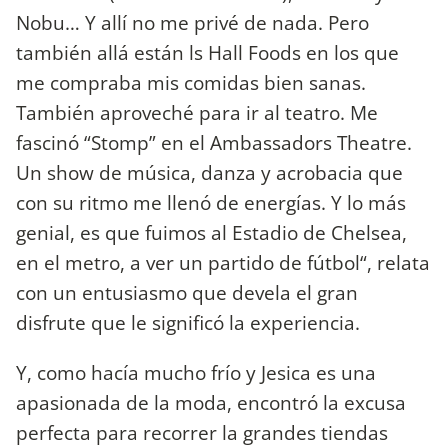
Nobu… Y allí no me privé de nada. Pero
también allá están ls Hall Foods en los que
me compraba mis comidas bien sanas.
También aproveché para ir al teatro. Me
fascinó “Stomp” en el Ambassadors Theatre.
Un show de música, danza y acrobacia que
con su ritmo me llenó de energías. Y lo más
genial, es que fuimos al Estadio de Chelsea,
en el metro, a ver un partido de fútbol“, relata
con un entusiasmo que devela el gran
disfrute que le significó la experiencia.
Y, como hacía mucho frío y Jesica es una
apasionada de la moda, encontró la excusa
perfecta para recorrer la grandes tiendas