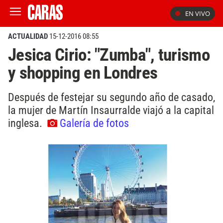
EN VIVO
ACTUALIDAD
15-12-2016 08:55
Jesica Cirio: "Zumba", turismo
y shopping en Londres
Después de festejar su segundo año de casado,
la mujer de Martín Insaurralde viajó a la capital
inglesa.
Galería de fotos