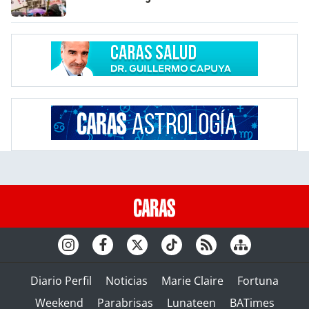
Diario Perfil
Noticias
Marie Claire
Fortuna
Weekend
Parabrisas
Lunateen
BATimes