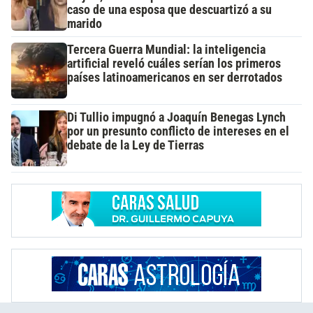
caso de una esposa que descuartizó a su
marido
Tercera Guerra Mundial: la inteligencia
artificial reveló cuáles serían los primeros
países latinoamericanos en ser derrotados
Di Tullio impugnó a Joaquín Benegas Lynch
por un presunto conflicto de intereses en el
debate de la Ley de Tierras