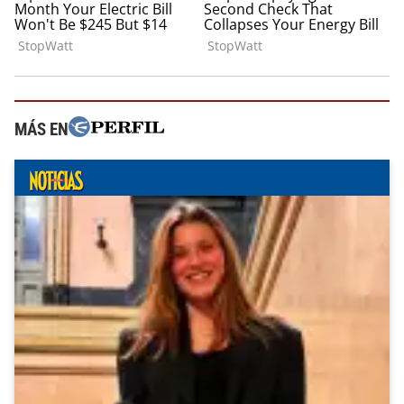
MÁS EN