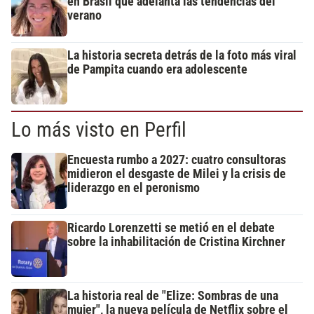
en Brasil que adelanta las tendencias del
verano
La historia secreta detrás de la foto más viral
de Pampita cuando era adolescente
Lo más visto en Perfil
Encuesta rumbo a 2027: cuatro consultoras
midieron el desgaste de Milei y la crisis de
liderazgo en el peronismo
Ricardo Lorenzetti se metió en el debate
sobre la inhabilitación de Cristina Kirchner
La historia real de "Elize: Sombras de una
mujer", la nueva película de Netflix sobre el