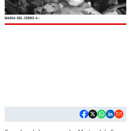
MARIA-DEL-CERRO-6
|