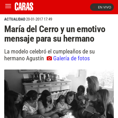
EN VIVO
ACTUALIDAD
20-01-2017 17:49
María del Cerro y un emotivo
mensaje para su hermano
La modelo celebró el cumpleaños de su
hermano Agustín
Galería de fotos