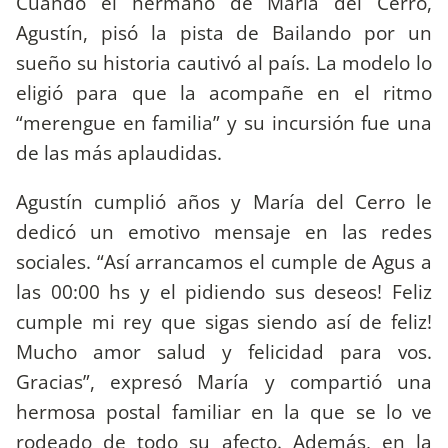
Cuando el hermano de María del Cerro,
Agustín, pisó la pista de Bailando por un
sueño su historia cautivó al país. La modelo lo
eligió para que la acompañe en el ritmo
“merengue en familia” y su incursión fue una
de las más aplaudidas.
Agustín cumplió años y María del Cerro le
dedicó un emotivo mensaje en las redes
sociales. “Así arrancamos el cumple de Agus a
las 00:00 hs y el pidiendo sus deseos! Feliz
cumple mi rey que sigas siendo así de feliz!
Mucho amor salud y felicidad para vos.
Gracias”, expresó María y compartió una
hermosa postal familiar en la que se lo ve
rodeado de todo su afecto. Además, en la