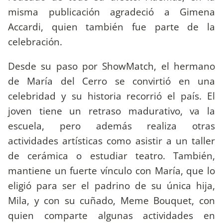
misma publicación agradeció a Gimena
Accardi, quien también fue parte de la
celebración.
Desde su paso por ShowMatch, el hermano
de María del Cerro se convirtió en una
celebridad y su historia recorrió el país. El
joven tiene un retraso madurativo, va la
escuela, pero además realiza otras
actividades artísticas como asistir a un taller
de cerámica o estudiar teatro. También,
mantiene un fuerte vínculo con María, que lo
eligió para ser el padrino de su única hija,
Mila, y con su cuñado, Meme Bouquet, con
quien comparte algunas actividades en