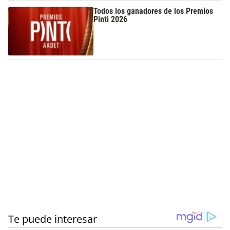
Todos los ganadores de los Premios
Pinti 2026