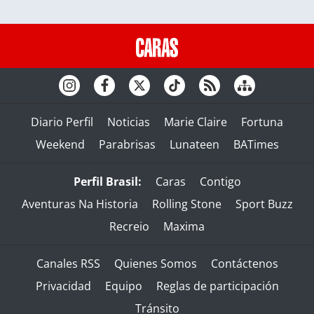
Diario Perfil
Noticias
Marie Claire
Fortuna
Weekend
Parabrisas
Lunateen
BATimes
Perfil Brasil:
Caras
Contigo
Aventuras Na Historia
Rolling Stone
Sport Buzz
Recreio
Maxima
Canales RSS
Quienes Somos
Contáctenos
Privacidad
Equipo
Reglas de participación
Tránsito