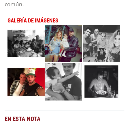
común.
GALERÍA DE IMÁGENES
EN ESTA NOTA