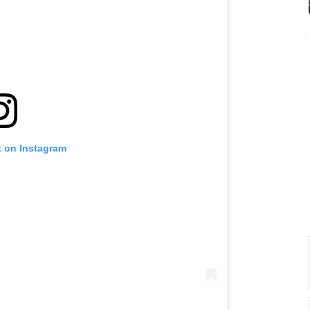
t on Instagram