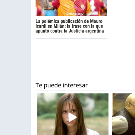
La polémica publicación de Mauro
Icardi en Milán: la frase con la que
apuntó contra la Justicia argentina