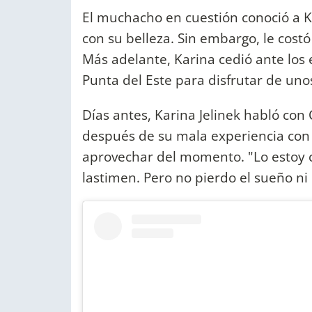
El muchacho en cuestión conoció a 
con su belleza. Sin embargo, le costó
Más adelante, Karina cedió ante los 
Punta del Este para disfrutar de uno
Días antes, Karina Jelinek habló co
después de su mala experiencia con 
aprovechar del momento. "Lo estoy 
lastimen. Pero no pierdo el sueño ni l