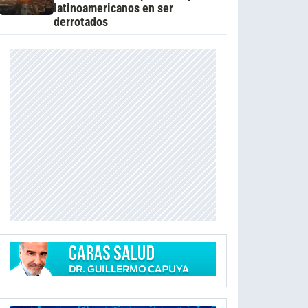
latinoamericanos en ser
derrotados