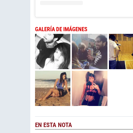
GALERÍA DE IMÁGENES
EN ESTA NOTA