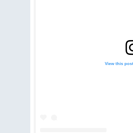
View this pos