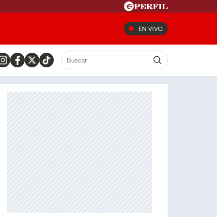
EN VIVO