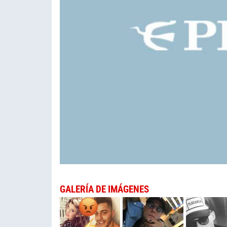
GALERÍA DE IMÁGENES