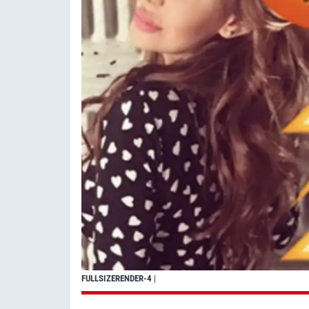
FULLSIZERENDER-4
|