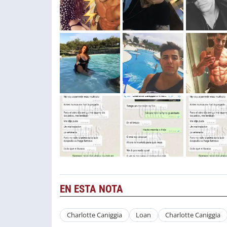
EN ESTA NOTA
Charlotte Caniggia
Loan
Charlotte Caniggia