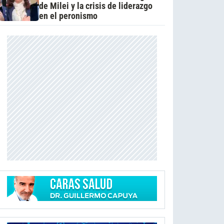
de Milei y la crisis de liderazgo
en el peronismo