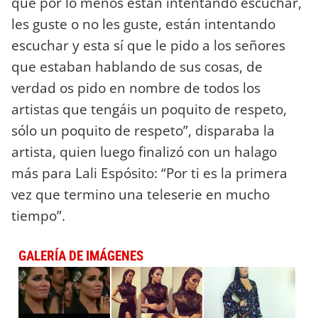
que por lo menos están intentando escuchar,
les guste o no les guste, están intentando
escuchar y esta sí que le pido a los señores
que estaban hablando de sus cosas, de
verdad os pido en nombre de todos los
artistas que tengáis un poquito de respeto,
sólo un poquito de respeto”, disparaba la
artista, quien luego finalizó con un halago
más para Lali Espósito: “Por ti es la primera
vez que termino una teleserie en mucho
tiempo”.
GALERÍA DE IMÁGENES