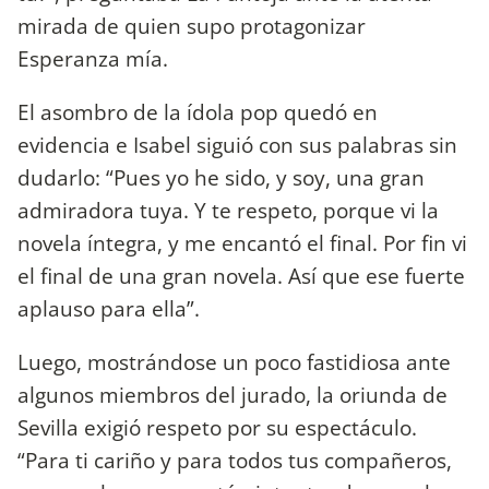
mirada de quien supo protagonizar
Esperanza mía.
El asombro de la ídola pop quedó en
evidencia e Isabel siguió con sus palabras sin
dudarlo: “Pues yo he sido, y soy, una gran
admiradora tuya. Y te respeto, porque vi la
novela íntegra, y me encantó el final. Por fin vi
el final de una gran novela. Así que ese fuerte
aplauso para ella”.
Luego, mostrándose un poco fastidiosa ante
algunos miembros del jurado, la oriunda de
Sevilla exigió respeto por su espectáculo.
“Para ti cariño y para todos tus compañeros,