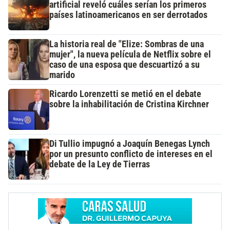
artificial reveló cuáles serían los primeros
países latinoamericanos en ser derrotados
La historia real de "Elize: Sombras de una
mujer", la nueva película de Netflix sobre el
caso de una esposa que descuartizó a su
marido
Ricardo Lorenzetti se metió en el debate
sobre la inhabilitación de Cristina Kirchner
Di Tullio impugnó a Joaquín Benegas Lynch
por un presunto conflicto de intereses en el
debate de la Ley de Tierras