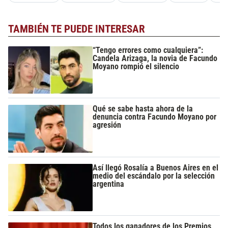
TAMBIÉN TE PUEDE INTERESAR
“Tengo errores como cualquiera”:
Candela Arizaga, la novia de Facundo
Moyano rompió el silencio
Qué se sabe hasta ahora de la
denuncia contra Facundo Moyano por
agresión
Así llegó Rosalía a Buenos Aires en el
medio del escándalo por la selección
argentina
Todos los ganadores de los Premios