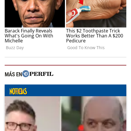
MÁS EN