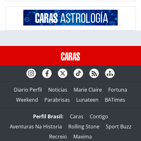
Diario Perfil
Noticias
Marie Claire
Fortuna
Weekend
Parabrisas
Lunateen
BATimes
Perfil Brasil:
Caras
Contigo
Aventuras Na Historia
Rolling Stone
Sport Buzz
Recreio
Maxima