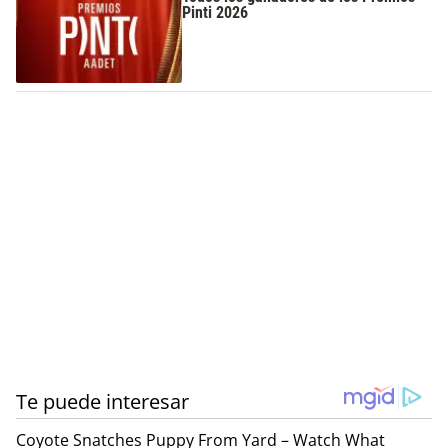
Pinti 2026