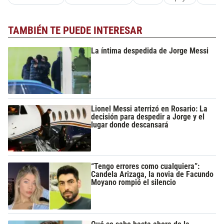
TAMBIÉN TE PUEDE INTERESAR
La íntima despedida de Jorge Messi
Lionel Messi aterrizó en Rosario: La
decisión para despedir a Jorge y el
lugar donde descansará
“Tengo errores como cualquiera”:
Candela Arizaga, la novia de Facundo
Moyano rompió el silencio