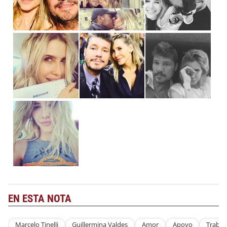
EN ESTA NOTA
Marcelo Tinelli
Guillermina Valdes
Amor
Apoyo
Trabaj