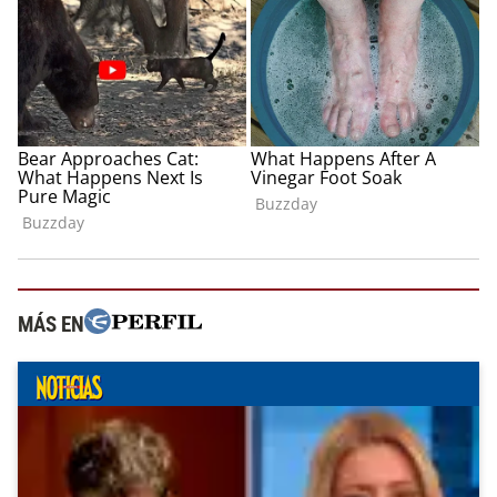
MÁS EN