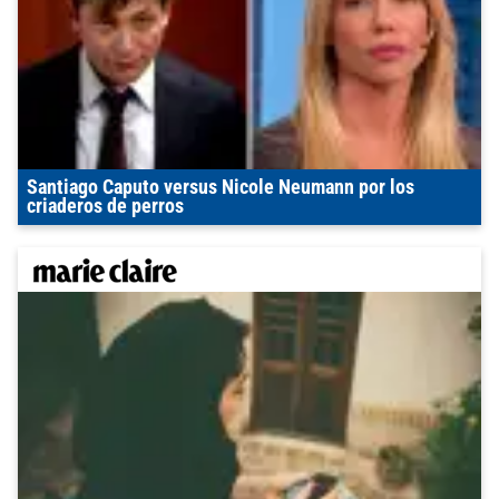
Santiago Caputo versus Nicole Neumann por los
criaderos de perros