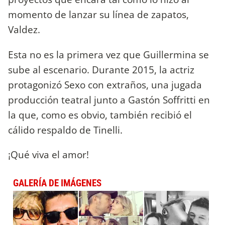
momento de lanzar su línea de zapatos,
Valdez.
Esta no es la primera vez que Guillermina se
sube al escenario. Durante 2015, la actriz
protagonizó Sexo con extraños, una jugada
producción teatral junto a Gastón Soffritti en
la que, como es obvio, también recibió el
cálido respaldo de Tinelli.
¡Qué viva el amor!
GALERÍA DE IMÁGENES