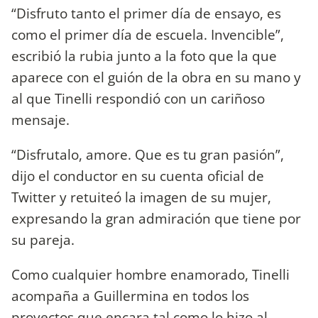
“Disfruto tanto el primer día de ensayo, es
como el primer día de escuela. Invencible”,
escribió la rubia junto a la foto que la que
aparece con el guión de la obra en su mano y
al que Tinelli respondió con un cariñoso
mensaje.
“Disfrutalo, amore. Que es tu gran pasión”,
dijo el conductor en su cuenta oficial de
Twitter y retuiteó la imagen de su mujer,
expresando la gran admiración que tiene por
su pareja.
Como cualquier hombre enamorado, Tinelli
acompaña a Guillermina en todos los
proyectos que encara tal como lo hizo al