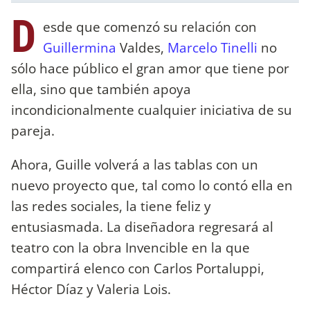
D
esde que comenzó su relación con
Guillermina
Valdes,
Marcelo Tinelli
no
sólo hace público el gran amor que tiene por
ella, sino que también apoya
incondicionalmente cualquier iniciativa de su
pareja.
Ahora, Guille volverá a las tablas con un
nuevo proyecto que, tal como lo contó ella en
las redes sociales, la tiene feliz y
entusiasmada. La diseñadora regresará al
teatro con la obra Invencible en la que
compartirá elenco con Carlos Portaluppi,
Héctor Díaz y Valeria Lois.