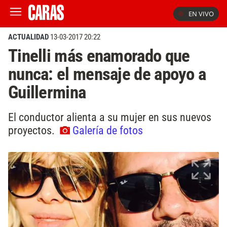
EN VIVO
ACTUALIDAD
13-03-2017 20:22
Tinelli más enamorado que
nunca: el mensaje de apoyo a
Guillermina
El conductor alienta a su mujer en sus nuevos
proyectos.
Galería de fotos