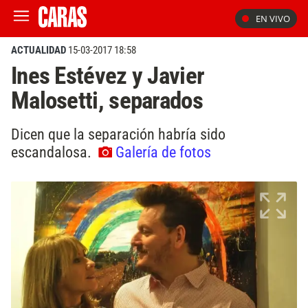
EN VIVO
ACTUALIDAD
15-03-2017 18:58
Ines Estévez y Javier
Malosetti, separados
Dicen que la separación habría sido
escandalosa.
Galería de fotos