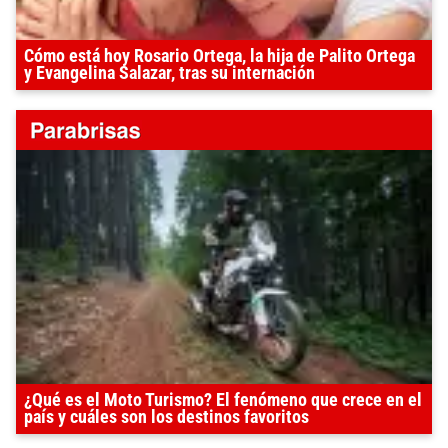
Cómo está hoy Rosario Ortega, la hija de Palito Ortega
y Evangelina Salazar, tras su internación
¿Qué es el Moto Turismo? El fenómeno que crece en el
país y cuáles son los destinos favoritos