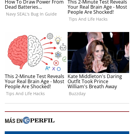
MÁS EN