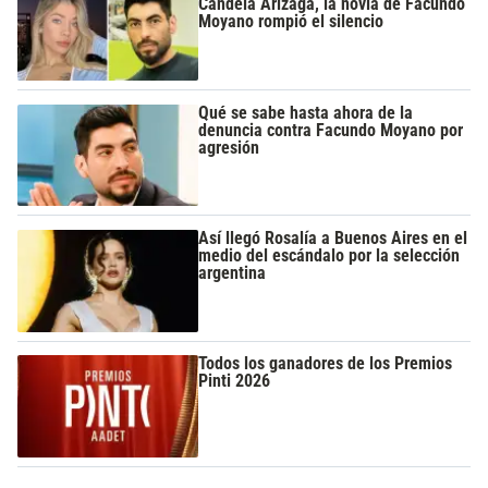
Candela Arizaga, la novia de Facundo
Moyano rompió el silencio
Qué se sabe hasta ahora de la
denuncia contra Facundo Moyano por
agresión
Así llegó Rosalía a Buenos Aires en el
medio del escándalo por la selección
argentina
Todos los ganadores de los Premios
Pinti 2026