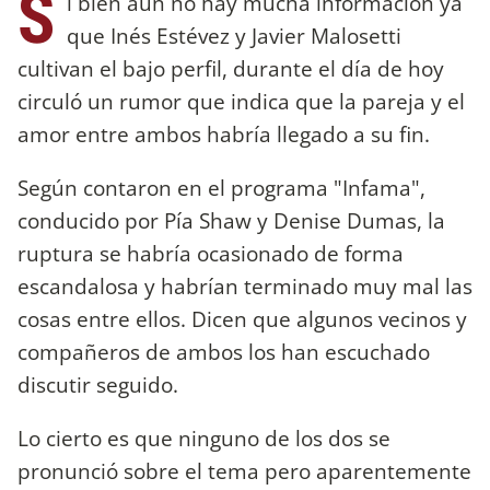
S
i bien aún no hay mucha información ya
que Inés Estévez y Javier Malosetti
cultivan el bajo perfil, durante el día de hoy
circuló un rumor que indica que la pareja y el
amor entre ambos habría llegado a su fin.
Según contaron en el programa "Infama",
conducido por Pía Shaw y Denise Dumas, la
ruptura se habría ocasionado de forma
escandalosa y habrían terminado muy mal las
cosas entre ellos. Dicen que algunos vecinos y
compañeros de ambos los han escuchado
discutir seguido.
Lo cierto es que ninguno de los dos se
pronunció sobre el tema pero aparentemente