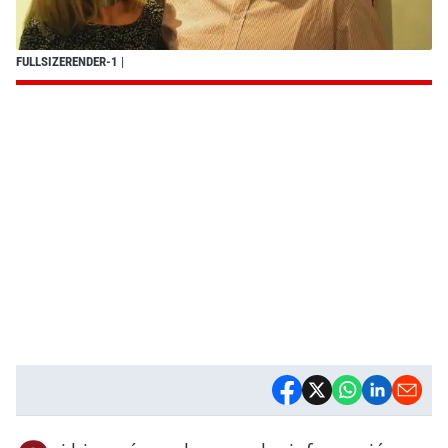
FULLSIZERENDER-1
|