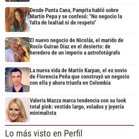
Desde Punta Cana, Pampita habló sobre
Martín Pepa y se confesó: "No negocio la
falta de lealtad ni de respeto"
El nuevo negocio de Nicolás, el marido de
Rocío Guirao Díaz en el desierto: de
heredero de un imperio a astrofotógrafo
La nueva vida de Martín Karpan, el ex novio
de Florencia Peña que construyó un negocio
con ella y ahora triunfa en Colombia
Valeria Mazza marca tendencia con su look
total pink: vestido largo, volados y joyería
minimalista
Lo más visto en Perfil