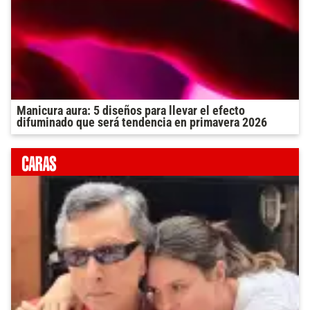
Manicura aura: 5 diseños para llevar el efecto
difuminado que será tendencia en primavera 2026