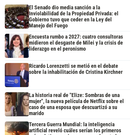
El Senado dio media sanción a la
Inviolabilidad de la Propiedad Privada: el
Gobierno tuvo que ceder en la Ley del
Manejo del Fuego
Encuesta rumbo a 2027: cuatro consultoras
midieron el desgaste de Milei y la crisis de
liderazgo en el peronismo
Ricardo Lorenzetti se metió en el debate
sobre la inhabilitación de Cristina Kirchner
La historia real de "Elize: Sombras de una
mujer", la nueva película de Netflix sobre el
caso de una esposa que descuartizó a su
marido
Tercera Guerra Mundial: la inteligencia
artificial reveló cuáles serían los primeros