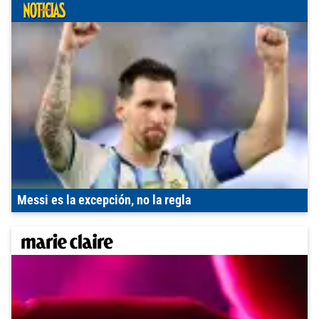
Messi es la excepción, no la regla