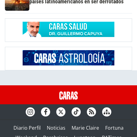
países latinoamericanos en ser derrotados
Diario Perfil
Noticias
Marie Claire
Fortuna