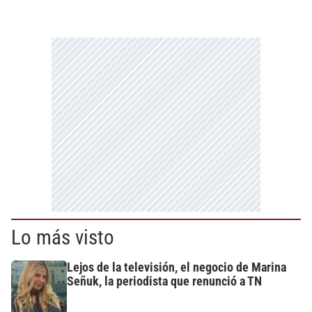
Lo más visto
Lejos de la televisión, el negocio de Marina
Señuk, la periodista que renunció a TN