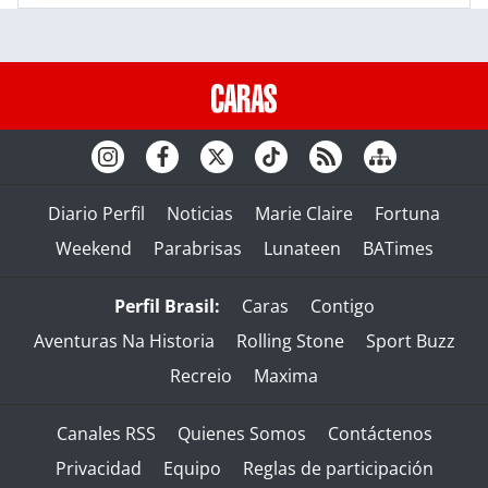
Diario Perfil
Noticias
Marie Claire
Fortuna
Weekend
Parabrisas
Lunateen
BATimes
Perfil Brasil:
Caras
Contigo
Aventuras Na Historia
Rolling Stone
Sport Buzz
Recreio
Maxima
Canales RSS
Quienes Somos
Contáctenos
Privacidad
Equipo
Reglas de participación