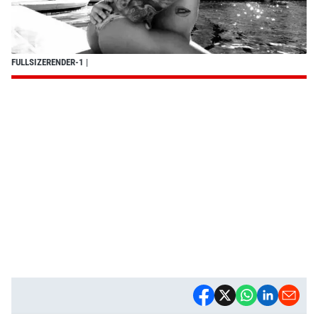
FULLSIZERENDER-1
|