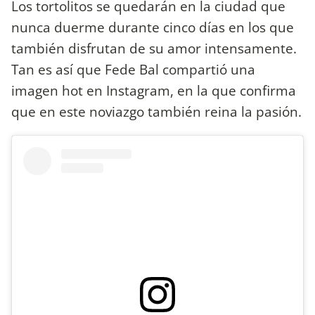
Los tortolitos se quedarán en la ciudad que
nunca duerme durante cinco días en los que
también disfrutan de su amor intensamente.
Tan es así que Fede Bal compartió una
imagen hot en Instagram, en la que confirma
que en este noviazgo también reina la pasión.