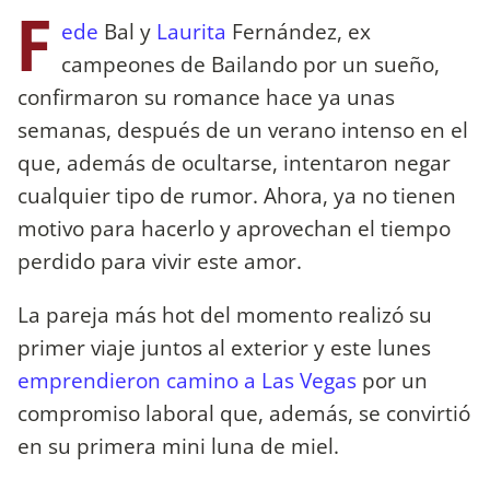
F
ede
Bal y
Laurita
Fernández, ex
campeones de Bailando por un sueño,
confirmaron su romance hace ya unas
semanas, después de un verano intenso en el
que, además de ocultarse, intentaron negar
cualquier tipo de rumor. Ahora, ya no tienen
motivo para hacerlo y aprovechan el tiempo
perdido para vivir este amor.
La pareja más hot del momento realizó su
primer viaje juntos al exterior y este lunes
emprendieron camino a Las Vegas
por un
compromiso laboral que, además, se convirtió
en su primera mini luna de miel.