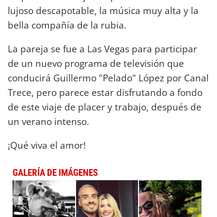
lujoso descapotable, la música muy alta y la
bella compañía de la rubia.
La pareja se fue a Las Vegas para participar
de un nuevo programa de televisión que
conducirá Guillermo "Pelado" López por Canal
Trece, pero parece estar disfrutando a fondo
de este viaje de placer y trabajo, después de
un verano intenso.
¡Qué viva el amor!
GALERÍA DE IMÁGENES