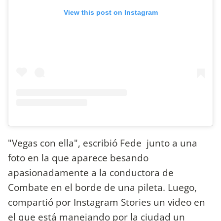
View this post on Instagram
"Vegas con ella",
escribió Fede junto a una
foto en la que aparece besando
apasionadamente a la conductora de
Combate en el borde de una pileta. Luego,
compartió por Instagram Stories un video en
el que está manejando por la ciudad un