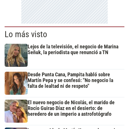
Lo más visto
Lejos de la televisión, el negocio de Marina
Señuk, la periodista que renunció a TN
Desde Punta Cana, Pampita habló sobre
Martín Pepa y se confesó: "No negocio la
falta de lealtad ni de respeto"
El nuevo negocio de Nicolás, el marido de
Rocío Guirao Díaz en el desierto: de
heredero de un imperio a astrofotógrafo