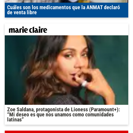
Cuáles son los medicamentos que la ANMAT declaró
de venta libre
Zoe Saldana, protagonista de Lioness (Paramount+):
“Mi deseo es que nos unamos como comunidades
latinas”