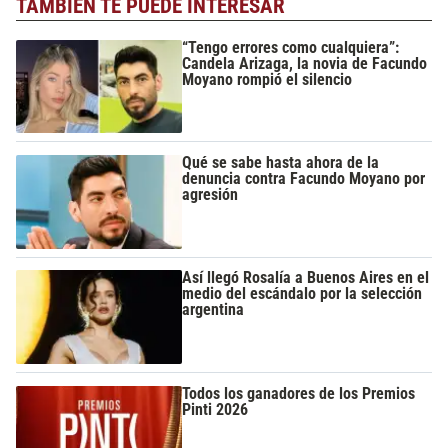
TAMBIÉN TE PUEDE INTERESAR
“Tengo errores como cualquiera”:
Candela Arizaga, la novia de Facundo
Moyano rompió el silencio
Qué se sabe hasta ahora de la
denuncia contra Facundo Moyano por
agresión
Así llegó Rosalía a Buenos Aires en el
medio del escándalo por la selección
argentina
Todos los ganadores de los Premios
Pinti 2026