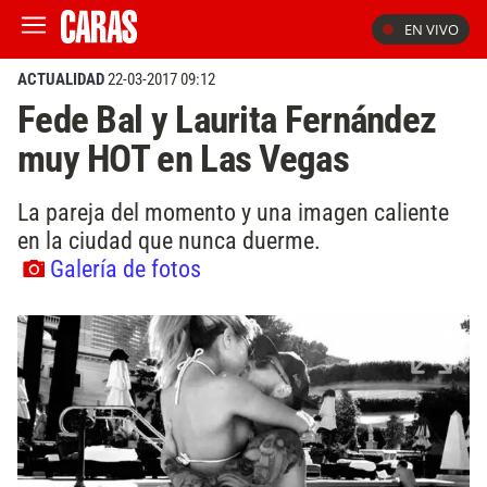
EN VIVO
ACTUALIDAD
22-03-2017 09:12
Fede Bal y Laurita Fernández
muy HOT en Las Vegas
La pareja del momento y una imagen caliente
en la ciudad que nunca duerme.
Galería de fotos