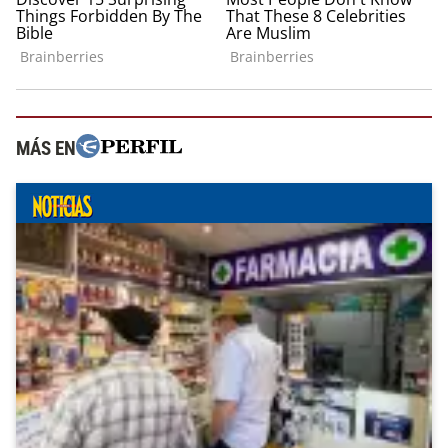
MÁS EN