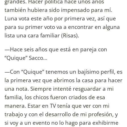
grandes. Hacer política hace unos años
también hubiera sido impensado para mí.
Luna vota este año por primera vez, así que
para su primer voto va a encontrar en alguna
lista una cara familiar (Risas).
—Hace seis años que está en pareja con
“Quique” Sacco...
—Con “Quique” tenemos un bajísimo perfil, es
la primera vez que abrimos la casa para hacer
una nota. Siempre intenté resguardar a mi
familia, los chicos fueron criados de esa
manera. Estar en TV tenía que ver con mi
trabajo y con el desarrollo de mi profesión, y
si voy a un evento no lo hago para exhibirme