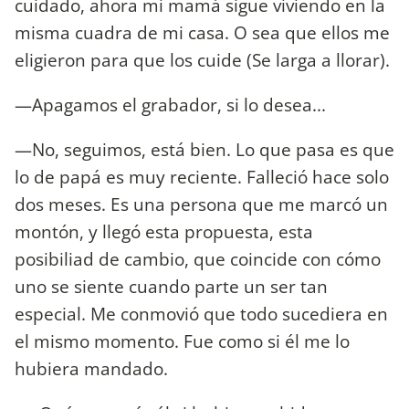
cuidado, ahora mi mamá sigue viviendo en la
misma cuadra de mi casa. O sea que ellos me
eligieron para que los cuide (Se larga a llorar).
—Apagamos el grabador, si lo desea...
—No, seguimos, está bien. Lo que pasa es que
lo de papá es muy reciente. Falleció hace solo
dos meses. Es una persona que me marcó un
montón, y llegó esta propuesta, esta
posibiliad de cambio, que coincide con cómo
uno se siente cuando parte un ser tan
especial. Me conmovió que todo sucediera en
el mismo momento. Fue como si él me lo
hubiera mandado.