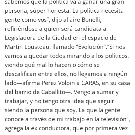
sabemos que la política va a ganar una gran
persona, súper honesta. La política necesita
gente como vos”, dijo al aire Bonelli,
refiriéndose a quien será candidata a
Legisladora de la Ciudad en el espacio de
Martín Lousteau, llamado “Evolución”.“Si nos
vamos a quedar todos mirando a los políticos,
viendo qué mal lo hacen o cómo se
descalifican entre ellos, no llegamos a ningún
lado—afirma Pérez Volpin a CARAS, en su casa
del barrio de Caballito—. Vengo a sumar y
trabajar, y no tengo otra idea que seguir
siendo la persona que soy. La que la gente
conoce a través de mi trabajo en la televisión”,
agrega la ex conductora, que por primera vez