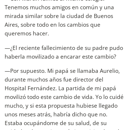
Tenemos muchos amigos en común y una
mirada similar sobre la ciudad de Buenos
Aires, sobre todo en los cambios que
queremos hacer.
—¿El reciente fallecimiento de su padre pudo
haberla movilizado a encarar este cambio?
—Por supuesto. Mi papá se llamaba Aurelio,
durante muchos años fue director del
Hospital Fernández. La partida de mi papá
movilizó todo este cambio de vida. Yo lo cuidé
mucho, y si esta propuesta hubiese llegado
unos meses atrás, habría dicho que no.
Estaba ocupándome de su salud, de su