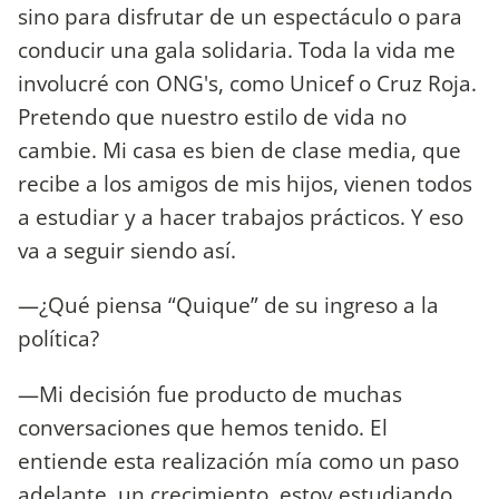
sino para disfrutar de un espectáculo o para
conducir una gala solidaria. Toda la vida me
involucré con ONG's, como Unicef o Cruz Roja.
Pretendo que nuestro estilo de vida no
cambie. Mi casa es bien de clase media, que
recibe a los amigos de mis hijos, vienen todos
a estudiar y a hacer trabajos prácticos. Y eso
va a seguir siendo así.
—¿Qué piensa “Quique” de su ingreso a la
política?
—Mi decisión fue producto de muchas
conversaciones que hemos tenido. El
entiende esta realización mía como un paso
adelante, un crecimiento, estoy estudiando