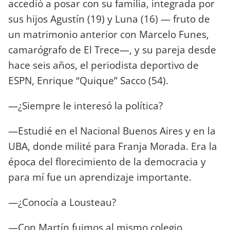
accedió a posar con su familia, integrada por
sus hijos Agustín (19) y Luna (16) — fruto de
un matrimonio anterior con Marcelo Funes,
camarógrafo de El Trece—, y su pareja desde
hace seis años, el periodista deportivo de
ESPN, Enrique “Quique” Sacco (54).
—¿Siempre le interesó la política?
—Estudié en el Nacional Buenos Aires y en la
UBA, donde milité para Franja Morada. Era la
época del florecimiento de la democracia y
para mí fue un aprendizaje importante.
—¿Conocía a Lousteau?
—Con Martín fuimos al mismo colegio.