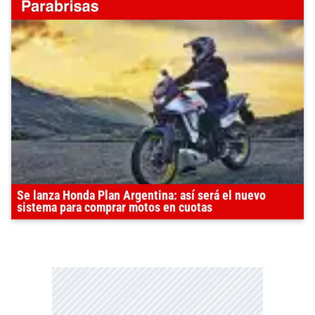
Se lanza Honda Plan Argentina: así será el nuevo
sistema para comprar motos en cuotas