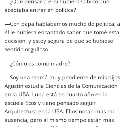
—¿Qué pensaría él si hubiera sabido que
aceptaba entrar en política?
—Con papá hablábamos mucho de política, a
él le hubiera encantado saber que tomé esta
decisión, y estoy segura de que se hubiese
sentido orgulloso.
—¿Cómo es como madre?
—Soy una mamá muy pendiente de mis hijos.
Agustín estudia Ciencias de la Comunicación
en la UBA. Luna está en cuarto año en la
escuela Ecos y tiene pensado seguir
Arquitectura en la UBA. Ellos notan más mi
ausencia, pero al mismo tiempo están más