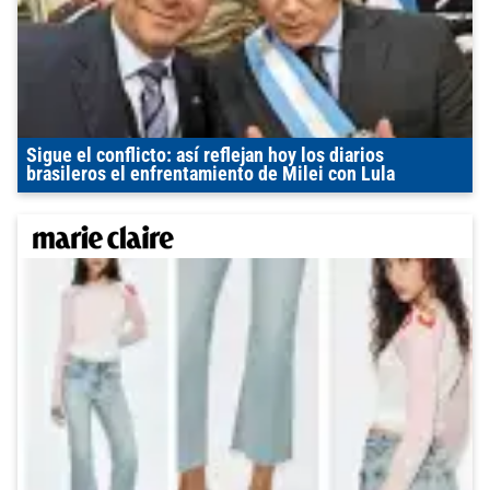
Sigue el conflicto: así reflejan hoy los diarios
brasileros el enfrentamiento de Milei con Lula