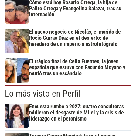
Cómo está hoy Rosario Ortega, la hija de
Palito Ortega y Evangelina Salazar, tras su
internación
El nuevo negocio de Nicolás, el marido de
Rocío Guirao Díaz en el desierto: de
heredero de un imperio a astrofotógrafo
El trágico final de Celia Fuentes, la joven
española que estuvo con Facundo Moyano y
murió tras un escándalo
Lo más visto en Perfil
Encuesta rumbo a 2027: cuatro consultoras
midieron el desgaste de Milei y la crisis de
liderazgo en el peronismo