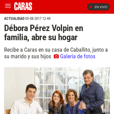
EN VIVO
ACTUALIDAD
05-08-2017 12:44
Débora Pérez Volpin en
familia, abre su hogar
Recibe a Caras en su casa de Caballito, junto a
su marido y sus hijos
Galería de fotos