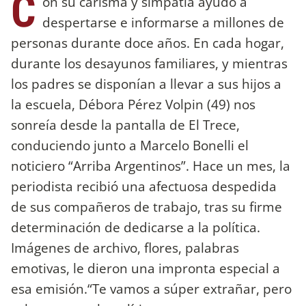
C
on su carisma y simpatía ayudó a
despertarse e informarse a millones de
personas durante doce años. En cada hogar,
durante los desayunos familiares, y mientras
los padres se disponían a llevar a sus hijos a
la escuela, Débora Pérez Volpin (49) nos
sonreía desde la pantalla de El Trece,
conduciendo junto a Marcelo Bonelli el
noticiero “Arriba Argentinos”. Hace un mes, la
periodista recibió una afectuosa despedida
de sus compañeros de trabajo, tras su firme
determinación de dedicarse a la política.
Imágenes de archivo, flores, palabras
emotivas, le dieron una impronta especial a
esa emisión.“Te vamos a súper extrañar, pero