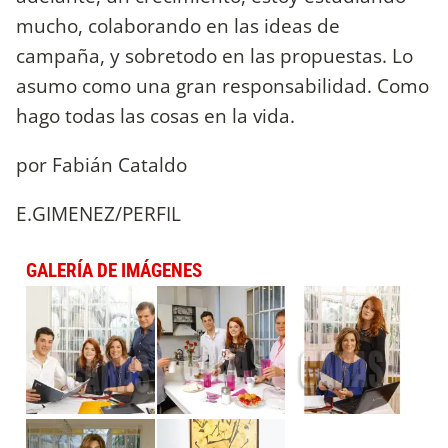
mucho, colaborando en las ideas de
campaña, y sobretodo en las propuestas. Lo
asumo como una gran responsabilidad. Como
hago todas las cosas en la vida.
por Fabián Cataldo
E.GIMENEZ/PERFIL
GALERÍA DE IMÁGENES