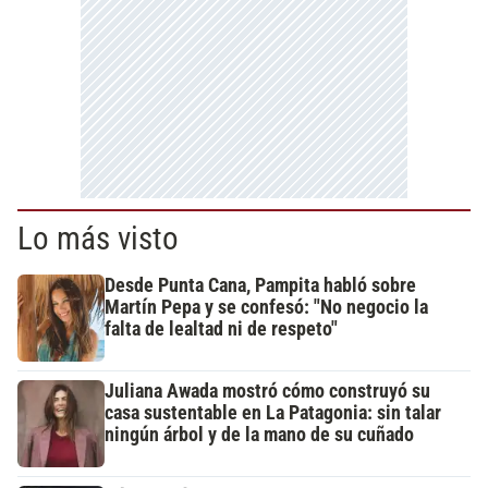
Lo más visto
Desde Punta Cana, Pampita habló sobre
Martín Pepa y se confesó: "No negocio la
falta de lealtad ni de respeto"
Juliana Awada mostró cómo construyó su
casa sustentable en La Patagonia: sin talar
ningún árbol y de la mano de su cuñado