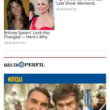
MÁS EN