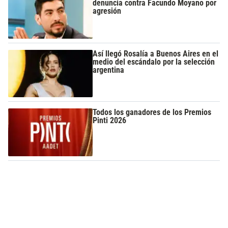
denuncia contra Facundo Moyano por
agresión
Así llegó Rosalía a Buenos Aires en el
medio del escándalo por la selección
argentina
Todos los ganadores de los Premios
Pinti 2026