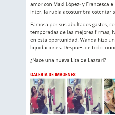
amor con Maxi López- y Francesca e I
Inter, la rubia acostumbra ostentar 
Famosa por sus abultados gastos, con
temporadas de las mejores firmas, N
en esta oportunidad, Wanda hizo una
liquidaciones. Después de todo, nun
¿Nace una nueva Lita de Lazzari?
GALERÍA DE IMÁGENES