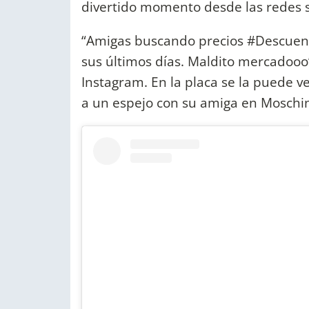
divertido momento desde las redes s
“Amigas buscando precios #Descuent
sus últimos días. Maldito mercadooo”,
Instagram. En la placa se la puede 
a un espejo con su amiga en Moschi