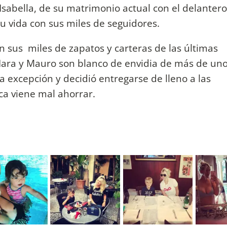
sabella, de su matrimonio actual con el delantero
su vida con sus miles de seguidores.
 sus miles de zapatos y carteras de las últimas
ara y Mauro son blanco de envidia de más de uno
 excepción y decidió entregarse de lleno a las
ca viene mal ahorrar.