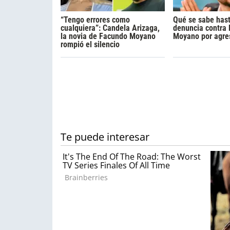
“Tengo errores como
Qué se sabe hast
cualquiera”: Candela Arizaga,
denuncia contra
la novia de Facundo Moyano
Moyano por agre
rompió el silencio