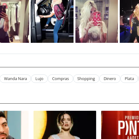
Wanda Nara
Lujo
Compras
Shopping
Dinero
Plata