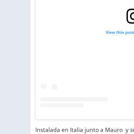
View this pos
Instalada en Italia junto a Mauro y s