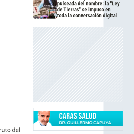
pulseada del nombre: la "Ley
de Tierras" se impuso en
toda la conversación digital
ruto del