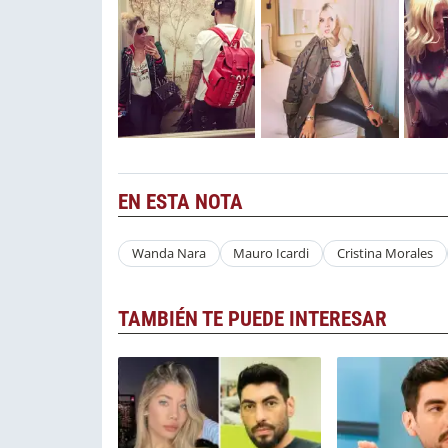
EN ESTA NOTA
Wanda Nara
Mauro Icardi
Cristina Morales
TAMBIÉN TE PUEDE INTERESAR