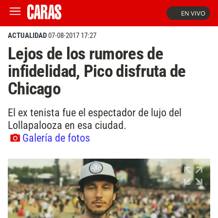
EN VIVO
ACTUALIDAD
07-08-2017 17:27
Lejos de los rumores de
infidelidad, Pico disfruta de
Chicago
El ex tenista fue el espectador de lujo del
Lollapalooza en esa ciudad.
Galería de fotos