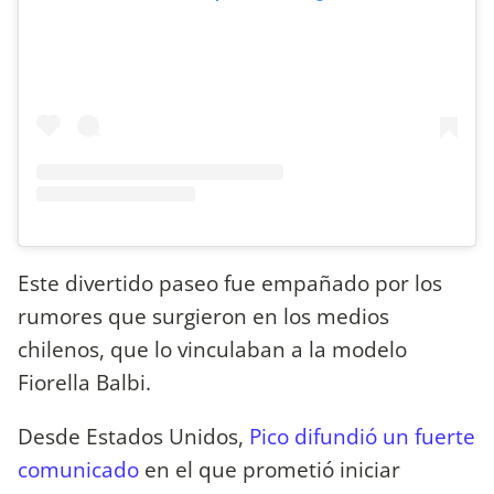
Este divertido paseo fue empañado por los
rumores que surgieron en los medios
chilenos, que lo vinculaban a la modelo
Fiorella Balbi.
Desde Estados Unidos,
Pico difundió un fuerte
comunicado
en el que prometió iniciar