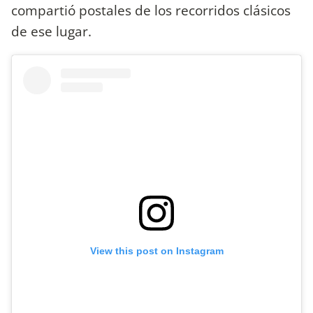
compartió postales de los recorridos clásicos
de ese lugar.
View this post on Instagram