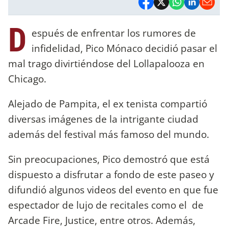
D
espués de enfrentar los rumores de
infidelidad, Pico Mónaco decidió pasar el
mal trago divirtiéndose del Lollapalooza en
Chicago.
Alejado de Pampita, el ex tenista compartió
diversas imágenes de la intrigante ciudad
además del festival más famoso del mundo.
Sin preocupaciones, Pico demostró que está
dispuesto a disfrutar a fondo de este paseo y
difundió algunos videos del evento en que fue
espectador de lujo de recitales como el de
Arcade Fire, Justice, entre otros. Además,