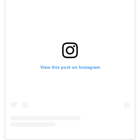
View this post on Instagram