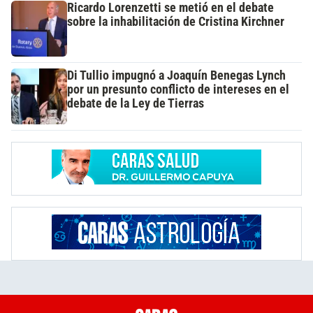
Ricardo Lorenzetti se metió en el debate
sobre la inhabilitación de Cristina Kirchner
Di Tullio impugnó a Joaquín Benegas Lynch
por un presunto conflicto de intereses en el
debate de la Ley de Tierras