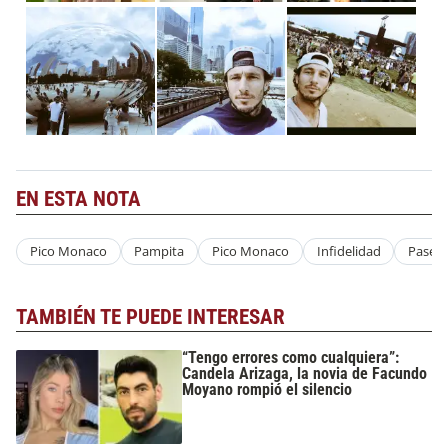
EN ESTA NOTA
Pico Monaco
Pampita
Pico Monaco
Infidelidad
Paseo
TAMBIÉN TE PUEDE INTERESAR
“Tengo errores como cualquiera”:
Candela Arizaga, la novia de Facundo
Moyano rompió el silencio