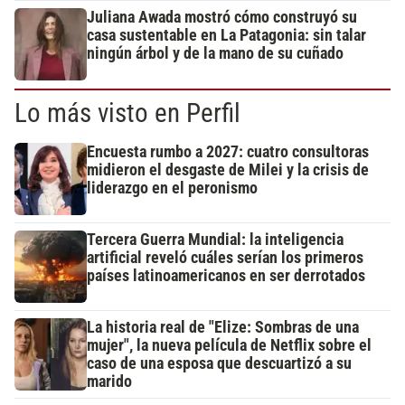
Juliana Awada mostró cómo construyó su
casa sustentable en La Patagonia: sin talar
ningún árbol y de la mano de su cuñado
Lo más visto en Perfil
Encuesta rumbo a 2027: cuatro consultoras
midieron el desgaste de Milei y la crisis de
liderazgo en el peronismo
Tercera Guerra Mundial: la inteligencia
artificial reveló cuáles serían los primeros
países latinoamericanos en ser derrotados
La historia real de "Elize: Sombras de una
mujer", la nueva película de Netflix sobre el
caso de una esposa que descuartizó a su
marido