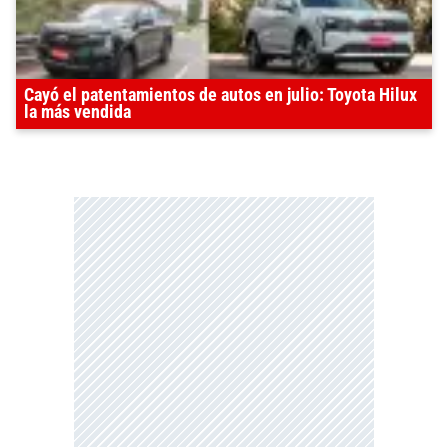
Cayó el patentamientos de autos en julio: Toyota Hilux
la más vendida