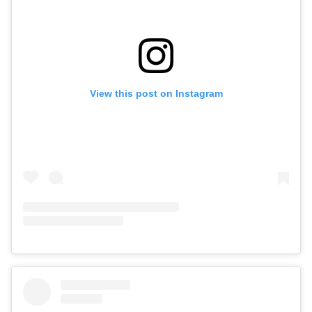
View this post on Instagram