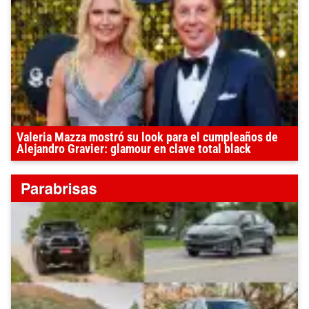
Valeria Mazza mostró su look para el cumpleaños de
Alejandro Gravier: glamour en clave total black