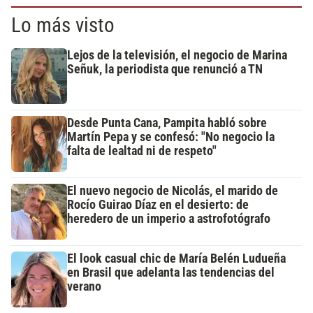
Lo más visto
Lejos de la televisión, el negocio de Marina
Señuk, la periodista que renunció a TN
Desde Punta Cana, Pampita habló sobre
Martín Pepa y se confesó: "No negocio la
falta de lealtad ni de respeto"
El nuevo negocio de Nicolás, el marido de
Rocío Guirao Díaz en el desierto: de
heredero de un imperio a astrofotógrafo
El look casual chic de María Belén Ludueña
en Brasil que adelanta las tendencias del
verano