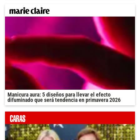
Manicura aura: 5 diseños para llevar el efecto
difuminado que será tendencia en primavera 2026