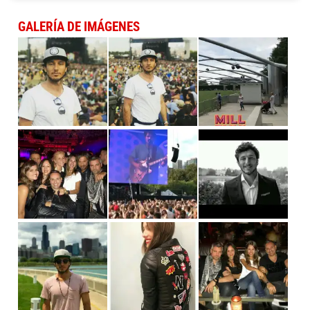
GALERÍA DE IMÁGENES