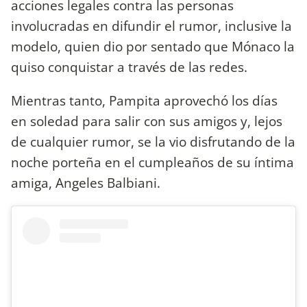
acciones legales contra las personas
involucradas en difundir el rumor, inclusive la
modelo, quien dio por sentado que Mónaco la
quiso conquistar a través de las redes.
Mientras tanto, Pampita aprovechó los días
en soledad para salir con sus amigos y, lejos
de cualquier rumor, se la vio disfrutando de la
noche porteña en el cumpleaños de su íntima
amiga, Angeles Balbiani.