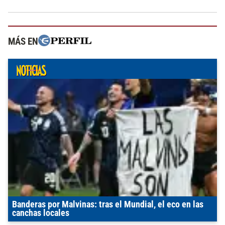
MÁS EN
Banderas por Malvinas: tras el Mundial, el eco en las
canchas locales