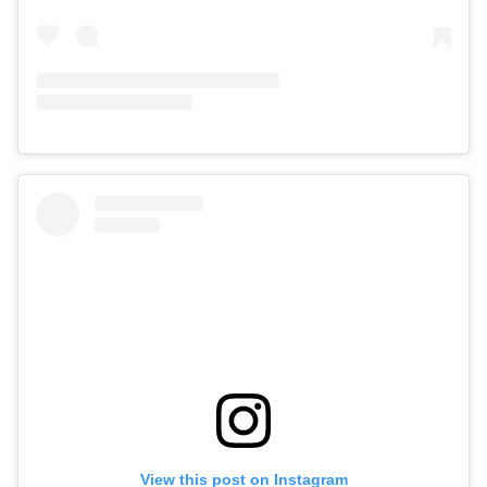
View this post on Instagram