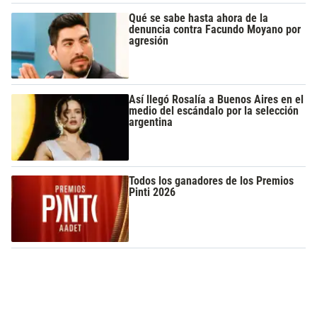
Qué se sabe hasta ahora de la
denuncia contra Facundo Moyano por
agresión
Así llegó Rosalía a Buenos Aires en el
medio del escándalo por la selección
argentina
Todos los ganadores de los Premios
Pinti 2026