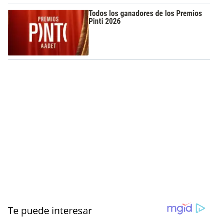
Todos los ganadores de los Premios
Pinti 2026