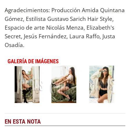
Agradecimientos: Producción Amida Quintana
Gómez, Estilista Gustavo Sarich Hair Style,
Espacio de arte Nicolás Menza, Elizabeth's
Secret, Jesús Fernández, Laura Raffo, Justa
Osadía.
GALERÍA DE IMÁGENES
EN ESTA NOTA