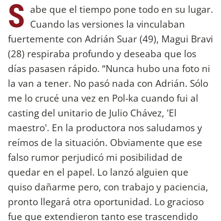
S
abe que el tiempo pone todo en su lugar.
Cuando las versiones la vinculaban
fuertemente con Adrián Suar (49), Magui Bravi
(28) respiraba profundo y deseaba que los
días pasasen rápido. “Nunca hubo una foto ni
la van a tener. No pasó nada con Adrián. Sólo
me lo crucé una vez en Pol-ka cuando fui al
casting del unitario de Julio Chávez, 'El
maestro'. En la productora nos saludamos y
reímos de la situación. Obviamente que ese
falso rumor perjudicó mi posibilidad de
quedar en el papel. Lo lanzó alguien que
quiso dañarme pero, con trabajo y paciencia,
pronto llegará otra oportunidad. Lo gracioso
fue que extendieron tanto ese trascendido