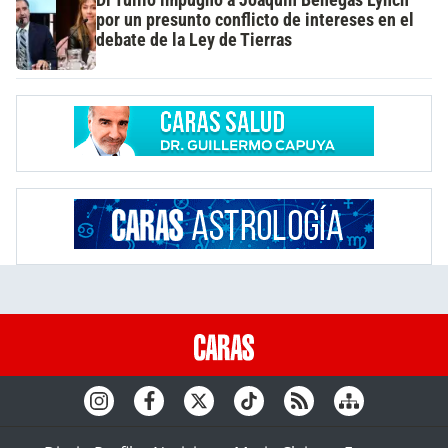
por un presunto conflicto de intereses en el
debate de la Ley de Tierras