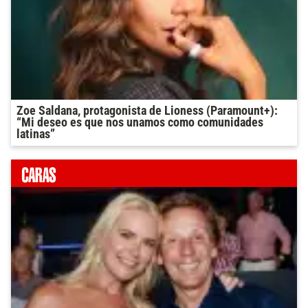
Zoe Saldana, protagonista de Lioness (Paramount+):
“Mi deseo es que nos unamos como comunidades
latinas”