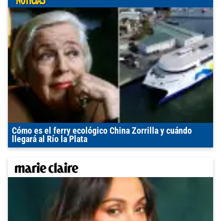
Cómo es el ferry ecológico China Zorrilla y cuándo
llegará al Río la Plata