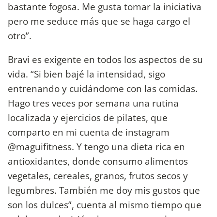
bastante fogosa. Me gusta tomar la iniciativa
pero me seduce más que se haga cargo el
otro”.
Bravi es exigente en todos los aspectos de su
vida. “Si bien bajé la intensidad, sigo
entrenando y cuidándome con las comidas.
Hago tres veces por semana una rutina
localizada y ejercicios de pilates, que
comparto en mi cuenta de instagram
@maguifitness. Y tengo una dieta rica en
antioxidantes, donde consumo alimentos
vegetales, cereales, granos, frutos secos y
legumbres. También me doy mis gustos que
son los dulces”, cuenta al mismo tiempo que