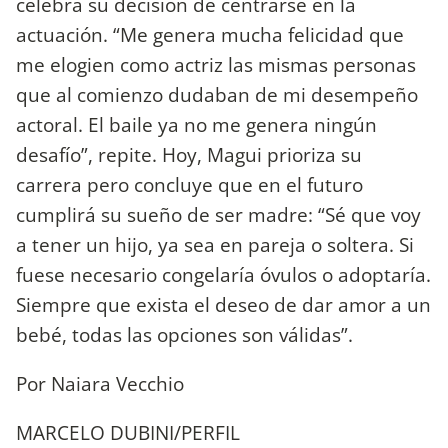
celebra su decisión de centrarse en la
actuación. “Me genera mucha felicidad que
me elogien como actriz las mismas personas
que al comienzo dudaban de mi desempeño
actoral. El baile ya no me genera ningún
desafío”, repite. Hoy, Magui prioriza su
carrera pero concluye que en el futuro
cumplirá su sueño de ser madre: “Sé que voy
a tener un hijo, ya sea en pareja o soltera. Si
fuese necesario congelaría óvulos o adoptaría.
Siempre que exista el deseo de dar amor a un
bebé, todas las opciones son válidas”.
Por Naiara Vecchio
MARCELO DUBINI/PERFIL