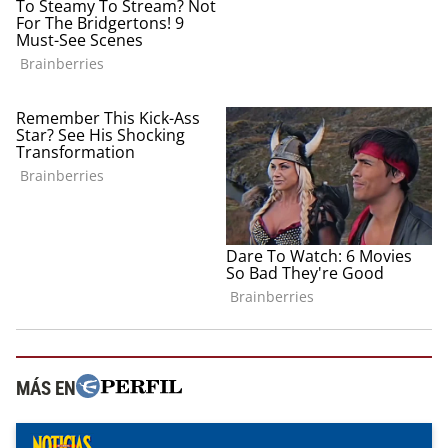
MÁS EN