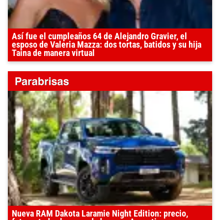
Así fue el cumpleaños 64 de Alejandro Gravier, el
esposo de Valeria Mazza: dos tortas, batidos y su hija
Taina de manera virtual
Nueva RAM Dakota Laramie Night Edition: precio,