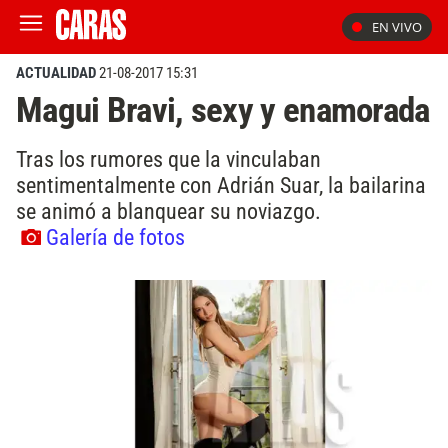
EN VIVO
ACTUALIDAD
21-08-2017 15:31
Magui Bravi, sexy y enamorada
Tras los rumores que la vinculaban
sentimentalmente con Adrián Suar, la bailarina
se animó a blanquear su noviazgo.
Galería de fotos