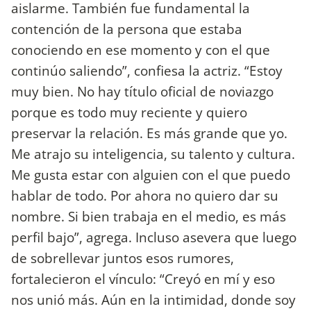
aislarme. También fue fundamental la
contención de la persona que estaba
conociendo en ese momento y con el que
continúo saliendo”, confiesa la actriz. “Estoy
muy bien. No hay título oficial de noviazgo
porque es todo muy reciente y quiero
preservar la relación. Es más grande que yo.
Me atrajo su inteligencia, su talento y cultura.
Me gusta estar con alguien con el que puedo
hablar de todo. Por ahora no quiero dar su
nombre. Si bien trabaja en el medio, es más
perfil bajo”, agrega. Incluso asevera que luego
de sobrellevar juntos esos rumores,
fortalecieron el vínculo: “Creyó en mí y eso
nos unió más. Aún en la intimidad, donde soy