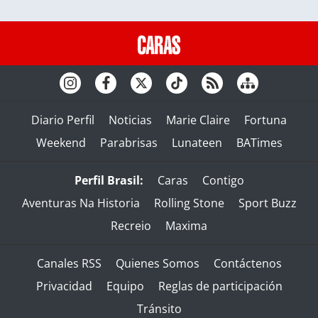
Diario Perfil
Noticias
Marie Claire
Fortuna
Weekend
Parabrisas
Lunateen
BATimes
Perfil Brasil:
Caras
Contigo
Aventuras Na Historia
Rolling Stone
Sport Buzz
Recreio
Maxima
Canales RSS
Quienes Somos
Contáctenos
Privacidad
Equipo
Reglas de participación
Tránsito