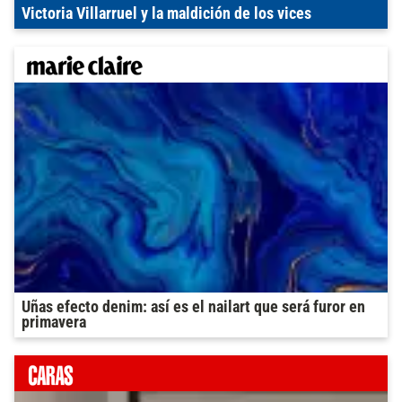
Victoria Villarruel y la maldición de los vices
Uñas efecto denim: así es el nailart que será furor en
primavera