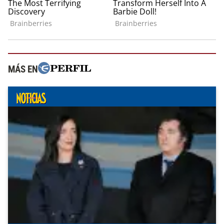
MÁS EN