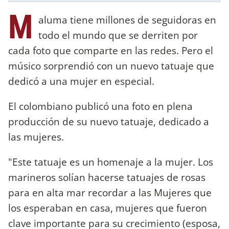
M
aluma tiene millones de seguidoras en
todo el mundo que se derriten por
cada foto que comparte en las redes. Pero el
músico sorprendió con un nuevo tatuaje que
dedicó a una mujer en especial.
El colombiano publicó una foto en plena
producción de su nuevo tatuaje, dedicado a
las mujeres.
"Este tatuaje es un homenaje a la mujer. Los
marineros solían hacerse tatuajes de rosas
para en alta mar recordar a las Mujeres que
los esperaban en casa, mujeres que fueron
clave importante para su crecimiento (esposa,