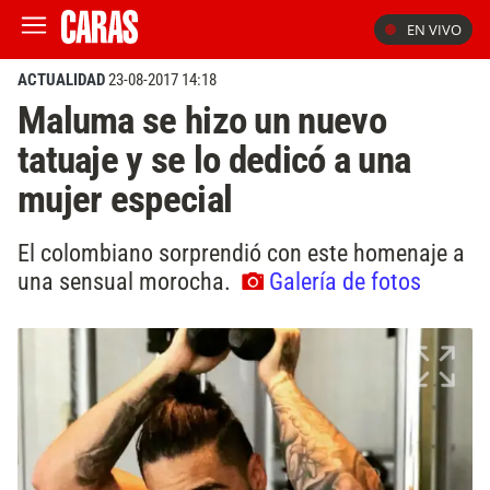
EN VIVO
ACTUALIDAD
23-08-2017 14:18
Maluma se hizo un nuevo
tatuaje y se lo dedicó a una
mujer especial
El colombiano sorprendió con este homenaje a
una sensual morocha.
Galería de fotos