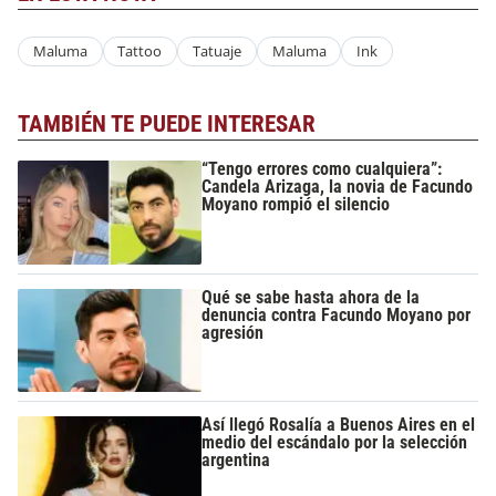
Maluma
Tattoo
Tatuaje
Maluma
Ink
TAMBIÉN TE PUEDE INTERESAR
“Tengo errores como cualquiera”:
Candela Arizaga, la novia de Facundo
Moyano rompió el silencio
Qué se sabe hasta ahora de la
denuncia contra Facundo Moyano por
agresión
Así llegó Rosalía a Buenos Aires en el
medio del escándalo por la selección
argentina