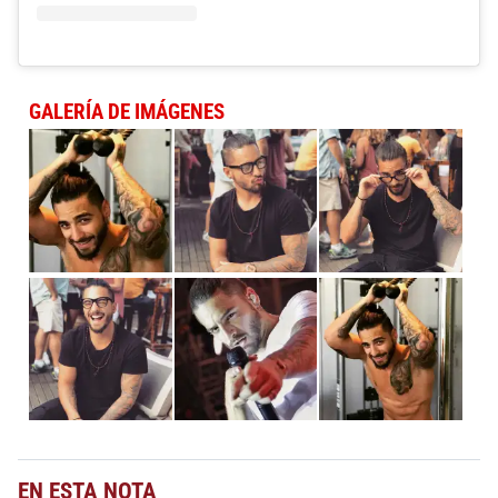
GALERÍA DE IMÁGENES
EN ESTA NOTA