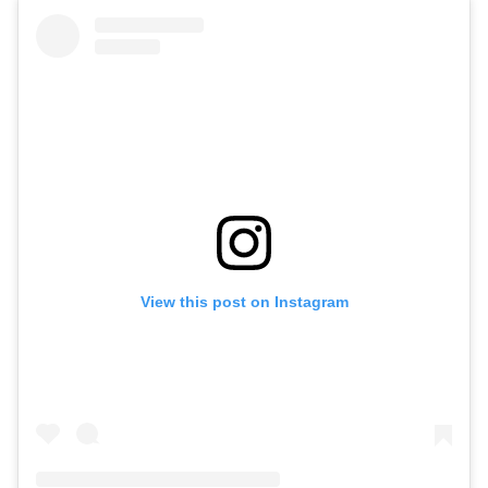
View this post on Instagram