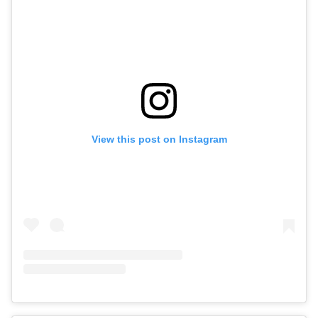
View this post on Instagram