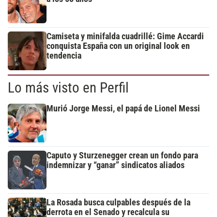
Camiseta y minifalda cuadrillé: Gime Accardi
conquista España con un original look en
tendencia
Lo más visto en Perfil
Murió Jorge Messi, el papá de Lionel Messi
Caputo y Sturzenegger crean un fondo para
indemnizar y “ganar” sindicatos aliados
La Rosada busca culpables después de la
derrota en el Senado y recalcula su