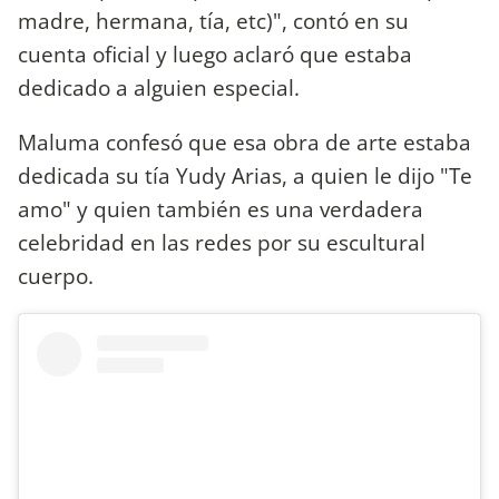
madre, hermana, tía, etc)", contó en su
cuenta oficial y luego aclaró que estaba
dedicado a alguien especial.
Maluma confesó que esa obra de arte estaba
dedicada su tía Yudy Arias, a quien le dijo "Te
amo" y quien también es una verdadera
celebridad en las redes por su escultural
cuerpo.