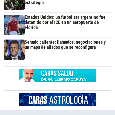
estrategia
Estados Unidos: un futbolista argentino fue
detenido por el ICE en un aeropuerto de
Florida
Senado caliente: llamados, negociaciones y
un mapa de aliados que se reconfigura