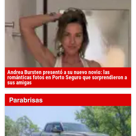
Andrea Bursten presentó a su nuevo novio: las
románticas fotos en Porto Seguro que sorprendieron a
sus amigas