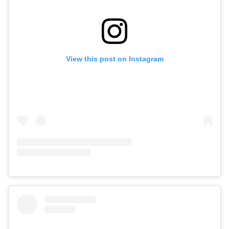
View this post on Instagram