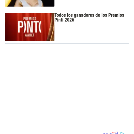
Todos los ganadores de los Premios
Pinti 2026