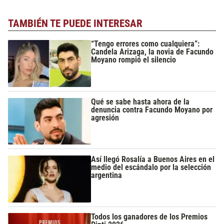
TAMBIÉN TE PUEDE INTERESAR
“Tengo errores como cualquiera”:
Candela Arizaga, la novia de Facundo
Moyano rompió el silencio
Qué se sabe hasta ahora de la
denuncia contra Facundo Moyano por
agresión
Así llegó Rosalía a Buenos Aires en el
medio del escándalo por la selección
argentina
Todos los ganadores de los Premios