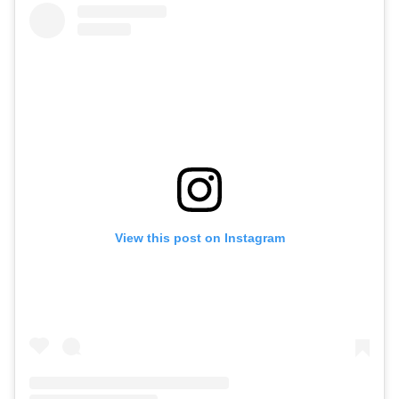
View this post on Instagram