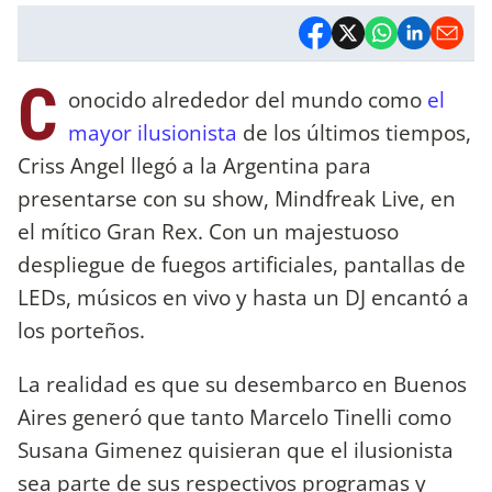
C
onocido alrededor del mundo como
el
mayor ilusionista
de los últimos tiempos,
Criss Angel llegó a la Argentina para
presentarse con su show, Mindfreak Live, en
el mítico Gran Rex. Con un majestuoso
despliegue de fuegos artificiales, pantallas de
LEDs, músicos en vivo y hasta un DJ encantó a
los porteños.
La realidad es que su desembarco en Buenos
Aires generó que tanto Marcelo Tinelli como
Susana Gimenez quisieran que el ilusionista
sea parte de sus respectivos programas y