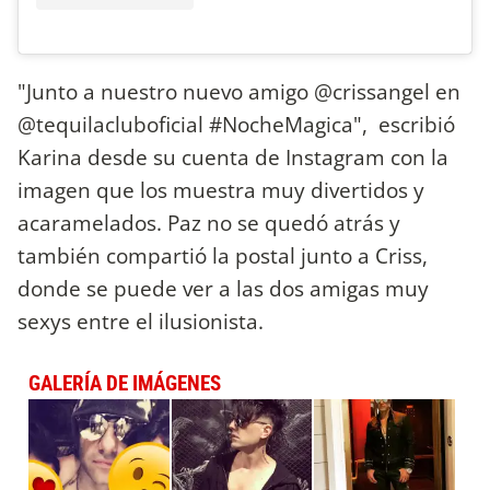
"Junto a nuestro nuevo amigo @crissangel en
@tequilacluboficial #NocheMagica", escribió
Karina desde su cuenta de Instagram con la
imagen que los muestra muy divertidos y
acaramelados. Paz no se quedó atrás y
también compartió la postal junto a Criss,
donde se puede ver a las dos amigas muy
sexys entre el ilusionista.
GALERÍA DE IMÁGENES