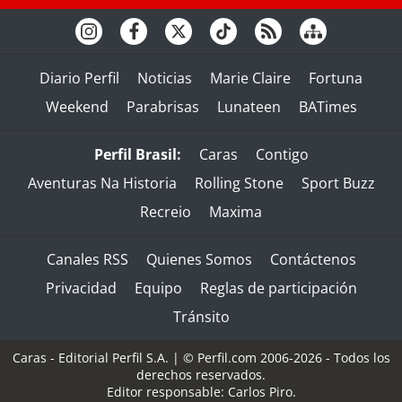
Diario Perfil
Noticias
Marie Claire
Fortuna
Weekend
Parabrisas
Lunateen
BATimes
Perfil Brasil:
Caras
Contigo
Aventuras Na Historia
Rolling Stone
Sport Buzz
Recreio
Maxima
Canales RSS
Quienes Somos
Contáctenos
Privacidad
Equipo
Reglas de participación
Tránsito
Caras - Editorial Perfil S.A.
| © Perfil.com 2006-2026 - Todos los
derechos reservados.
Editor responsable: Carlos Piro.