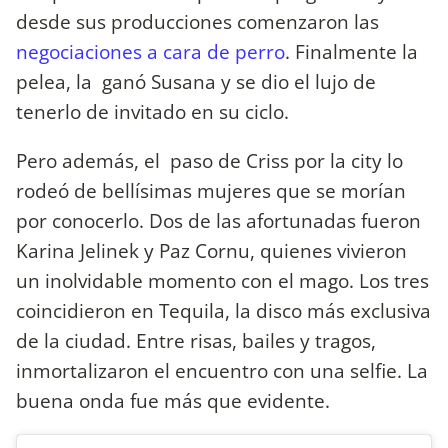
desde sus producciones comenzaron las
negociaciones a cara de perro
. Finalmente la
pelea, la ganó Susana y se dio el lujo de
tenerlo de invitado en su ciclo.
Pero además, el paso de Criss por la city lo
rodeó de bellísimas mujeres que se morían
por conocerlo. Dos de las afortunadas fueron
Karina Jelinek y Paz Cornu, quienes vivieron
un inolvidable momento con el mago. Los tres
coincidieron en Tequila, la disco más exclusiva
de la ciudad. Entre risas, bailes y tragos,
inmortalizaron el encuentro con una selfie. La
buena onda fue más que evidente.