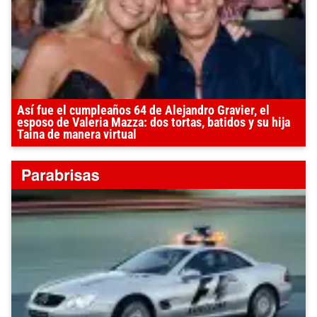
Así fue el cumpleaños 64 de Alejandro Gravier, el
esposo de Valeria Mazza: dos tortas, batidos y su hija
Taina de manera virtual