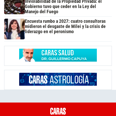
Inviolabilidad de la Propiedad Privada: el
Gobierno tuvo que ceder en la Ley del
Manejo del Fuego
Encuesta rumbo a 2027: cuatro consultoras
midieron el desgaste de Milei y la crisis de
liderazgo en el peronismo