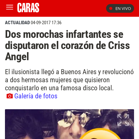
EN VIVO
ACTUALIDAD
04-09-2017 17:36
Dos morochas infartantes se
disputaron el corazón de Criss
Angel
El ilusionista llegó a Buenos Aires y revolucionó
a dos hermosas mujeres que quisieron
conquistarlo en una famosa disco local.
Galería de fotos