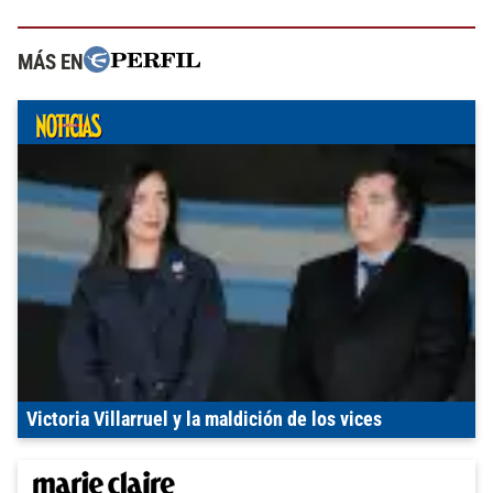
MÁS EN
Victoria Villarruel y la maldición de los vices