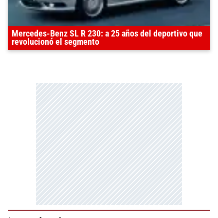
Mercedes-Benz SL R 230: a 25 años del deportivo que
revolucionó el segmento