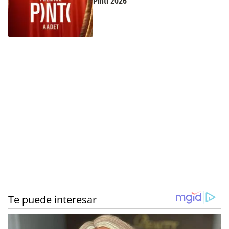
Pinti 2026