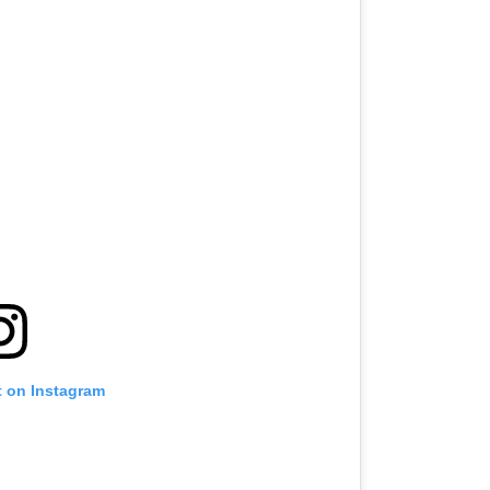
t on Instagram