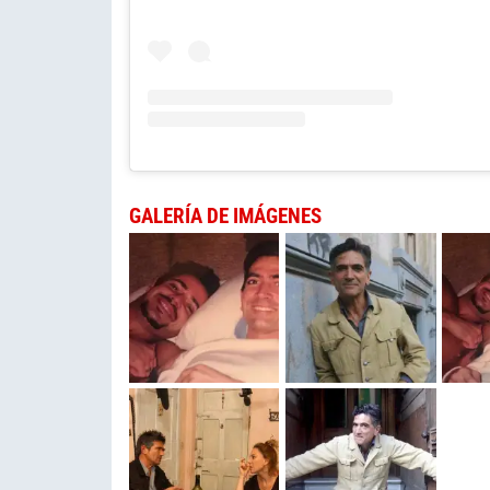
GALERÍA DE IMÁGENES