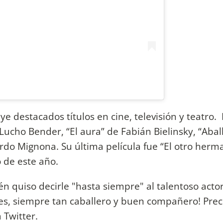
ye destacados títulos en cine, televisión y teatro.
Lucho Bender, “El aura” de Fabián Bielinsky, “Abal
rdo Mignona. Su última película fue “El otro herm
 de este año.
n quiso decirle "hasta siempre" al talentoso actor
eces, siempre tan caballero y buen compañero! Prec
 Twitter.