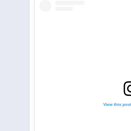
View this pos