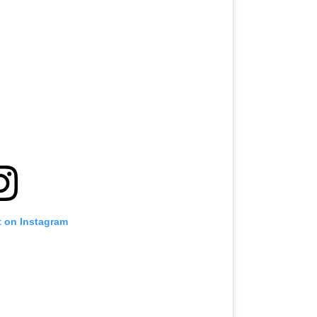
t on Instagram