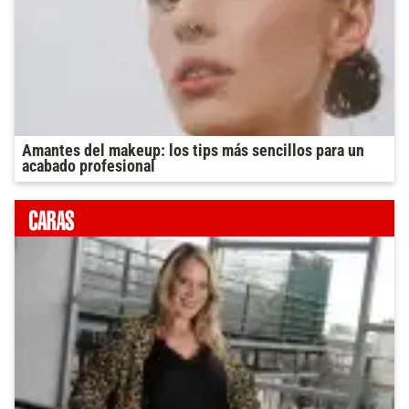
Amantes del makeup: los tips más sencillos para un
acabado profesional