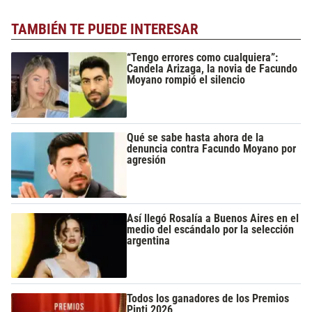
TAMBIÉN TE PUEDE INTERESAR
“Tengo errores como cualquiera”:
Candela Arizaga, la novia de Facundo
Moyano rompió el silencio
Qué se sabe hasta ahora de la
denuncia contra Facundo Moyano por
agresión
Así llegó Rosalía a Buenos Aires en el
medio del escándalo por la selección
argentina
Todos los ganadores de los Premios
Pinti 2026