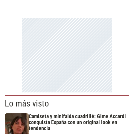
Lo más visto
Camiseta y minifalda cuadrillé: Gime Accardi
conquista España con un original look en
tendencia