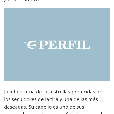
Julieta es una de las estrellas preferidas por
los seguidores de la tira y una de las más
deseadas. Su cabello es uno de sus