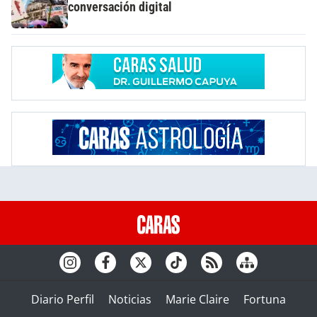
conversación digital
Diario Perfil
Noticias
Marie Claire
Fortuna