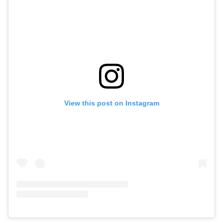
View this post on Instagram