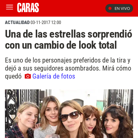
EN VIVO
ACTUALIDAD
03-11-2017 12:00
Una de las estrellas sorprendió
con un cambio de look total
Es uno de los personajes preferidos de la tira y
dejó a sus seguidores asombrados. Mirá cómo
quedó
Galería de fotos