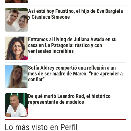
Así está hoy Faustino, el hijo de Eva Bargiela
y Gianluca Simeone
Entramos al living de Juliana Awada en su
casa en La Patagonia: rústico y con
ventanales increíbles
Sofía Aldrey compartió una reflexión a un
mes de ser madre de Marco: “Fue aprender a
confiar”
De qué murió Leandro Rud, el histórico
representante de modelos
Lo más visto en Perfil