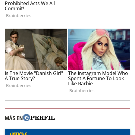
MÁS EN