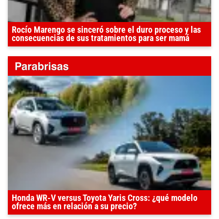
Rocío Marengo se sinceró sobre el duro proceso y las
consecuencias de sus tratamientos para ser mamá
Honda WR-V versus Toyota Yaris Cross: ¿qué modelo
ofrece más en relación a su precio?