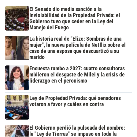
El Senado dio media sanción a la
Inviolabilidad de la Propiedad Privada: el
Gobierno tuvo que ceder en la Ley del
Manejo del Fuego
La historia real de "Elize: Sombras de una
mujer", la nueva película de Netflix sobre el
caso de una esposa que descuartizó a su
marido
Encuesta rumbo a 2027: cuatro consultoras
midieron el desgaste de Milei y la crisis de
liderazgo en el peronismo
Ley de Propiedad Privada: qué senadores
votaron a favor y cuáles en contra
El Gobierno perdió la pulseada del nombre:
la "Ley de Tierras" se impuso en toda la