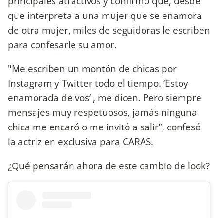
principales atractivos y confirmó que, desde
que interpreta a una mujer que se enamora
de otra mujer, miles de seguidoras le escriben
para confesarle su amor.
"Me escriben un montón de chicas por
Instagram y Twitter todo el tiempo. ‘Estoy
enamorada de vos’ , me dicen. Pero siempre
mensajes muy respetuosos, jamás ninguna
chica me encaró o me invitó a salir”, confesó
la actriz en exclusiva para CARAS.
¿Qué pensarán ahora de este cambio de look?