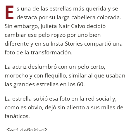
E
s una de las estrellas más querida y se
destaca por su larga cabellera colorada.
Sin embargo, Julieta Nair Calvo decidió
cambiar ese pelo rojizo por uno bien
diferente y en su Insta Stories compartió una
foto de la transformación.
La actriz deslumbró con un pelo corto,
morocho y con flequillo, similar al que usaban
las grandes estrellas en los 60.
La estrella subió esa foto en la red social y,
como es obvio, dejó sin aliento a sus miles de
fanáticos.
¿Será definitivo?